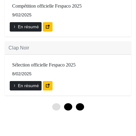
Compétition officielle Fespaco 2025
9/02/2025
En résumé
Clap Noir
Sélection officielle Fespaco 2025
8/02/2025
En résumé
0
3
6