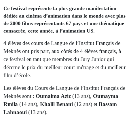
Ce festival représente la plus grande manifestation
dédiée au cinéma d’animation dans le monde avec plus
de 2000 films représentants 67 pays et une thématique
consacrée, cette année, à l’animation US.
4 élèves des cours de Langue de l’Institut Français de
Meknès ont pris part, aux côtés de 4 élèves français, à
ce festival en tant que membres du Jury Junior qui
décerne le prix du meilleur court-métrage et du meilleur
film d’école.
Les élèves du Cours de Langue de l’Institut Français de
Meknès sont :
Oumaima Aziz
(13 ans),
Oumayma
Rmila
(14 ans),
Khalil Benani
(12 ans) et
Bassam
Lahnaoui
(13 ans).