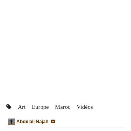
Art
Europe
Maroc
Vidéos
Abdelali Najah