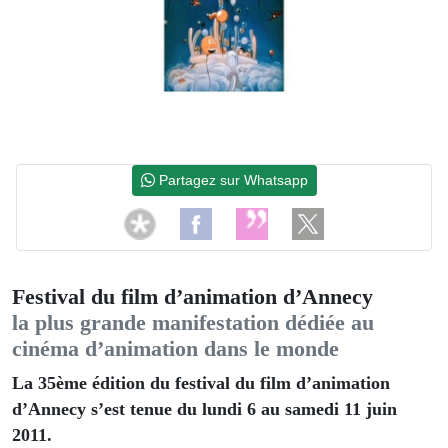
Partagez sur Whatsapp
Festival du film d’animation d’Annecy
la plus grande manifestation dédiée au
cinéma d’animation dans le monde
La 35ème édition du festival du film d’animation
d’Annecy s’est tenue du lundi 6 au samedi 11 juin
2011.