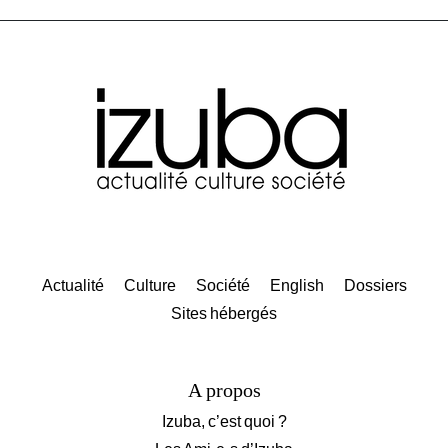
Actualité
Culture
Société
English
Dossiers
Sites hébergés
A propos
Izuba, c’est quoi ?