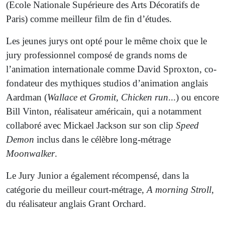
(Ecole Nationale Supérieure des Arts Décoratifs de
Paris) comme meilleur film de fin d’études.
Les jeunes jurys ont opté pour le même choix que le
jury professionnel composé de grands noms de
l’animation internationale comme David Sproxton, co-
fondateur des mythiques studios d’animation anglais
Aardman (
Wallace et Gromit, Chicken run
...) ou encore
Bill Vinton, réalisateur américain, qui a notamment
collaboré avec Mickael Jackson sur son clip
Speed
Demon
inclus dans le célèbre long-métrage
Moonwalker
.
Le Jury Junior a également récompensé, dans la
catégorie du meilleur court-métrage,
A morning Stroll
,
du réalisateur anglais Grant Orchard.