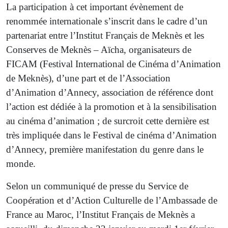
La participation à cet important évènement de
renommée internationale s’inscrit dans le cadre d’un
partenariat entre l’Institut Français de Meknès et les
Conserves de Meknès – Aïcha, organisateurs de
FICAM (Festival International de Cinéma d’Animation
de Meknès), d’une part et de l’Association
d’Animation d’Annecy, association de référence dont
l’action est dédiée à la promotion et à la sensibilisation
au cinéma d’animation ; de surcroit cette dernière est
très impliquée dans le Festival de cinéma d’Animation
d’Annecy, première manifestation du genre dans le
monde.
Selon un communiqué de presse du Service de
Coopération et d’Action Culturelle de l’Ambassade de
France au Maroc, l’Institut Français de Meknès a