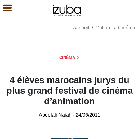
Accueil
Culture
Cinéma
CINÉMA
4 élèves marocains jurys du
plus grand festival de cinéma
d’animation
Abdelali Najah
- 24/06/2011