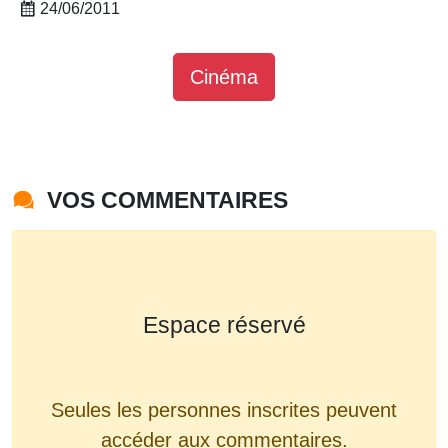
24/06/2011
Cinéma
VOS COMMENTAIRES
Espace réservé
Seules les personnes inscrites peuvent
accéder aux commentaires.