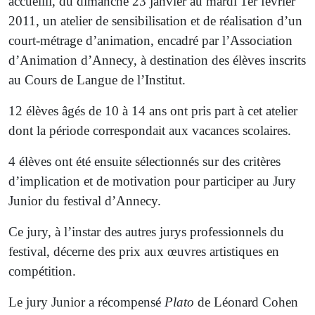
accueilli, du dimanche 23 janvier au mardi 1er février
2011, un atelier de sensibilisation et de réalisation d’un
court-métrage d’animation, encadré par l’Association
d’Animation d’Annecy, à destination des élèves inscrits
au Cours de Langue de l’Institut.
12 élèves âgés de 10 à 14 ans ont pris part à cet atelier
dont la période correspondait aux vacances scolaires.
4 élèves ont été ensuite sélectionnés sur des critères
d’implication et de motivation pour participer au Jury
Junior du festival d’Annecy.
Ce jury, à l’instar des autres jurys professionnels du
festival, décerne des prix aux œuvres artistiques en
compétition.
Le jury Junior a récompensé
Plato
de Léonard Cohen