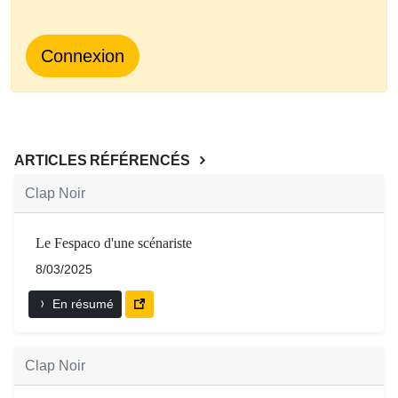
Connexion
ARTICLES RÉFÉRENCÉS
Clap Noir
Le Fespaco d'une scénariste
8/03/2025
En résumé
Clap Noir