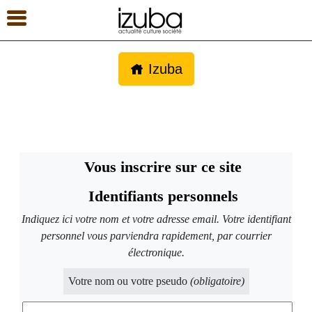
Izuba
Vous inscrire sur ce site
Identifiants personnels
Indiquez ici votre nom et votre adresse email. Votre identifiant
personnel vous parviendra rapidement, par courrier
électronique.
Votre nom ou votre pseudo
(obligatoire)