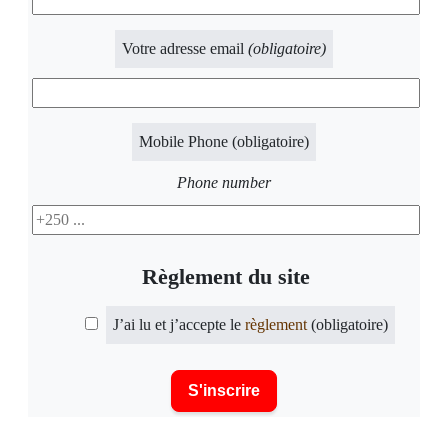
Votre adresse email
(obligatoire)
Mobile Phone
(obligatoire)
Phone number
Règlement du site
J’ai lu et j’accepte le
règlement
(obligatoire)