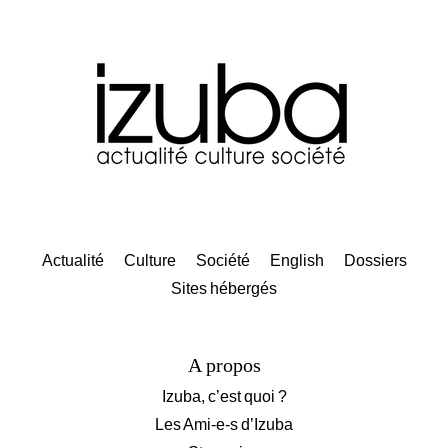
Actualité
Culture
Société
English
Dossiers
Sites hébergés
A propos
Izuba, c’est quoi ?
Les Ami-e-s d’Izuba