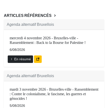
ARTICLES RÉFÉRENCÉS
Agenda alternatif Bruxellois
mercredi 4 novembre 2026 - Bruxelles-ville -
Rassemblement : Back to la Bourse for Palestine !
6/08/2026
En résumé
Agenda alternatif Bruxellois
mardi 3 novembre 2026 - Bruxelles-ville - Rassemblement
: Contre le colonialisme, le fascisme, les guerres et
génocides !
5/08/2026