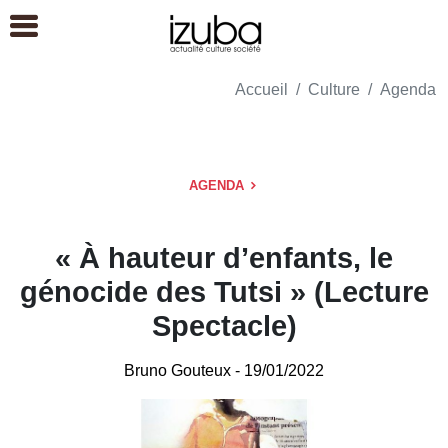
Accueil
Culture
Agenda
AGENDA
« À hauteur d’enfants, le
génocide des Tutsi » (Lecture
Spectacle)
Bruno Gouteux
- 19/01/2022