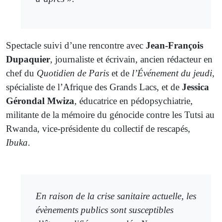
Spectacle suivi d’une rencontre avec
Jean-François
Dupaquier
, journaliste et écrivain, ancien rédacteur en
chef du
Quotidien de Paris
et de
l’Événement du jeudi
,
spécialiste de l’Afrique des Grands Lacs, et de
Jessica
Gérondal Mwiza
, éducatrice en pédopsychiatrie,
militante de la mémoire du génocide contre les Tutsi au
Rwanda, vice-présidente du collectif de rescapés,
Ibuka
.
En raison de la crise sanitaire actuelle, les
évènements publics sont susceptibles