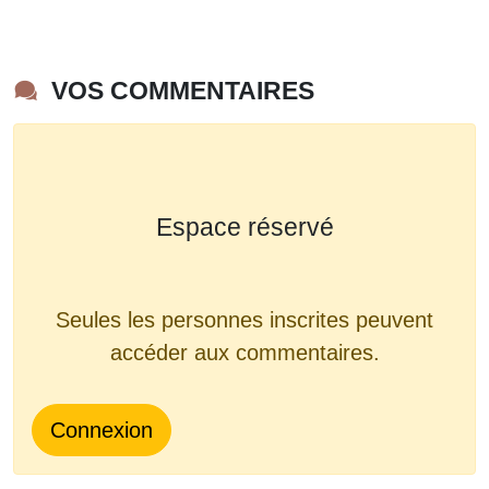
VOS COMMENTAIRES
Espace réservé
Seules les personnes inscrites peuvent
accéder aux commentaires.
Connexion