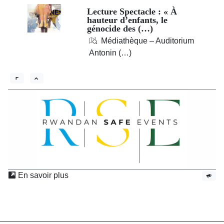
Lecture Spectacle : « À
hauteur d’enfants, le
génocide des (…)
Médiathèque – Auditorium
Antonin (…)
En savoir plus