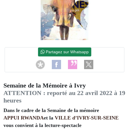
Partagez sur Whatsapp
Semaine de la Mémoire à Ivry
ATTENTION : reporté au 22 avril 2022 à 19
heures
Dans le cadre de la Semaine de la mémoire
APPUI RWANDA
et la
VILLE d’IVRY-SUR-SEINE
vous convient à la lecture-spectacle