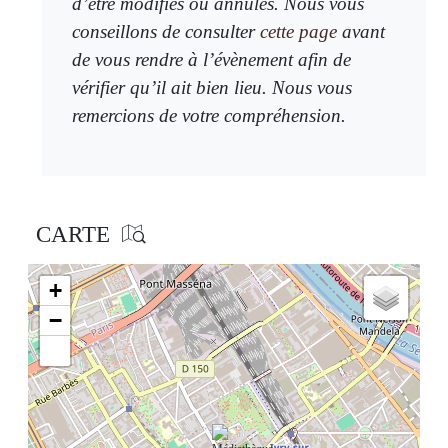
d’être modifiés ou annulés. Nous vous
conseillons de consulter
cette page
avant
de vous rendre à l’évènement afin de
vérifier qu’il ait bien lieu. Nous vous
remercions de votre compréhension.
CARTE
+
−