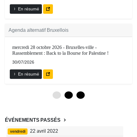
En résumé
Agenda alternatif Bruxellois
mercredi 28 octobre 2026 - Bruxelles-ville -
Rassemblement : Back to la Bourse for Palestine !
30/07/2026
En résumé
0
3
6
ÉVÉNEMENTS PASSÉS
22 avril 2022
vendredi