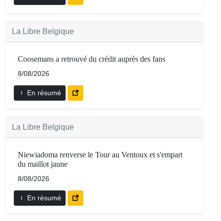
La Libre Belgique
Coosemans a retrouvé du crédit auprès des fans
8/08/2026
En résumé
La Libre Belgique
Niewiadoma renverse le Tour au Ventoux et s'empart
du maillot jaune
8/08/2026
En résumé