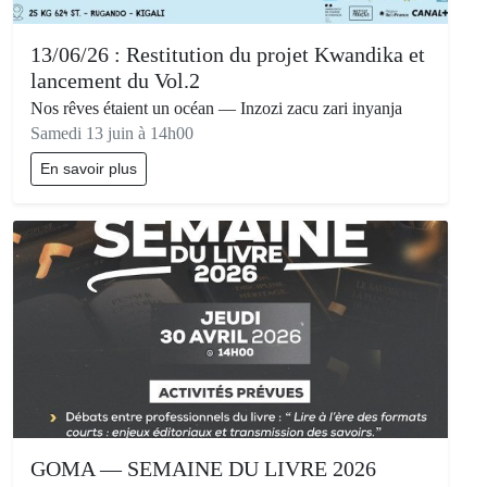
13/06/26 : Restitution du projet Kwandika et
lancement du Vol.2
Nos rêves étaient un océan — Inzozi zacu zari inyanja
Samedi 13 juin à 14h00
En savoir plus
GOMA — SEMAINE DU LIVRE 2026