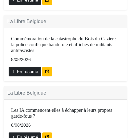
La Libre Belgique
Commémoration de la catastrophe du Bois du Cazier :
la police confisque banderole et affiches de militants
antifascistes
8/08/2026
En résumé
La Libre Belgique
Les IA commencent-elles à échapper à leurs propres
garde-fous ?
8/08/2026
En résumé