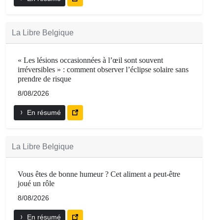
La Libre Belgique
« Les lésions occasionnées à l’œil sont souvent
irréversibles » : comment observer l’éclipse solaire sans
prendre de risque
8/08/2026
En résumé
La Libre Belgique
Vous êtes de bonne humeur ? Cet aliment a peut-être
joué un rôle
8/08/2026
En résumé