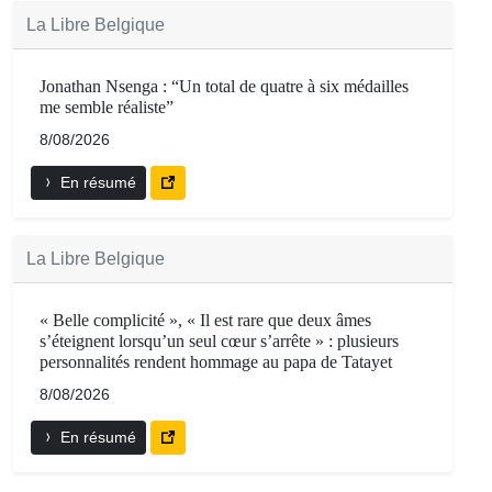
La Libre Belgique
Jonathan Nsenga : “Un total de quatre à six médailles
me semble réaliste”
8/08/2026
En résumé
La Libre Belgique
« Belle complicité », « Il est rare que deux âmes
s’éteignent lorsqu’un seul cœur s’arrête » : plusieurs
personnalités rendent hommage au papa de Tatayet
8/08/2026
En résumé