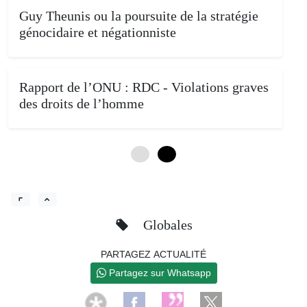
Guy Theunis ou la poursuite de la stratégie
génocidaire et négationniste
Rapport de l’ONU : RDC - Violations graves
des droits de l’homme
0
4
Globales
PARTAGEZ ACTUALITÉ
Partagez sur Whatsapp