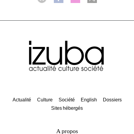
Actualité
Culture
Société
English
Dossiers
Sites hébergés
A propos