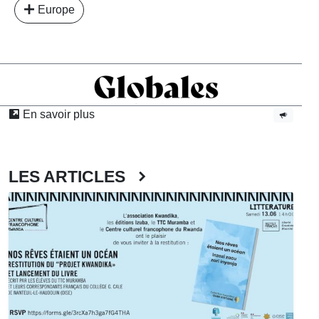
Europe
En savoir plus
LES ARTICLES