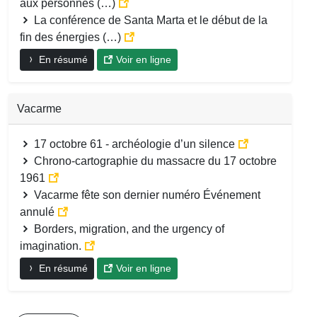
aux personnes (…)
La conférence de Santa Marta et le début de la
fin des énergies (…)
En résumé
Voir en ligne
Vacarme
17 octobre 61 - archéologie d’un silence
Chrono-cartographie du massacre du 17 octobre
1961
Vacarme fête son dernier numéro Événement
annulé
Borders, migration, and the urgency of
imagination.
En résumé
Voir en ligne