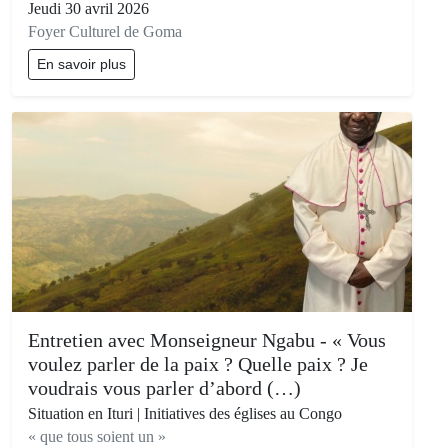
Jeudi 30 avril 2026
Foyer Culturel de Goma
En savoir plus
Entretien avec Monseigneur Ngabu - « Vous
voulez parler de la paix ? Quelle paix ? Je
voudrais vous parler d’abord (…)
Situation en Ituri | Initiatives des églises au Congo
« que tous soient un »