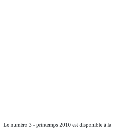
Le numéro 3 - printemps 2010 est disponible à la