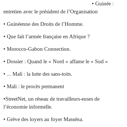
• Guinée :
entretien avec le président de l’Organisation
• Guinéenne des Droits de l’Homme.
• Que fait l’armée française en Afrique ?
• Morocco-Gabon Connection.
• Dossier : Quand le « Nord » affame le « Sud »
• ... Mali : la lutte des sans-toits.
• Mali : le procès permanent
•StreetNet, un réseau de travailleurs-euses de
l’économie informelle.
• Grève des loyers au foyer Masséna.