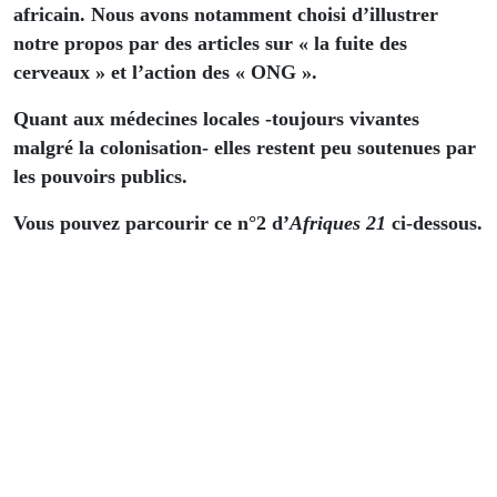
africain. Nous avons notamment choisi d’illustrer
notre propos par des articles sur « la fuite des
cerveaux » et l’action des « ONG ».
Quant aux médecines locales -toujours vivantes
malgré la colonisation- elles restent peu soutenues par
les pouvoirs publics.
Vous pouvez parcourir ce n°2 d’
Afriques 21
ci-dessous.