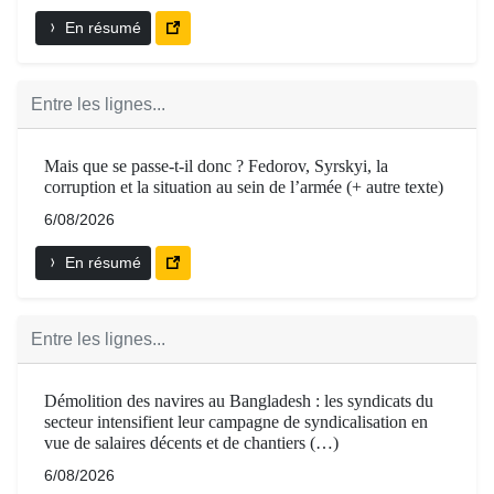
En résumé
Entre les lignes...
Mais que se passe-t-il donc ? Fedorov, Syrskyi, la
corruption et la situation au sein de l’armée (+ autre texte)
6/08/2026
En résumé
Entre les lignes...
Démolition des navires au Bangladesh : les syndicats du
secteur intensifient leur campagne de syndicalisation en
vue de salaires décents et de chantiers (…)
6/08/2026