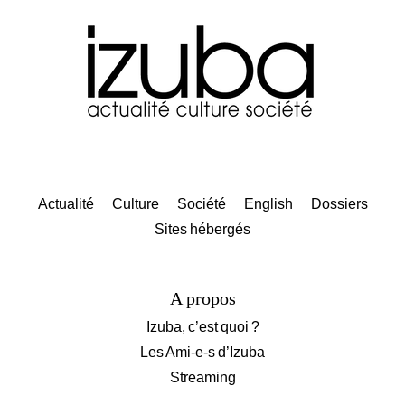
Actualité
Culture
Société
English
Dossiers
Sites hébergés
A propos
Izuba, c’est quoi ?
Les Ami-e-s d’Izuba
Streaming