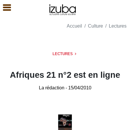
Accueil
Culture
Lectures
LECTURES
Afriques 21 n°2 est en ligne
La rédaction
- 15/04/2010