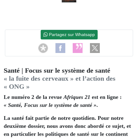
Partagez sur Whatsapp
Santé | Focus sur le système de santé
« la fuite des cerveaux » et l’action des
« ONG »
Le numéro 2 de la revue
Afriques 21
est en ligne :
« Santé, Focus sur le système de santé »
.
La santé fait partie de notre quotidien. Pour notre
deuxième dossier, nous avons donc abordé ce sujet, et
en particulier les politiques de santé sur le continent