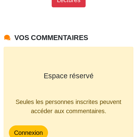
VOS COMMENTAIRES
Espace réservé
Seules les personnes inscrites peuvent
accéder aux commentaires.
Connexion