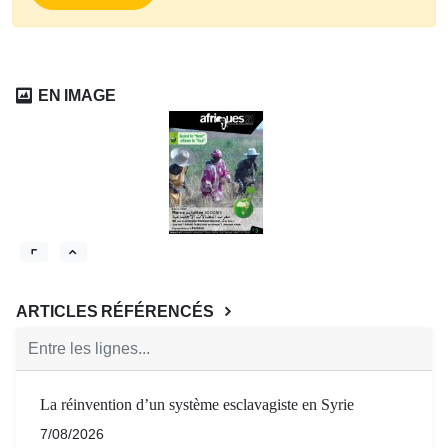
EN IMAGE
ARTICLES RÉFÉRENCÉS
Entre les lignes...
La réinvention d’un système esclavagiste en Syrie
7/08/2026