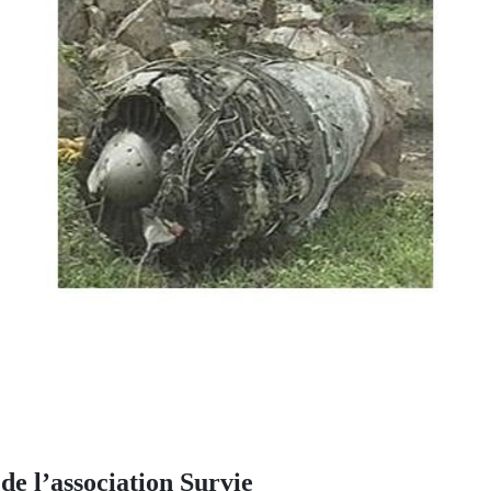
 l’association Survie