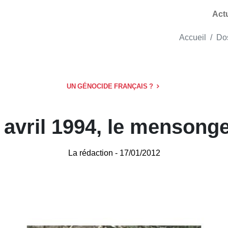
Act
Accueil
Do
UN GÉNOCIDE FRANÇAIS ?
 avril 1994, le mensong
La rédaction
- 17/01/2012