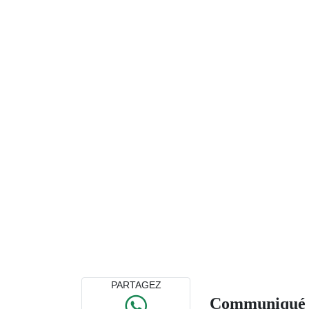
PARTAGEZ
Communiqué de