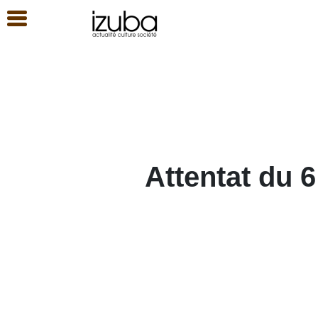
Attentat du 6