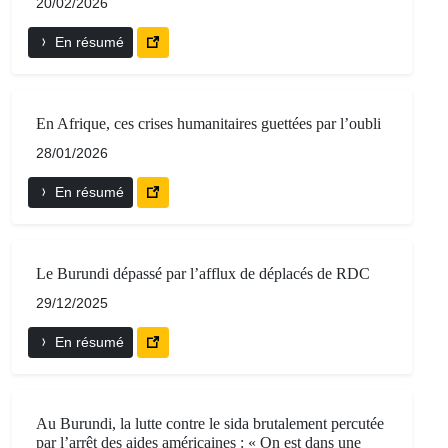
20/02/2026
En résumé
En Afrique, ces crises humanitaires guettées par l’oubli
28/01/2026
En résumé
Le Burundi dépassé par l’afflux de déplacés de RDC
29/12/2025
En résumé
Au Burundi, la lutte contre le sida brutalement percutée
par l’arrêt des aides américaines : « On est dans une