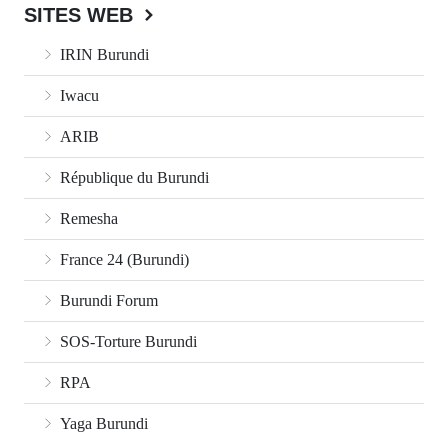
SITES WEB
IRIN Burundi
Iwacu
ARIB
République du Burundi
Remesha
France 24 (Burundi)
Burundi Forum
SOS-Torture Burundi
RPA
Yaga Burundi