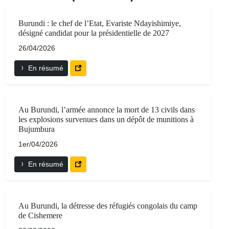
Burundi : le chef de l’Etat, Evariste Ndayishimiye,
désigné candidat pour la présidentielle de 2027
26/04/2026
En résumé
Au Burundi, l’armée annonce la mort de 13 civils dans
les explosions survenues dans un dépôt de munitions à
Bujumbura
1er/04/2026
En résumé
Au Burundi, la détresse des réfugiés congolais du camp
de Cishemere