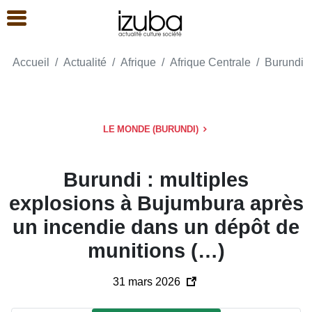
Accueil
Actualité
Afrique
Afrique Centrale
Burundi
LE MONDE (BURUNDI)
Burundi : multiples
explosions à Bujumbura après
un incendie dans un dépôt de
munitions (…)
31 mars 2026