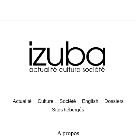
Actualité
Culture
Société
English
Dossiers
Sites hébergés
A propos