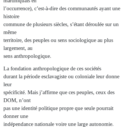
martiniquais en
l’occurrence), c’est-à-dire des communautés ayant une
histoire
commune de plusieurs siècles, s’étant déroulée sur un
même
territoire, des peuples ou sens sociologique au plus
largement, au
sens anthropologique.
La fondation anthropologique de ces sociétés
durant la période esclavagiste ou coloniale leur donne
leur
spécificité. Mais j’affirme que ces peuples, ceux des
DOM, n’ont
pas une identité politique propre que seule pourrait
donner une
indépendance nationale voire une large autonomie.