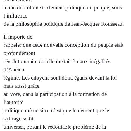
à une définition strictement politique du peuple, sous
l’influence
de la philosophie politique de Jean-Jacques Rousseau.
Il importe de
rappeler que cette nouvelle conception du peuple était
profondément
révolutionnaire car elle mettait fin aux inégalités
d’Ancien
régime. Les citoyens sont donc égaux devant la loi
mais aussi grâce
au vote, dans la participation à la formation de
l’autorité
politique même si ce n’est que lentement que le
suffrage se fit
universel, posant le redoutable problème de la