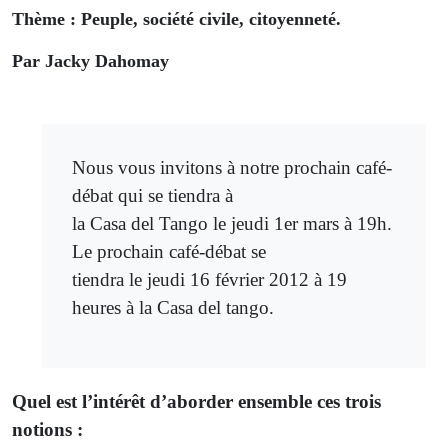
Thème :
Peuple, société civile, citoyenneté
.
Par Jacky Dahomay
Nous vous invitons à notre prochain café-
débat qui se tiendra à
la Casa del Tango le jeudi 1er mars à 19h.
Le prochain café-débat se
tiendra le jeudi 16 février 2012 à 19
heures à la Casa del tango.
Quel est l’intérêt d’aborder ensemble ces trois
notions :