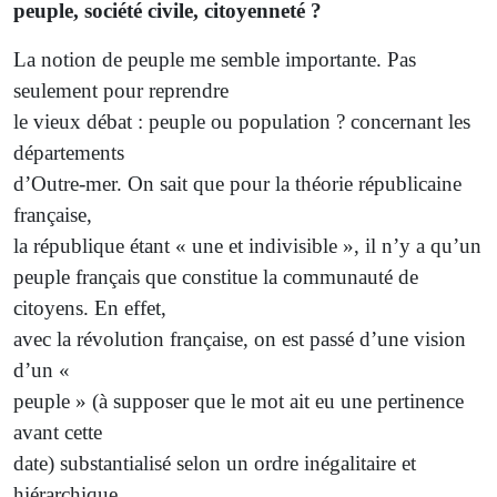
peuple, société civile, citoyenneté ?
La notion de peuple me semble importante. Pas
seulement pour reprendre
le vieux débat : peuple ou population ? concernant les
départements
d’Outre-mer. On sait que pour la théorie républicaine
française,
la république étant « une et indivisible », il n’y a qu’un
peuple français que constitue la communauté de
citoyens. En effet,
avec la révolution française, on est passé d’une vision
d’un «
peuple » (à supposer que le mot ait eu une pertinence
avant cette
date) substantialisé selon un ordre inégalitaire et
hiérarchique,