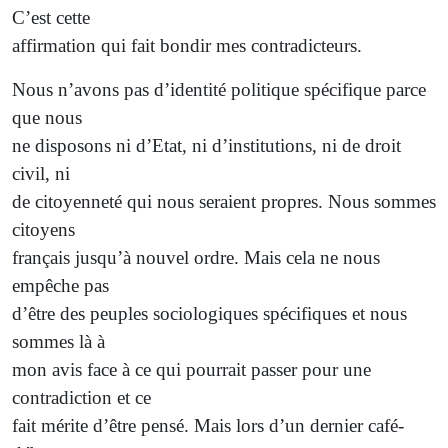
C’est cette
affirmation qui fait bondir mes contradicteurs.
Nous n’avons pas d’identité politique spécifique parce
que nous
ne disposons ni d’Etat, ni d’institutions, ni de droit
civil, ni
de citoyenneté qui nous seraient propres. Nous sommes
citoyens
français jusqu’à nouvel ordre. Mais cela ne nous
empêche pas
d’être des peuples sociologiques spécifiques et nous
sommes là à
mon avis face à ce qui pourrait passer pour une
contradiction et ce
fait mérite d’être pensé. Mais lors d’un dernier café-