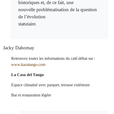
historiques et, de ce fait, une
nouvelle problématisation de la question
de l’évolution
statutaire.
Jacky Dahomay
Retrouvez toutes les informations du café-débat sur :
www.kazatango.com
La Casa del Tango
Espace climatisé avec parquet, terrasse extérieure
Bar et restauration légère