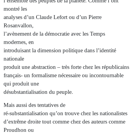
l’ensemble des peuples de la planète. Comme l’ont
montré les
analyses d’un Claude Lefort ou d’un Pierre
Rosanvallon,
l’avènement de la démocratie avec les Temps
modernes, en
introduisant la dimension politique dans l’identité
nationale
produit une abstraction – très forte chez les républicains
français- un formalisme nécessaire ou incontournable
qui produit une
désubstantialisation du peuple.
Mais aussi des tentatives de
ré-substantialisation qu’on trouve chez les nationalistes
d’extrême droite tout comme chez des auteurs comme
Proudhon ou