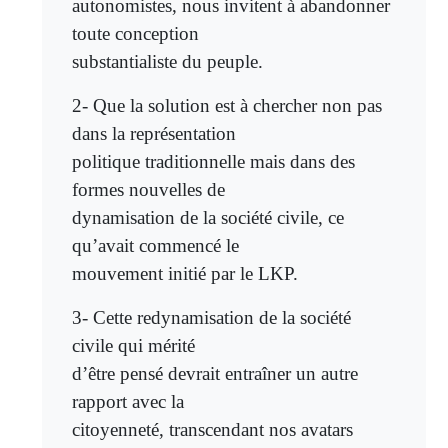
autonomistes, nous invitent à abandonner
toute conception
substantialiste du peuple.
2- Que la solution est à chercher non pas
dans la représentation
politique traditionnelle mais dans des
formes nouvelles de
dynamisation de la société civile, ce
qu’avait commencé le
mouvement initié par le LKP.
3- Cette redynamisation de la société
civile qui mérité
d’être pensé devrait entraîner un autre
rapport avec la
citoyenneté, transcendant nos avatars