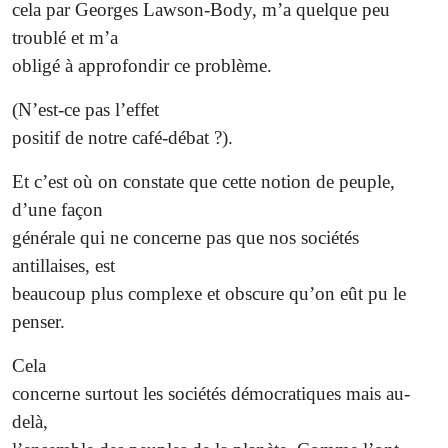
cela par Georges Lawson-Body, m’a quelque peu
troublé et m’a
obligé à approfondir ce problème.
(N’est-ce pas l’effet
positif de notre café-débat ?).
Et c’est où on constate que cette notion de peuple,
d’une façon
générale qui ne concerne pas que nos sociétés
antillaises, est
beaucoup plus complexe et obscure qu’on eût pu le
penser.
Cela
concerne surtout les sociétés démocratiques mais au-
delà,