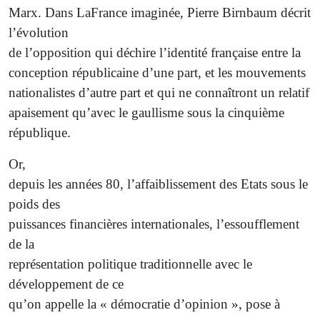
Marx. Dans LaFrance imaginée, Pierre Birnbaum décrit
l’évolution
de l’opposition qui déchire l’identité française entre la
conception républicaine d’une part, et les mouvements
nationalistes d’autre part et qui ne connaîtront un relatif
apaisement qu’avec le gaullisme sous la cinquième
république.
Or,
depuis les années 80, l’affaiblissement des Etats sous le
poids des
puissances financières internationales, l’essoufflement
de la
représentation politique traditionnelle avec le
développement de ce
qu’on appelle la « démocratie d’opinion », pose à