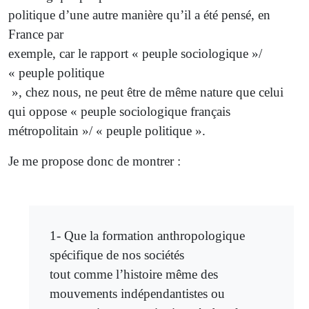
politique d’une autre manière qu’il a été pensé, en
France par
exemple, car le rapport « peuple sociologique »/
« peuple politique
», chez nous, ne peut être de même nature que celui
qui oppose « peuple sociologique français
métropolitain »/ « peuple politique ».
Je me propose donc de montrer :
1- Que la formation anthropologique
spécifique de nos sociétés
tout comme l’histoire même des
mouvements indépendantistes ou