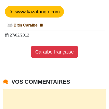
www.kazatango.com
Bitin Caraibe
27/02/2012
Caraïbe française
VOS COMMENTAIRES