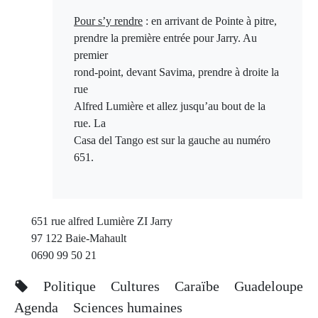
Pour s’y rendre
: en arrivant de Pointe à pitre,
prendre la première entrée pour Jarry. Au
premier
rond-point, devant Savima, prendre à droite la
rue
Alfred Lumière et allez jusqu’au bout de la
rue. La
Casa del Tango est sur la gauche au numéro
651.
651 rue alfred Lumière ZI Jarry
97 122 Baie-Mahault
0690 99 50 21
Politique
Cultures
Caraïbe
Guadeloupe
Agenda
Sciences humaines