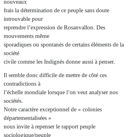
nouveaux
frais la détermination de ce peuple sans doute
introuvable pour
reprendre l’expression de Rosanvallon. Des
mouvements même
sporadiques ou spontanés de certains éléments de la
société
civile comme les Indignés donne aussi à penser.
Il semble donc difficile de mettre de côté ces
contradictions à
l’échelle mondiale lorsque l’on veut analyser nos
sociétés.
Notre caractère exceptionnel de « colonies
départementalisées »
nous invite à repenser le rapport peuple
sociologique/peuple