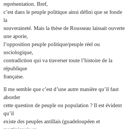
représentation. Bref,
c’est dans le peuple politique ainsi défini que se fonde
la
souveraineté. Mais la thèse de Rousseau laissait ouverte
une aporie,
l’opposition peuple politique/peuple réel ou
sociologique,
contradiction qui va traverser toute l’histoire de la
république
française.
Il me semble que c’est d’une autre manière qu’il faut
aborder
cette question de peuple ou population ? Il est évident
qu’il
existe des peuples antillais (guadeloupéen et