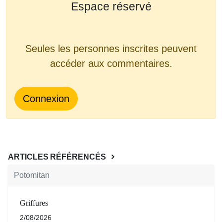
Espace réservé
Seules les personnes inscrites peuvent
accéder aux commentaires.
Connexion
ARTICLES RÉFÉRENCÉS
Potomitan
Griffures
2/08/2026