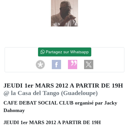
Partagez sur Whatsapp
JEUDI 1er MARS 2012 A PARTIR DE 19H
@ la Casa del Tango (Guadeloupe)
CAFE DEBAT SOCIAL CLUB organisé par Jacky
Dahomay
JEUDI 1er MARS 2012 A PARTIR DE 19H