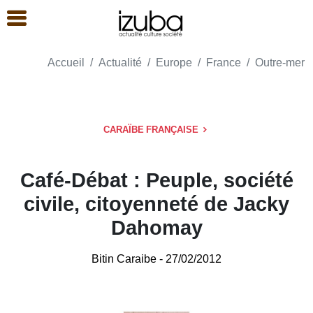
Accueil
Actualité
Europe
France
Outre-mer
CARAÏBE FRANÇAISE
Café-Débat : Peuple, société
civile, citoyenneté de Jacky
Dahomay
Bitin Caraibe
- 27/02/2012