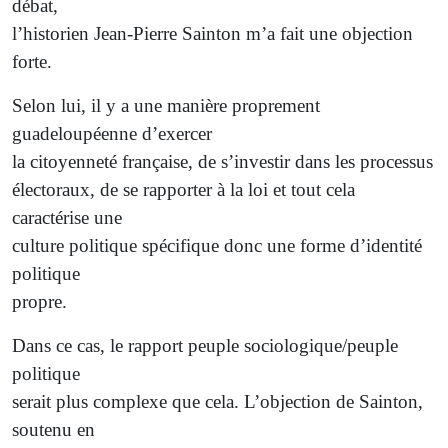
débat,
l’historien Jean-Pierre Sainton m’a fait une objection
forte.
Selon lui, il y a une manière proprement
guadeloupéenne d’exercer
la citoyenneté française, de s’investir dans les processus
électoraux, de se rapporter à la loi et tout cela
caractérise une
culture politique spécifique donc une forme d’identité
politique
propre.
Dans ce cas, le rapport peuple sociologique/peuple
politique
serait plus complexe que cela. L’objection de Sainton,
soutenu en