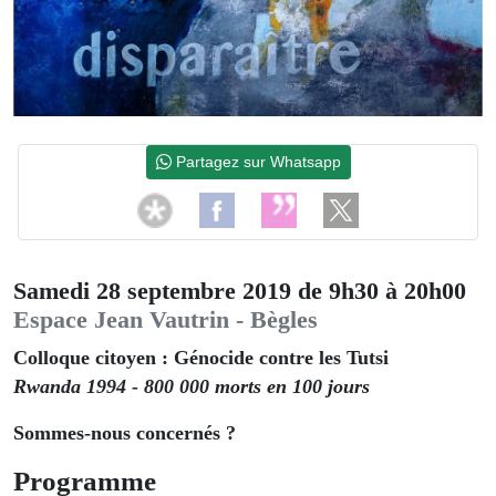
Partagez sur Whatsapp
Samedi 28 septembre 2019 de 9h30 à 20h00
Espace Jean Vautrin - Bègles
Colloque citoyen : Génocide contre les Tutsi
Rwanda 1994 - 800 000 morts en 100 jours
Sommes-nous concernés ?
Programme