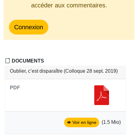
accéder aux commentaires.
Connexion
DOCUMENTS
Oublier, c’est disparaître (Colloque 28 sept. 2019)
PDF
(1.5 Mio)
Voir en ligne