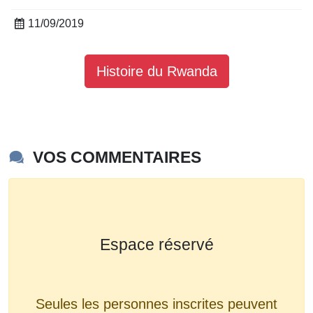
11/09/2019
Histoire du Rwanda
VOS COMMENTAIRES
Espace réservé
Seules les personnes inscrites peuvent