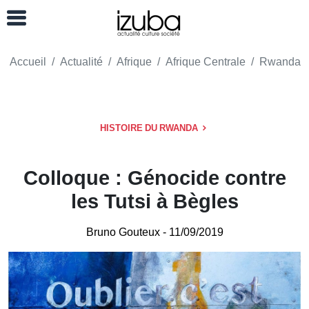
Accueil
Actualité
Afrique
Afrique Centrale
Rwanda
HISTOIRE DU RWANDA
Colloque : Génocide contre
les Tutsi à Bègles
Bruno Gouteux
- 11/09/2019