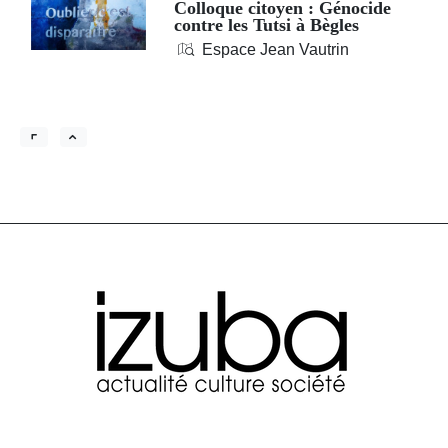
Colloque citoyen : Génocide
contre les Tutsi à Bègles
Espace Jean Vautrin