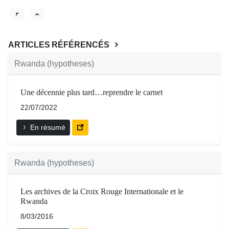
ARTICLES RÉFÉRENCÉS
Rwanda (hypotheses)
Une décennie plus tard…reprendre le carnet
22/07/2022
En résumé
Rwanda (hypotheses)
Les archives de la Croix Rouge Internationale et le
Rwanda
8/03/2016