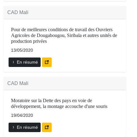
CAD Mali
Pour de meilleures conditions de travail des Ouvriers
Agricoles de Dougabougou, Siribala et autres unités de
production privées
13/05/2020
En résumé
CAD Mali
Moratoire sur la Dette des pays en voie de
développement, la montage accouche d'une souris
19/04/2020
En résumé