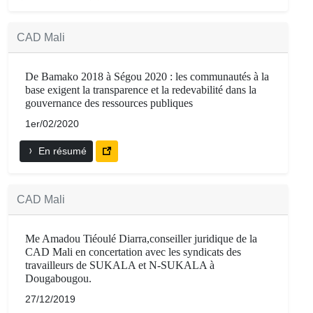
CAD Mali
De Bamako 2018 à Ségou 2020 : les communautés à la
base exigent la transparence et la redevabilité dans la
gouvernance des ressources publiques
1er/02/2020
En résumé
CAD Mali
Me Amadou Tiéoulé Diarra,conseiller juridique de la
CAD Mali en concertation avec les syndicats des
travailleurs de SUKALA et N-SUKALA à
Dougabougou.
27/12/2019