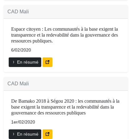
CAD Mali
Espace citoyen : Les communautés à la base exigent la
transparence et la redevabilité dans la gouvernance des
ressources publiques.
6/02/2020
En résumé
CAD Mali
De Bamako 2018 à Ségou 2020 : les communautés à la
base exigent la transparence et la redevabilité dans la
gouvernance des ressources publiques
1er/02/2020
En résumé