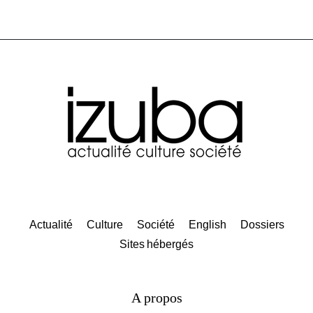
Actualité
Culture
Société
English
Dossiers
Sites hébergés
A propos