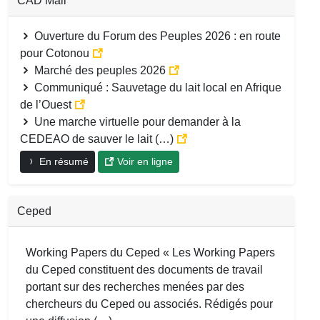
CAD Mali
Ouverture du Forum des Peuples 2026 : en route
pour Cotonou
Marché des peuples 2026
Communiqué : Sauvetage du lait local en Afrique
de l’Ouest
Une marche virtuelle pour demander à la
CEDEAO de sauver le lait (…)
En résumé
Voir en ligne
Ceped
Working Papers du Ceped « Les Working Papers
du Ceped constituent des documents de travail
portant sur des recherches menées par des
chercheurs du Ceped ou associés. Rédigés pour