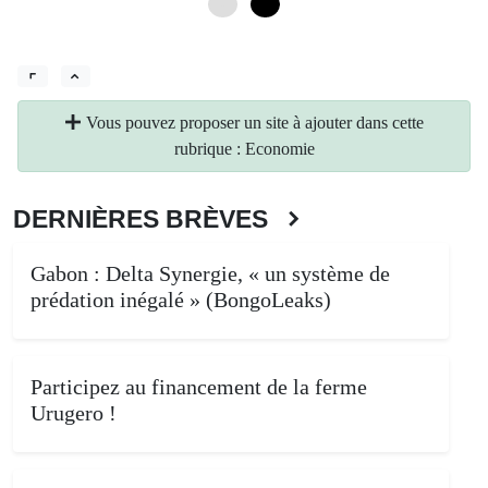
0
6
Vous pouvez proposer un site à ajouter dans cette
rubrique : Economie
DERNIÈRES BRÈVES
Gabon : Delta Synergie, « un système de
prédation inégalé » (BongoLeaks)
Participez au financement de la ferme
Urugero !