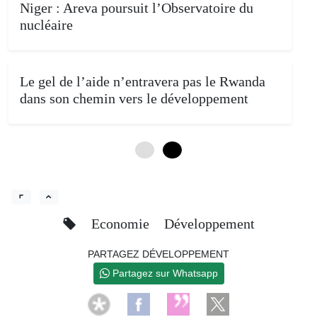
Niger : Areva poursuit l’Observatoire du
nucléaire
Le gel de l’aide n’entravera pas le Rwanda
dans son chemin vers le développement
0
4
Economie
Développement
PARTAGEZ DÉVELOPPEMENT
Partagez sur Whatsapp