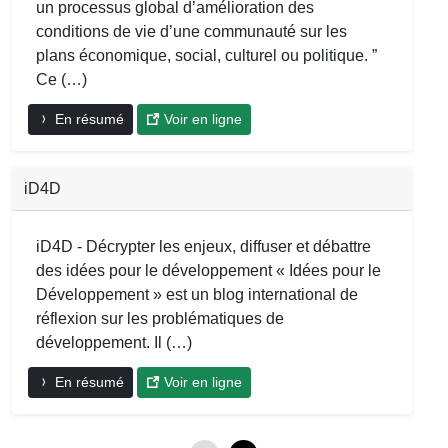
un processus global d’amélioration des
conditions de vie d’une communauté sur les
plans économique, social, culturel ou politique. ”
Ce (…)
En résumé
Voir en ligne
iD4D
iD4D - Décrypter les enjeux, diffuser et débattre
des idées pour le développement « Idées pour le
Développement » est un blog international de
réflexion sur les problématiques de
développement. Il (…)
En résumé
Voir en ligne