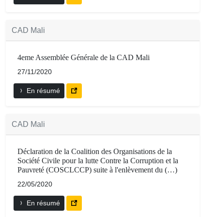
CAD Mali
4eme Assemblée Générale de la CAD Mali
27/11/2020
En résumé
CAD Mali
Déclaration de la Coalition des Organisations de la
Société Civile pour la lutte Contre la Corruption et la
Pauvreté (COSCLCCP) suite à l'enlèvement du (…)
22/05/2020
En résumé