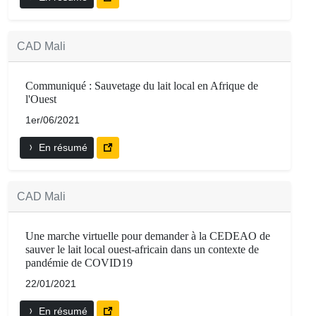
CAD Mali
Communiqué : Sauvetage du lait local en Afrique de
l'Ouest
1er/06/2021
En résumé
CAD Mali
Une marche virtuelle pour demander à la CEDEAO de
sauver le lait local ouest-africain dans un contexte de
pandémie de COVID19
22/01/2021
En résumé