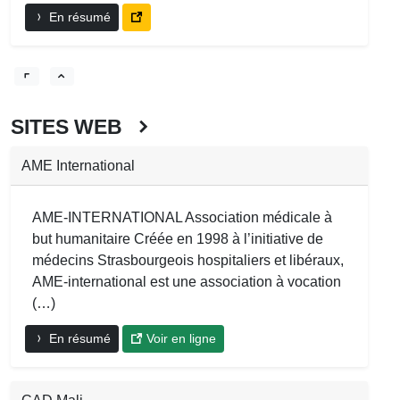
En résumé
SITES WEB
AME International
AME-INTERNATIONAL Association médicale à
but humanitaire Créée en 1998 à l’initiative de
médecins Strasbourgeois hospitaliers et libéraux,
AME-international est une association à vocation
(…)
En résumé
Voir en ligne