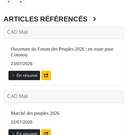
ARTICLES RÉFÉRENCÉS
CAD Mali
Ouverture du Forum des Peuples 2026 : en route pour
Cotonou
23/07/2026
En résumé
CAD Mali
Marché des peuples 2026
22/07/2026
En résumé