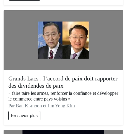
Grands Lacs : l’accord de paix doit rapporter
des dividendes de paix
« faire taire les armes, renforcer la confiance et développer
le commerce entre pays voisins »
Par Ban Ki-moon et Jim Yong Kim
En savoir plus