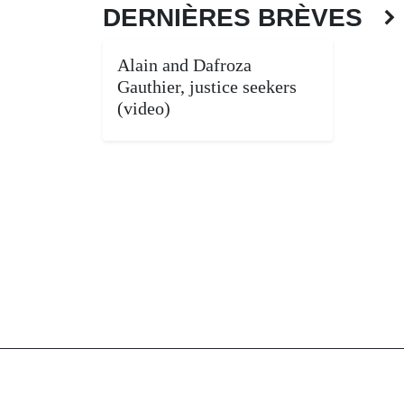
DERNIÈRES BRÈVES
Alain and Dafroza
Gauthier, justice seekers
(video)