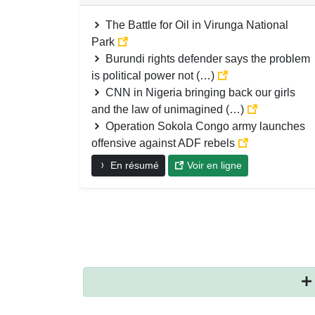
The Battle for Oil in Virunga National
Park
Burundi rights defender says the problem
is political power not (…)
CNN in Nigeria bringing back our girls
and the law of unimagined (…)
Operation Sokola Congo army launches
offensive against ADF rebels
En résumé
Voir en ligne