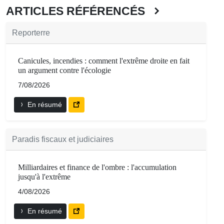
ARTICLES RÉFÉRENCÉS
Reporterre
Canicules, incendies : comment l'extrême droite en fait
un argument contre l'écologie
7/08/2026
En résumé
Paradis fiscaux et judiciaires
Milliardaires et finance de l'ombre : l'accumulation
jusqu'à l'extrême
4/08/2026
En résumé