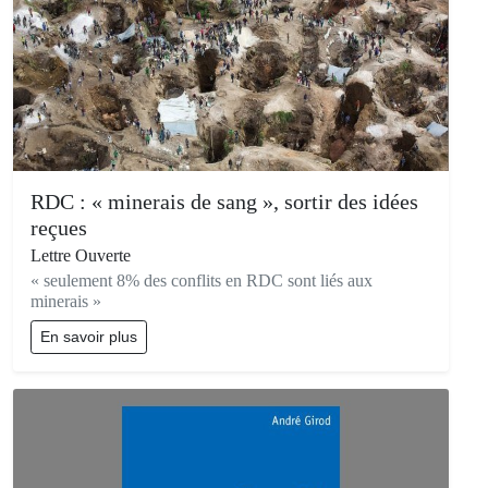
RDC : « minerais de sang », sortir des idées
reçues
Lettre Ouverte
« seulement 8% des conflits en RDC sont liés aux
minerais »
En savoir plus