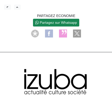
PARTAGEZ ECONOMIE
Partagez sur Whatsapp