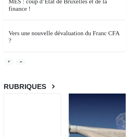
MES : coup d’Etat de Bruxelles et de la
finance !
Vers une nouvelle dévaluation du Franc CFA
?
RUBRIQUES