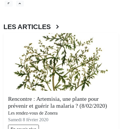
LES ARTICLES
Rencontre : Artemisia, une plante pour
prévenir et guérir la malaria ? (8/02/2020)
Les rendez-vous de Zonera
Samedi 8 février 2020