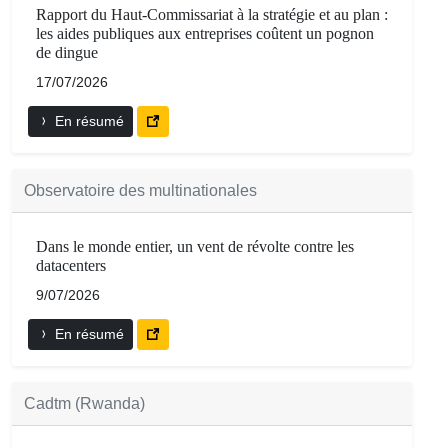
Rapport du Haut-Commissariat à la stratégie et au plan :
les aides publiques aux entreprises coûtent un pognon
de dingue
17/07/2026
En résumé
Observatoire des multinationales
Dans le monde entier, un vent de révolte contre les
datacenters
9/07/2026
En résumé
Cadtm (Rwanda)