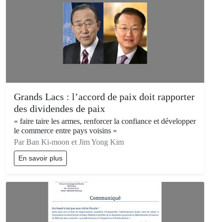
Grands Lacs : l’accord de paix doit rapporter
des dividendes de paix
« faire taire les armes, renforcer la confiance et développer
le commerce entre pays voisins »
Par Ban Ki-moon et Jim Yong Kim
En savoir plus