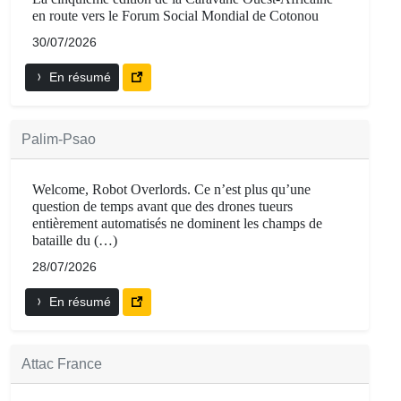
en route vers le Forum Social Mondial de Cotonou
30/07/2026
En résumé
Palim-Psao
Welcome, Robot Overlords. Ce n’est plus qu’une
question de temps avant que des drones tueurs
entièrement automatisés ne dominent les champs de
bataille du (…)
28/07/2026
En résumé
Attac France