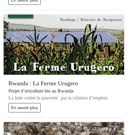
En savoir plus
Rwanda : La Ferme Urugero
Projet d’aviculture bio au Rwanda
La lutte contre la pauvreté par la création d’emplois
En savoir plus