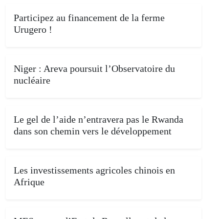
Participez au financement de la ferme
Urugero !
Niger : Areva poursuit l’Observatoire du
nucléaire
Le gel de l’aide n’entravera pas le Rwanda
dans son chemin vers le développement
Les investissements agricoles chinois en
Afrique