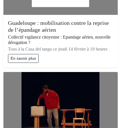
Guadeloupe : mobilisation contre la reprise
de l’épandage aérien
Collectif vigilance citoyenne : Epandage aérien, nouvelle
dérogation ?
Tous à la Casa del tango ce jeudi 14 février à 19 heures
En savoir plus