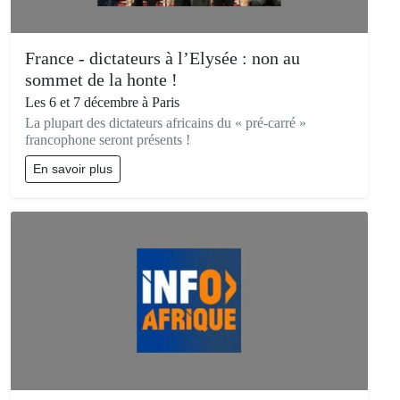
France - dictateurs à l’Elysée : non au
sommet de la honte !
Les 6 et 7 décembre à Paris
La plupart des dictateurs africains du « pré-carré »
francophone seront présents !
En savoir plus