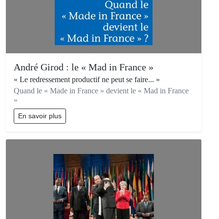
André Girod : le « Mad in France »
« Le redressement productif ne peut se faire... »
Quand le « Made in France » devient le « Mad in France
»
En savoir plus