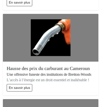
En savoir plus
Hausse des prix du carburant au Cameroun
Une offensive funeste des institutions de Bretton-Woods
L’accès à l’énergie est un droit essentiel et inaliénable !
En savoir plus