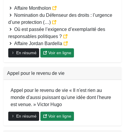
Affaire Montholon
Nomination du Défenseur des droits : l’urgence
d’une protection (…)
Où est passée l’exigence d’exemplarité des
responsables politiques ?
Affaire Jordan Bardella
En résumé
Voir en ligne
Appel pour le revenu de vie
Appel pour le revenu de vie « Il n'est rien au
monde d'aussi puissant qu'une idée dont l'heure
est venue. » Victor Hugo
En résumé
Voir en ligne