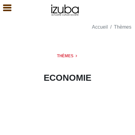
Accueil
Thèmes
THÈMES
ECONOMIE