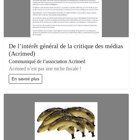
De l’intérêt général de la critique des médias
(Acrimed)
Communiqué de l’association Acrimed
Acrimed n’est pas une niche fiscale !
En savoir plus