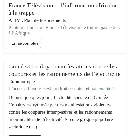
France Télévisions : l’information africaine
à la trappe
AITV : Plan de licenciements
Pétition : Pour que France Télévision ne tourne pas le dos
à l’Afrique
En savoir plus
Guinée-Conakry : manifestations contre les
coupures et les rationnements de l’électricité
Communiqué
L’accès à l’énergie est un droit essentiel et inaliénable !
Depuis quelques jours, l’actualité sociale en Guinée-
Conakry est rythmée par des manifestations violentes
contre les coupures intempestives et les rationnements
interminables de l’électricité. Si cette grogne populaire
sectorielle (…)