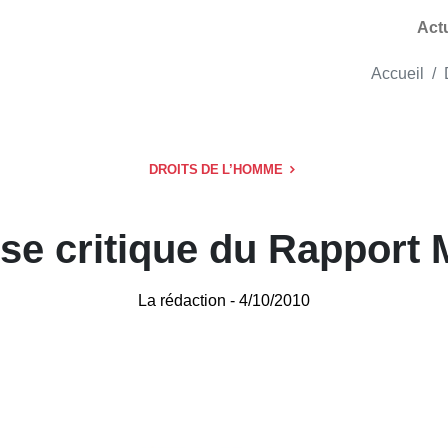
Act
Accueil
DROITS DE L’HOMME
se critique du Rapport
La rédaction
- 4/10/2010