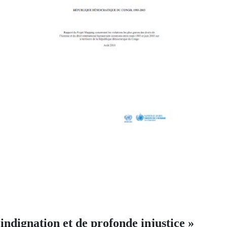
indignation et de profonde injustice »