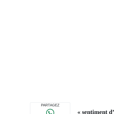
PARTAGEZ
« sentiment d’