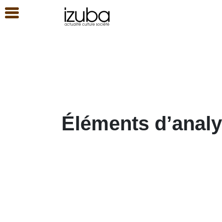
Éléments d’analy