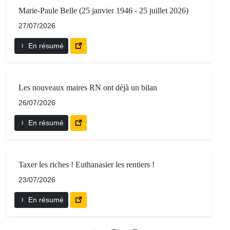
Marie-Paule Belle (25 janvier 1946 - 25 juillet 2026)
27/07/2026
En résumé
Les nouveaux maires RN ont déjà un bilan
26/07/2026
En résumé
Taxer les riches ! Euthanasier les rentiers !
23/07/2026
En résumé