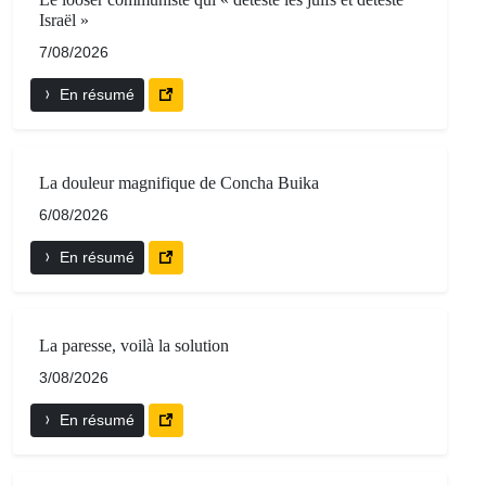
Israël »
7/08/2026
En résumé
La douleur magnifique de Concha Buika
6/08/2026
En résumé
La paresse, voilà la solution
3/08/2026
En résumé