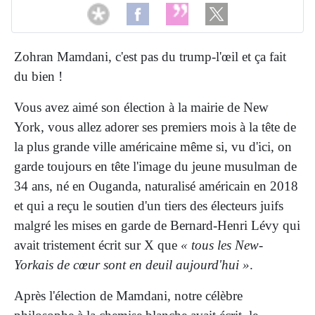
Zohran Mamdani, c'est pas du trump-l'œil et ça fait
du bien !
Vous avez aimé son élection à la mairie de New
York, vous allez adorer ses premiers mois à la tête de
la plus grande ville américaine même si, vu d'ici, on
garde toujours en tête l'image du jeune musulman de
34 ans, né en Ouganda, naturalisé américain en 2018
et qui a reçu le soutien d'un tiers des électeurs juifs
malgré les mises en garde de Bernard-Henri Lévy qui
avait tristement écrit sur X que
« tous les New-
Yorkais de cœur sont en deuil aujourd'hui »
.
Après l'élection de Mamdani, notre célèbre