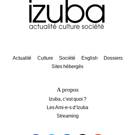
Actualité
Culture
Société
English
Dossiers
Sites hébergés
A propos
Izuba, c’est quoi ?
Les Ami-e-s d’Izuba
Streaming