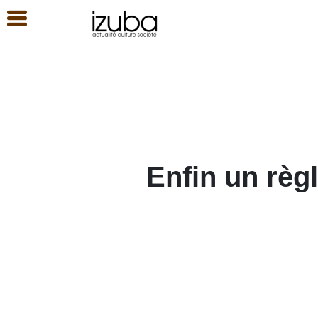
Enfin un règ