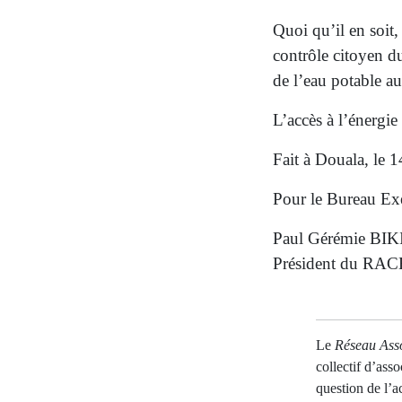
Quoi qu’il en soit
contrôle citoyen du 
de l’eau potable 
L’accès à l’énergie 
Fait à Douala, le 
Pour le Bureau Ex
Paul Gérémie BI
Président du RAC
Le
Réseau Asso
collectif d’ass
question de l’a