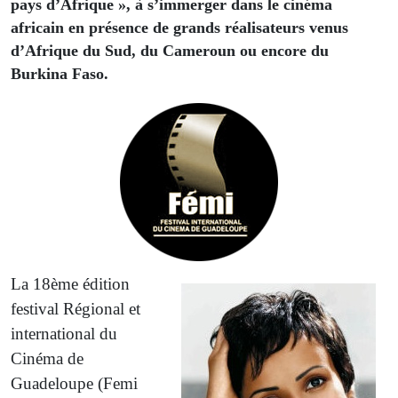
pays d’Afrique », à s’immerger dans le cinéma
africain en présence de grands réalisateurs venus
d’Afrique du Sud, du Cameroun ou encore du
Burkina Faso.
La 18ème édition
festival Régional et
international du
Cinéma de
Guadeloupe (Femi