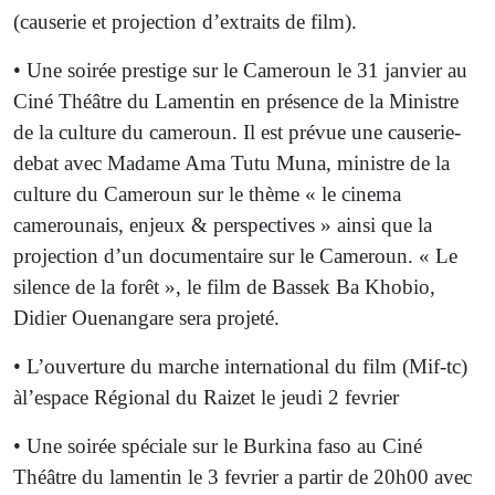
(causerie et projection d’extraits de film).
• Une soirée prestige sur le Cameroun le 31 janvier au
Ciné Théâtre du Lamentin en présence de la Ministre
de la culture du cameroun. Il est prévue une causerie-
debat avec Madame Ama Tutu Muna, ministre de la
culture du Cameroun sur le thème « le cinema
camerounais, enjeux & perspectives » ainsi que la
projection d’un documentaire sur le Cameroun. « Le
silence de la forêt », le film de Bassek Ba Khobio,
Didier Ouenangare sera projeté.
• L’ouverture du marche international du film (Mif-tc)
àl’espace Régional du Raizet le jeudi 2 fevrier
• Une soirée spéciale sur le Burkina faso au Ciné
Théâtre du lamentin le 3 fevrier a partir de 20h00 avec