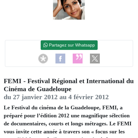
Partagez sur Whatsapp
FEMI - Festival Régional et International du
Cinéma de Guadeloupe
du 27 janvier 2012 au 4 février 2012
Le Festival du cinéma de la Guadeloupe, FEMI, a
préparé pour l’édition 2012 une magnifique sélection
de documentaires, courts et longs métrages. Le FEMI
vous invite cette année à travers son « focus sur les