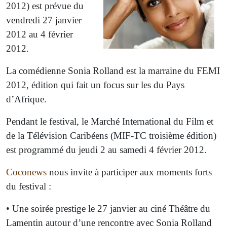
2012) est prévue du
vendredi 27 janvier
2012 au 4 février
2012.
La comédienne Sonia Rolland est la marraine du FEMI
2012, édition qui fait un focus sur les du Pays
d’Afrique.
Pendant le festival, le Marché International du Film et
de la Télévision Caribéens (MIF-TC troisième édition)
est programmé du jeudi 2 au samedi 4 février 2012.
Coconews
nous invite à participer aux moments forts
du festival :
• Une soirée prestige le 27 janvier au ciné Théâtre du
Lamentin autour d’une rencontre avec Sonia Rolland