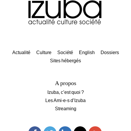
Actualité
Culture
Société
English
Dossiers
Sites hébergés
A propos
Izuba, c’est quoi ?
Les Ami-e-s d’Izuba
Streaming