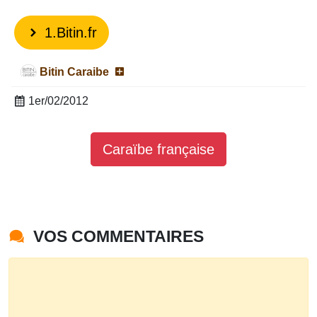
1.Bitin.fr
Bitin Caraibe
1er/02/2012
Caraïbe française
VOS COMMENTAIRES