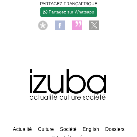
PARTAGEZ FRANÇAFRIQUE
Partagez sur Whatsapp
Actualité
Culture
Société
English
Dossiers