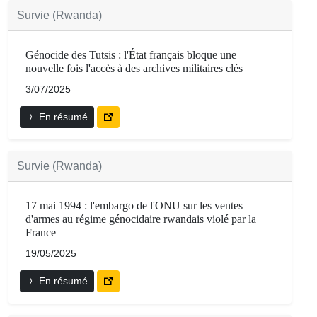
Survie (Rwanda)
Génocide des Tutsis : l'État français bloque une
nouvelle fois l'accès à des archives militaires clés
3/07/2025
En résumé
Survie (Rwanda)
17 mai 1994 : l'embargo de l'ONU sur les ventes
d'armes au régime génocidaire rwandais violé par la
France
19/05/2025
En résumé