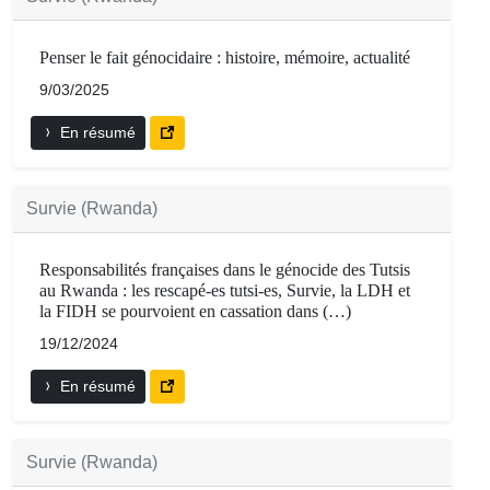
Penser le fait génocidaire : histoire, mémoire, actualité
9/03/2025
En résumé
Survie (Rwanda)
Responsabilités françaises dans le génocide des Tutsis
au Rwanda : les rescapé-es tutsi-es, Survie, la LDH et
la FIDH se pourvoient en cassation dans (…)
19/12/2024
En résumé
Survie (Rwanda)