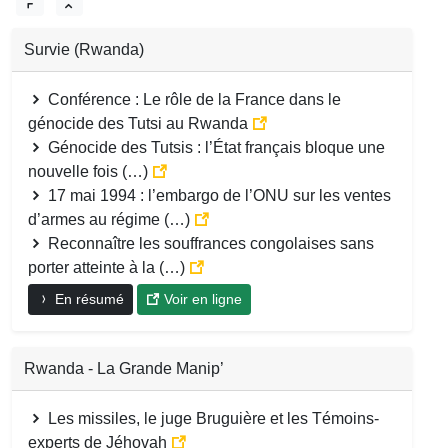
Survie (Rwanda)
Conférence : Le rôle de la France dans le
génocide des Tutsi au Rwanda
Génocide des Tutsis : l’État français bloque une
nouvelle fois (…)
17 mai 1994 : l’embargo de l’ONU sur les ventes
d’armes au régime (…)
Reconnaître les souffrances congolaises sans
porter atteinte à la (…)
En résumé
Voir en ligne
Rwanda - La Grande Manip’
Les missiles, le juge Bruguière et les Témoins-
experts de Jéhovah