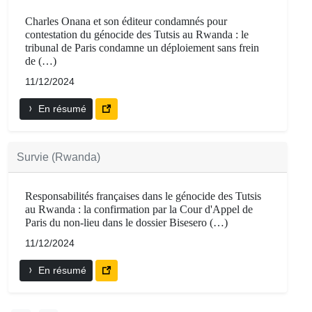
Charles Onana et son éditeur condamnés pour
contestation du génocide des Tutsis au Rwanda : le
tribunal de Paris condamne un déploiement sans frein
de (…)
11/12/2024
En résumé
Survie (Rwanda)
Responsabilités françaises dans le génocide des Tutsis
au Rwanda : la confirmation par la Cour d'Appel de
Paris du non-lieu dans le dossier Bisesero (…)
11/12/2024
En résumé