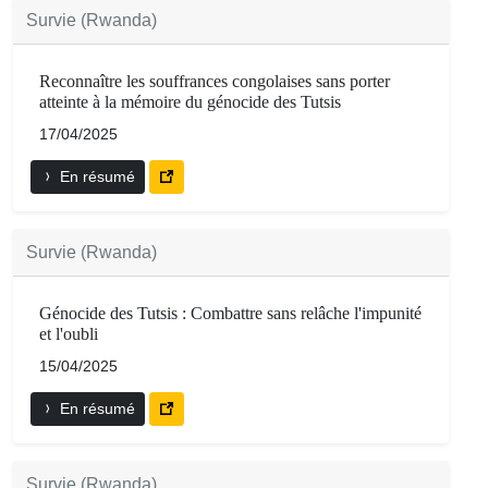
Survie (Rwanda)
Reconnaître les souffrances congolaises sans porter
atteinte à la mémoire du génocide des Tutsis
17/04/2025
En résumé
Survie (Rwanda)
Génocide des Tutsis : Combattre sans relâche l'impunité
et l'oubli
15/04/2025
En résumé
Survie (Rwanda)