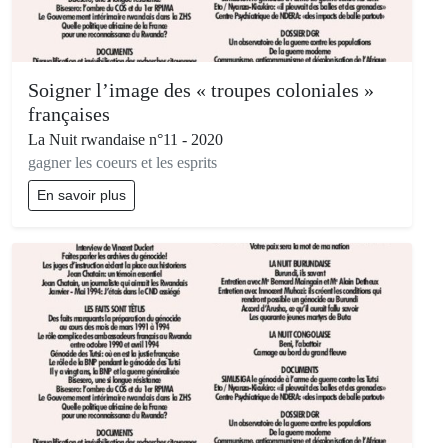
Soigner l’image des « troupes coloniales »
françaises
La Nuit rwandaise n°11 - 2020
gagner les coeurs et les esprits
En savoir plus