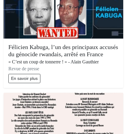
Félicien Kabuga, l’un des principaux accusés
du génocide rwandais, arrêté en France
« C’est un coup de tonnerre ! » - Alain Gauthier
Revue de presse
En savoir plus