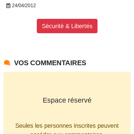
24/04/2012
Sécurité & Libertés
VOS COMMENTAIRES
Espace réservé
Seules les personnes inscrites peuvent