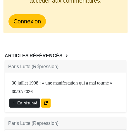
accéder aux commentaires.
Connexion
ARTICLES RÉFÉRENCÉS
Paris Lutte (Répression)
30 juillet 1908 : « une manifestation qui a mal tourné »
30/07/2026
En résumé
Paris Lutte (Répression)