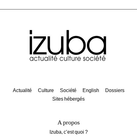
Actualité
Culture
Société
English
Dossiers
Sites hébergés
A propos
Izuba, c’est quoi ?