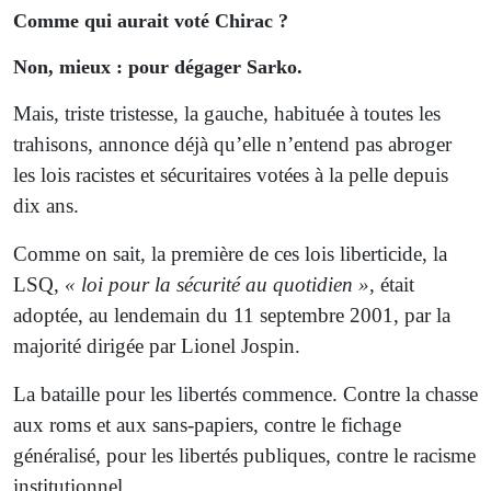
Comme qui aurait voté Chirac ?
Non, mieux : pour dégager Sarko.
Mais, triste tristesse, la gauche, habituée à toutes les
trahisons, annonce déjà qu’elle n’entend pas abroger
les lois racistes et sécuritaires votées à la pelle depuis
dix ans.
Comme on sait, la première de ces lois liberticide, la
LSQ,
« loi pour la sécurité au quotidien »
, était
adoptée, au lendemain du 11 septembre 2001, par la
majorité dirigée par Lionel Jospin.
La bataille pour les libertés commence. Contre la chasse
aux roms et aux sans-papiers, contre le fichage
généralisé, pour les libertés publiques, contre le racisme
institutionnel.