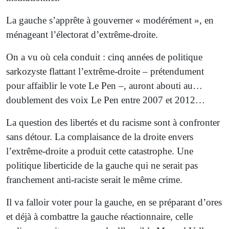
La gauche s’apprête à gouverner « modérément », en
ménageant l’électorat d’extrême-droite.
On a vu où cela conduit : cinq années de politique
sarkozyste flattant l’extrême-droite – prétendument
pour affaiblir le vote Le Pen –, auront abouti au…
doublement des voix Le Pen entre 2007 et 2012…
La question des libertés et du racisme sont à confronter
sans détour. La complaisance de la droite envers
l’extrême-droite a produit cette catastrophe. Une
politique liberticide de la gauche qui ne serait pas
franchement anti-raciste serait le même crime.
Il va falloir voter pour la gauche, en se préparant d’ores
et déjà à combattre la gauche réactionnaire, celle