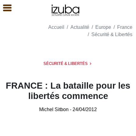
Accueil
Actualité
Europe
France
Sécurité & Libertés
SÉCURITÉ & LIBERTÉS
FRANCE : La bataille pour les
libertés commence
Michel Sitbon
- 24/04/2012