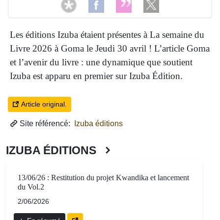
Les éditions Izuba étaient présentes à La semaine du
Livre 2026 à Goma le Jeudi 30 avril ! L’article Goma
et l’avenir du livre : une dynamique que soutient
Izuba est apparu en premier sur Izuba Édition.
Article original.
Site référencé:
Izuba éditions
IZUBA ÉDITIONS
13/06/26 : Restitution du projet Kwandika et lancement
du Vol.2
2/06/2026