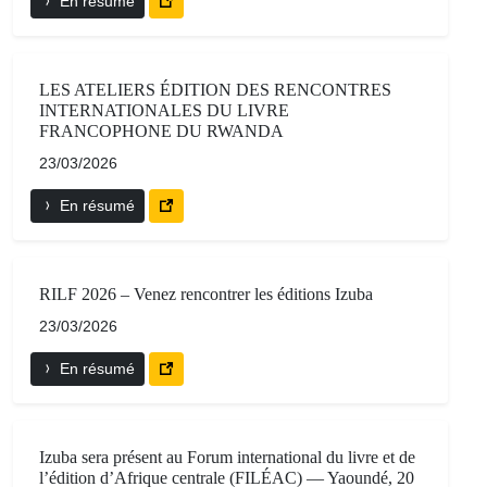
En résumé
LES ATELIERS ÉDITION DES RENCONTRES
INTERNATIONALES DU LIVRE
FRANCOPHONE DU RWANDA
23/03/2026
En résumé
RILF 2026 – Venez rencontrer les éditions Izuba
23/03/2026
En résumé
Izuba sera présent au Forum international du livre et de
l’édition d’Afrique centrale (FILÉAC) — Yaoundé, 20