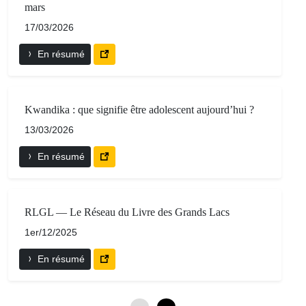
mars
17/03/2026
En résumé
Kwandika : que signifie être adolescent aujourd’hui ?
13/03/2026
En résumé
RLGL — Le Réseau du Livre des Grands Lacs
1er/12/2025
En résumé