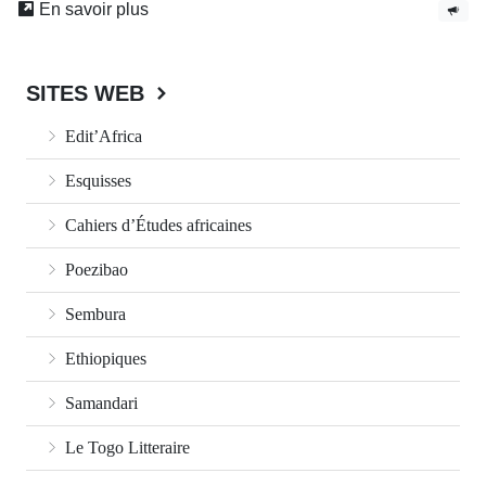
En savoir plus
SITES WEB
Edit’Africa
Esquisses
Cahiers d’Études africaines
Poezibao
Sembura
Ethiopiques
Samandari
Le Togo Litteraire