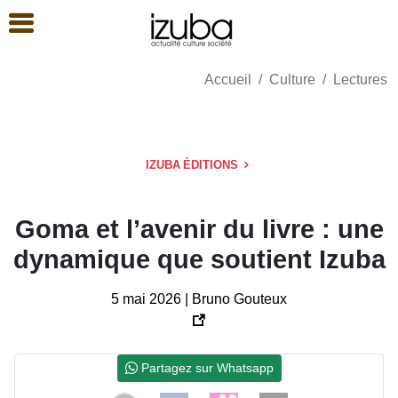
Accueil
Culture
Lectures
IZUBA ÉDITIONS
Goma et l’avenir du livre : une
dynamique que soutient Izuba
5 mai 2026 | Bruno Gouteux
Partagez sur Whatsapp