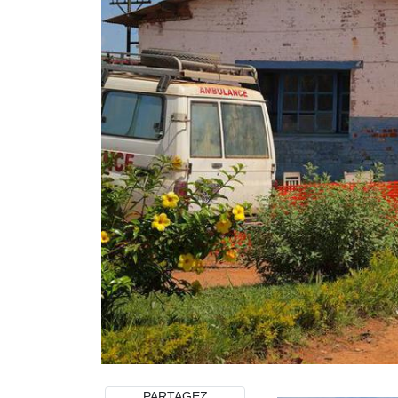
PARTAGEZ