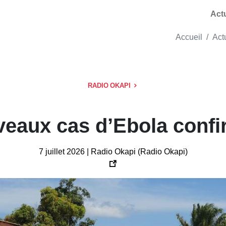
Act
Accueil
Act
RADIO OKAPI
uveaux cas d’Ebola conf
7 juillet 2026 | Radio Okapi (Radio Okapi)