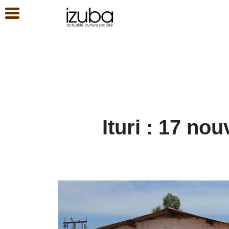
Ituri : 17 no