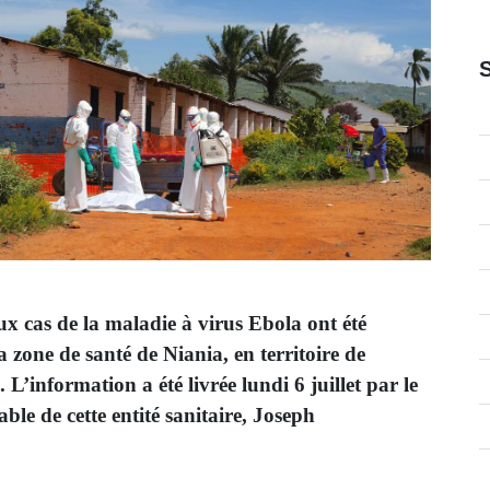
x cas de la maladie à virus Ebola ont été
 zone de santé de Niania, en territoire de
L’information a été livrée lundi 6 juillet par le
le de cette entité sanitaire, Joseph