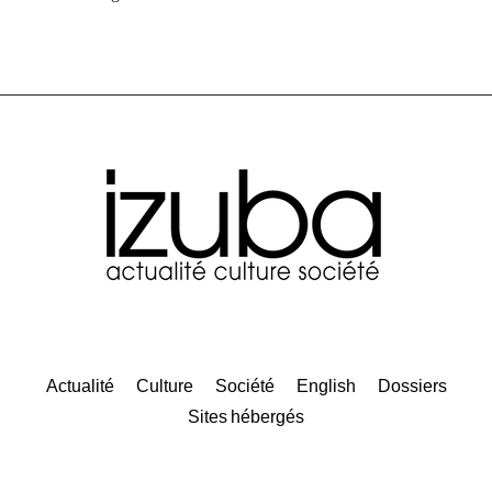
Actualité
Culture
Société
English
Dossiers
Sites hébergés