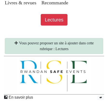
Livres & revues
Recommande
Lectures
Vous pouvez proposer un site à ajouter dans cette
rubrique : Lectures
En savoir plus