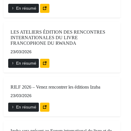
En résumé
LES ATELIERS ÉDITION DES RENCONTRES
INTERNATIONALES DU LIVRE
FRANCOPHONE DU RWANDA
23/03/2026
En résumé
RILF 2026 – Venez rencontrer les éditions Izuba
23/03/2026
En résumé
Izuba sera présent au Forum international du livre et de