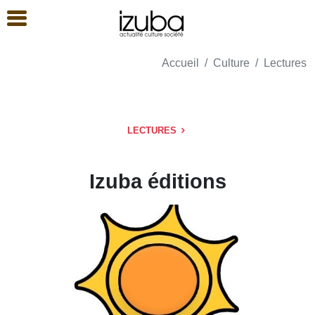
Accueil
Culture
Lectures
LECTURES
Izuba éditions