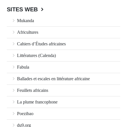
SITES WEB
Mukanda
Africultures
Cahiers d’Études africaines
Littératures (Calenda)
Fabula
Ballades et escales en littérature africaine
Feuillets africains
La plume francophone
Poezibao
du9.org