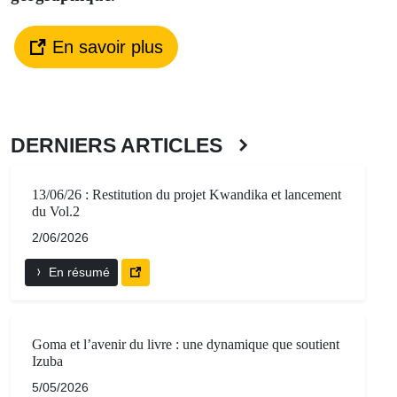
En savoir plus
DERNIERS ARTICLES
13/06/26 : Restitution du projet Kwandika et lancement
du Vol.2
2/06/2026
En résumé
Goma et l’avenir du livre : une dynamique que soutient
Izuba
5/05/2026