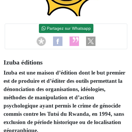
Partagez sur Whatsapp
Izuba éditions
Izuba est une maison d’édition dont le but premier
est de produire et d’éditer des outils permettant la
dénonciation des organisations, idéologies,
méthodes de manipulation et d’action
psychologique ayant permis le crime de génocide
commis contre les Tutsi du Rwanda, en 1994, sans
exclusion de période historique ou de localisation
géographique.