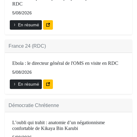
RDC
5/08/2026
En résumé
France 24 (RDC)
Ebola : le directeur général de l'OMS en visite en RDC
5/08/2026
En résumé
Démocratie Chrétienne
L’oubli qui trahit : anatomie d’un négationnisme
confortable de Kikaya Bin Karubi