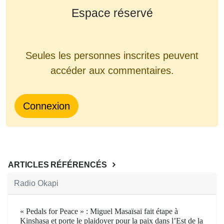
Espace réservé
Seules les personnes inscrites peuvent
accéder aux commentaires.
Connexion
ARTICLES RÉFÉRENCÉS
Radio Okapi
« Pedals for Peace » : Miguel Masaïsaï fait étape à
Kinshasa et porte le plaidoyer pour la paix dans l’Est de la