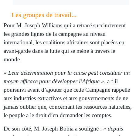
Les groupes de travail...
Pour M. Joseph Williams qui a retracé succinctement
les grandes lignes de la campagne au niveau
international, les coalitions africaines sont placées en
avant-garde dans la lutte qui se mène à travers le
monde.
« Leur détermination pour la cause peut constituer un
moyen efficace pour développer l’Afrique »
, a-t-il
poursuivi avant d’ajouter que cette Campagne rappelle
aux industries extractives et aux gouvernements de ne
jamais oublier que, concernant les ressources naturelles,
le peuple a le droit d’en demander les comptes.
De son côté, M. Joseph Bobia a souligné :
« depuis