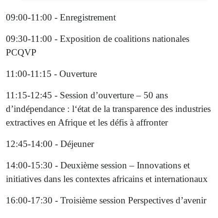
09:00-11:00 - Enregistrement
09:30-11:00 - Exposition de coalitions nationales
PCQVP
11:00-11:15 - Ouverture
11:15-12:45 - Session d’ouverture – 50 ans
d’indépendance : l‘état de la transparence des industries
extractives en Afrique et les défis à affronter
12:45-14:00 - Déjeuner
14:00-15:30 - Deuxième session – Innovations et
initiatives dans les contextes africains et internationaux
16:00-17:30 - Troisième session Perspectives d’avenir