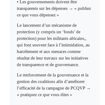
• Les gouvernements doivent être
transparents sur les dépenses → « publiez
ce que vous dépensez »
Le lancement d’un mécanisme de
protection (y compris un ‘fonds’ de
protection) pour les militants africains,,
qui font souvent face à l’intimidation, au
harcèlement et aux menaces comme
résultat de leur travaux sur les initiatives
de transparence et de gouvernance.
Le renforcement de la gouvernance et la
gestion des coalitions afin d’améliorer
l’efficacité de la campagne de PCQVP →
« pratiquez ce que vous dites »