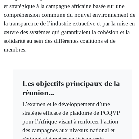
et stratégique à la campagne africaine basée sur une
compréhension commune du nouvel environnement de
la transparence de l’industrie extractive et par la mise en
œuvre des systèmes qui garantiraient la cohésion et la
solidarité au sein des différentes coalitions et de
membres.
Les objectifs principaux de la
réunion...
L’examen et le développement d’une
stratégie efficace de plaidoirie de PCQVP
pour l’Afrique visant à renforcer l’action
des campagnes aux niveaux national et
régional et à mettre en liaison cette