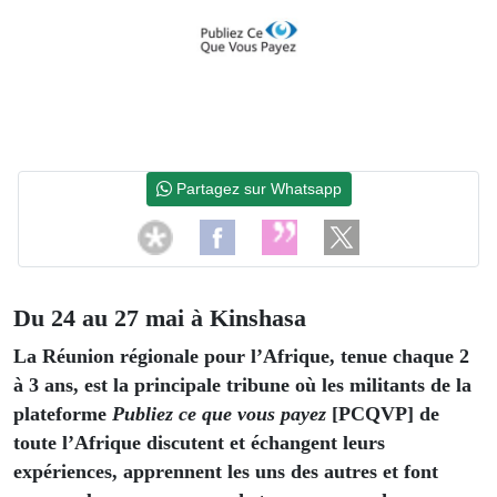
Partagez sur Whatsapp
Du 24 au 27 mai à Kinshasa
La Réunion régionale pour l’Afrique, tenue chaque 2
à 3 ans, est la principale tribune où les militants de la
plateforme
Publiez ce que vous payez
[PCQVP] de
toute l’Afrique discutent et échangent leurs
expériences, apprennent les uns des autres et font