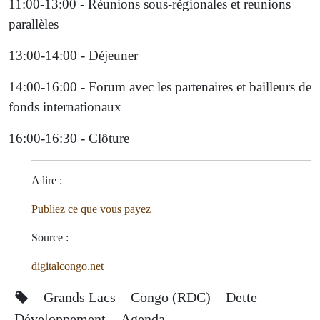
11:00-13:00 - Réunions sous-régionales et reunions
parallèles
13:00-14:00 - Déjeuner
14:00-16:00 - Forum avec les partenaires et bailleurs de
fonds internationaux
16:00-16:30 - Clôture
A lire :
Publiez ce que vous payez
Source :
digitalcongo.net
Grands Lacs
Congo (RDC)
Dette
Développement
Agenda