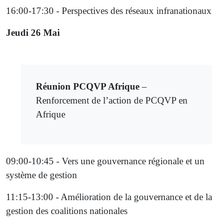
16:00-17:30 - Perspectives des réseaux infranationaux
Jeudi 26 Mai
Réunion PCQVP Afrique
–
Renforcement de l’action de PCQVP en
Afrique
09:00-10:45 - Vers une gouvernance régionale et un
système de gestion
11:15-13:00 - Amélioration de la gouvernance et de la
gestion des coalitions nationales