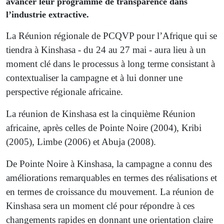
avancer leur programme de transparence dans
l’industrie extractive.
La Réunion régionale de PCQVP pour l’Afrique qui se
tiendra à Kinshasa - du 24 au 27 mai - aura lieu à un
moment clé dans le processus à long terme consistant à
contextualiser la campagne et à lui donner une
perspective régionale africaine.
La réunion de Kinshasa est la cinquième Réunion
africaine, après celles de Pointe Noire (2004), Kribi
(2005), Limbe (2006) et Abuja (2008).
De Pointe Noire à Kinshasa, la campagne a connu des
améliorations remarquables en termes des réalisations et
en termes de croissance du mouvement. La réunion de
Kinshasa sera un moment clé pour répondre à ces
changements rapides en donnant une orientation claire