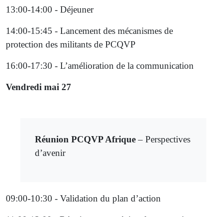
13:00-14:00 - Déjeuner
14:00-15:45 - Lancement des mécanismes de
protection des militants de PCQVP
16:00-17:30 - L’amélioration de la communication
Vendredi mai 27
Réunion PCQVP Afrique
– Perspectives
d’avenir
09:00-10:30 - Validation du plan d’action