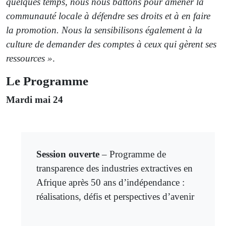
quelques temps, nous nous battons pour amener la
communauté locale à défendre ses droits et à en faire
la promotion. Nous la sensibilisons également à la
culture de demander des comptes à ceux qui gèrent ses
ressources »
.
Le Programme
Mardi mai 24
Session ouverte
– Programme de
transparence des industries extractives en
Afrique après 50 ans d’indépendance :
réalisations, défis et perspectives d’avenir