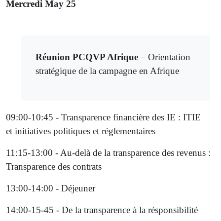
Mercredi May 25
Réunion PCQVP Afrique
– Orientation
stratégique de la campagne en Afrique
09:00-10:45 - Transparence financière des IE : ITIE
et initiatives politiques et réglementaires
11:15-13:00 - Au-delà de la transparence des revenus :
Transparence des contrats
13:00-14:00 - Déjeuner
14:00-15-45 - De la transparence à la résponsibilité