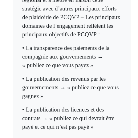
stratégie avec d’autres principaux efforts
de plaidoirie de PCQVP – Les principaux
domaines de l’engagement reflètent les
principaux objectifs de PCQVP :
• La transparence des paiements de la
compagnie aux gouvernements →
« publiez ce que vous payez »
• La publication des revenus par les
gouvernements → « publiez ce que vous
gagnez »
• La publication des licences et des
contrats → « publiez ce qui devrait être
payé et ce qui n’est pas payé »