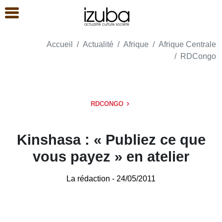
Accueil
Actualité
Afrique
Afrique Centrale
RDCongo
RDCONGO
Kinshasa : « Publiez ce que
vous payez » en atelier
La rédaction
- 24/05/2011