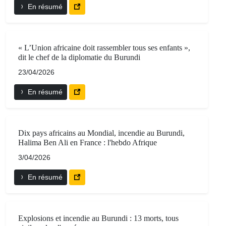
En résumé
« L’Union africaine doit rassembler tous ses enfants »,
dit le chef de la diplomatie du Burundi
23/04/2026
En résumé
Dix pays africains au Mondial, incendie au Burundi,
Halima Ben Ali en France : l'hebdo Afrique
3/04/2026
En résumé
Explosions et incendie au Burundi : 13 morts, tous