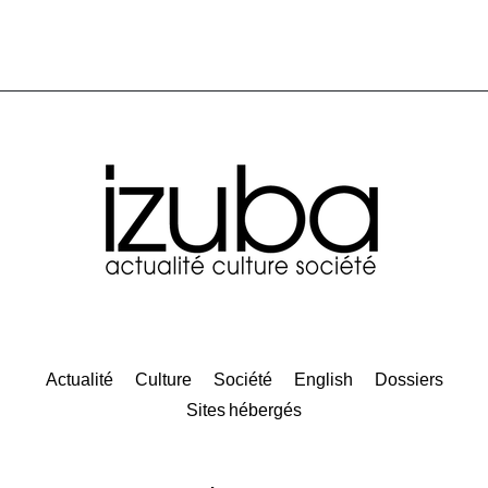
Actualité
Culture
Société
English
Dossiers
Sites hébergés