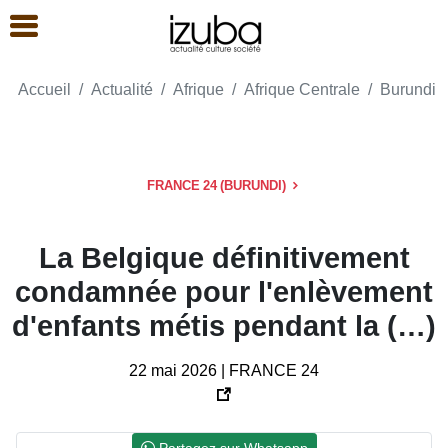
Accueil
Actualité
Afrique
Afrique Centrale
Burundi
FRANCE 24 (BURUNDI)
La Belgique définitivement
condamnée pour l'enlèvement
d'enfants métis pendant la (…)
22 mai 2026 | FRANCE 24
Partagez sur Whatsapp