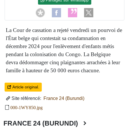
La Cour de cassation a rejeté vendredi un pourvoi de
l'État belge qui contestait sa condamnation en
décembre 2024 pour l'enlèvement d'enfants métis
pendant la colonisation du Congo. La Belgique
devra dédommager cinq plaignantes arrachées à leur
famille à hauteur de 50 000 euros chacune.
Article original.
Site référencé:
France 24 (Burundi)
000-1WY850.jpg
FRANCE 24 (BURUNDI)