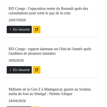
RD Congo : l'opposition rentre du Burundi après des
consultations pour sortir le pay de la crise
10/07/2026
En résumé
RD Congo : rapport alarmant sur l'état de l'armée après
l'audition de plusieurs ministres
3/05/2026
En résumé
Militants de la Gen Z à Madagascar, guerre au Soudan,
mafia du foot au Sénégal : l'hebdo Afrique
24/04/2026