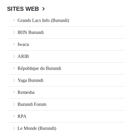
SITES WEB
Grands Lacs Info (Burundi)
IRIN Burundi
Iwacu
ARIB
République du Burundi
Yaga Burundi
Remesha
Burundi Forum
RPA
Le Monde (Burundi)