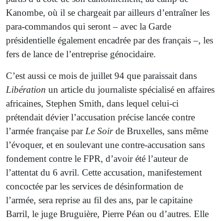
Kanombe, où il se chargeait par ailleurs d’entraîner les
para-commandos qui seront – avec la Garde
présidentielle également encadrée par des français –, les
fers de lance de l’entreprise génocidaire.
C’est aussi ce mois de juillet 94 que paraissait dans
Libération
un article du journaliste spécialisé en affaires
africaines, Stephen Smith, dans lequel celui-ci
prétendait dévier l’accusation précise lancée contre
l’armée française par
Le Soir
de Bruxelles, sans même
l’évoquer, et en soulevant une contre-accusation sans
fondement contre le FPR, d’avoir été l’auteur de
l’attentat du 6 avril. Cette accusation, manifestement
concoctée par les services de désinformation de
l’armée, sera reprise au fil des ans, par le capitaine
Barril, le juge Bruguière, Pierre Péan ou d’autres. Elle