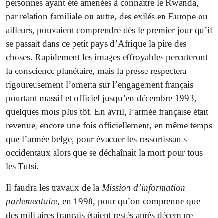
personnes ayant été amenées à connaître le Rwanda,
par relation familiale ou autre, des exilés en Europe ou
ailleurs, pouvaient comprendre dès le premier jour qu’il
se passait dans ce petit pays d’Afrique la pire des
choses. Rapidement les images effroyables percuteront
la conscience planétaire, mais la presse respectera
rigoureusement l’omerta sur l’engagement français
pourtant massif et officiel jusqu’en décembre 1993,
quelques mois plus tôt. En avril, l’armée française était
revenue, encore une fois officiellement, en même temps
que l’armée belge, pour évacuer les ressortissants
occidentaux alors que se déchaînait la mort pour tous
les Tutsi.
Il faudra les travaux de la
Mission d’information
parlementaire
, en 1998, pour qu’on comprenne que
des militaires français étaient restés après décembre