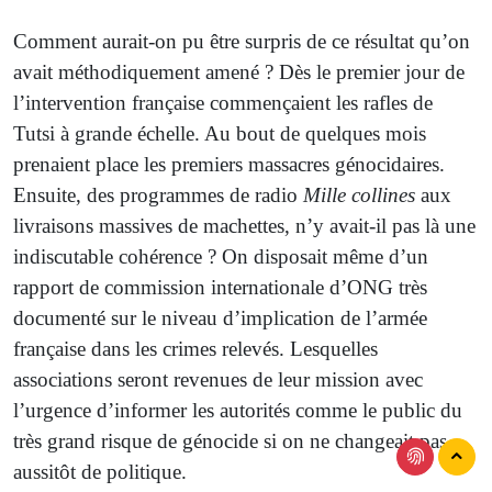
Comment aurait-on pu être surpris de ce résultat qu’on
avait méthodiquement amené ? Dès le premier jour de
l’intervention française commençaient les rafles de
Tutsi à grande échelle. Au bout de quelques mois
prenaient place les premiers massacres génocidaires.
Ensuite, des programmes de radio
Mille collines
aux
livraisons massives de machettes, n’y avait-il pas là une
indiscutable cohérence ? On disposait même d’un
rapport de commission internationale d’ONG très
documenté sur le niveau d’implication de l’armée
française dans les crimes relevés. Lesquelles
associations seront revenues de leur mission avec
l’urgence d’informer les autorités comme le public du
très grand risque de génocide si on ne changeait pas
aussitôt de politique.