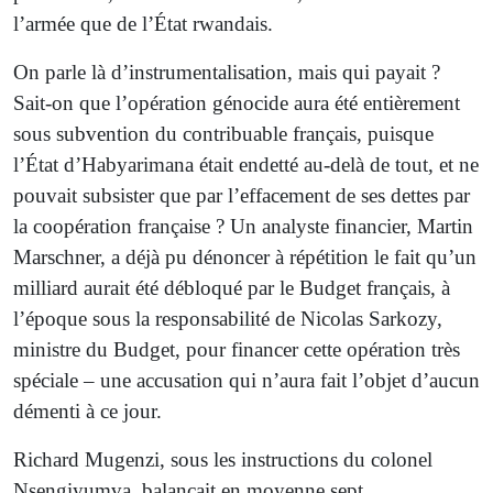
l’armée que de l’État rwandais.
On parle là d’instrumentalisation, mais qui payait ?
Sait-on que l’opération génocide aura été entièrement
sous subvention du contribuable français, puisque
l’État d’Habyarimana était endetté au-delà de tout, et ne
pouvait subsister que par l’effacement de ses dettes par
la coopération française ? Un analyste financier, Martin
Marschner, a déjà pu dénoncer à répétition le fait qu’un
milliard aurait été débloqué par le Budget français, à
l’époque sous la responsabilité de Nicolas Sarkozy,
ministre du Budget, pour financer cette opération très
spéciale – une accusation qui n’aura fait l’objet d’aucun
démenti à ce jour.
Richard Mugenzi, sous les instructions du colonel
Nsengiyumva, balançait en moyenne sept