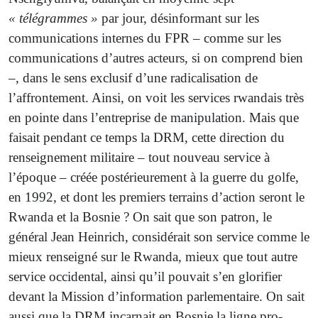
« télégrammes »
par jour, désinformant sur les
communications internes du FPR – comme sur les
communications d’autres acteurs, si on comprend bien
–, dans le sens exclusif d’une radicalisation de
l’affrontement. Ainsi, on voit les services rwandais très
en pointe dans l’entreprise de manipulation. Mais que
faisait pendant ce temps la DRM, cette direction du
renseignement militaire – tout nouveau service à
l’époque – créée postérieurement à la guerre du golfe,
en 1992, et dont les premiers terrains d’action seront le
Rwanda et la Bosnie ? On sait que son patron, le
général Jean Heinrich, considérait son service comme le
mieux renseigné sur le Rwanda, mieux que tout autre
service occidental, ainsi qu’il pouvait s’en glorifier
devant la Mission d’information parlementaire. On sait
aussi que la DRM incarnait en Bosnie la ligne pro-