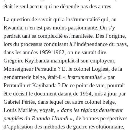
était le seul acteur qui ne dépende pas des autres.
La question de savoir qui a instrumentalisé qui, au
Rwanda, n’en est pas moins passionnante. On s’y
perdrait tant sa complexité est manifeste. Dès l’origine,
lors du processus conduisant à l’indépendance du pays,
dans les années 1959-1962, on ne saurait dire.
Grégoire Kayibanda manipulait-il son employeur,
Monseigneur Perraudin ? Et le colonel Logiest, de la
gendarmerie belge, était-il
« instrumentalisé »
par
Perraudin et Kayibanda ? De ce point de vue, pourrait
être décisif le document datant de 1954, mis à jour par
Gabriel Périès, dans lequel cet autre colonel belge,
Louis Marlière, voyait,
« dans les régions densément
peuplées du Ruanda-Urundi »
, de bonnes perspectives
d’application des méthodes de guerre révolutionnaire,