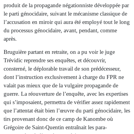
produit de la propagande négationniste développée par
le parti génocidaire, suivant le mécanisme classique de
l’accusation en miroir qui aura été employé tout le long
du processus génocidaire, avant, pendant, comme
après.
Bruguière partant en retraite, on a pu voir le juge
Trévidic reprendre ses enquêtes, et découvrir,
consterné, le déplorable travail de son prédécesseur,
dont l’instruction exclusivement à charge du FPR ne
valait pas mieux que de la vulgaire propagande de
guerre. La réouverture de l’enquête, avec les expertises
qui s’imposaient, permettra de vérifier assez rapidement
que l’attentat était bien l’œuvre du parti génocidaire, les
tirs provenant donc de ce camp de Kanombe où
Grégoire de Saint-Quentin entraînait les para-