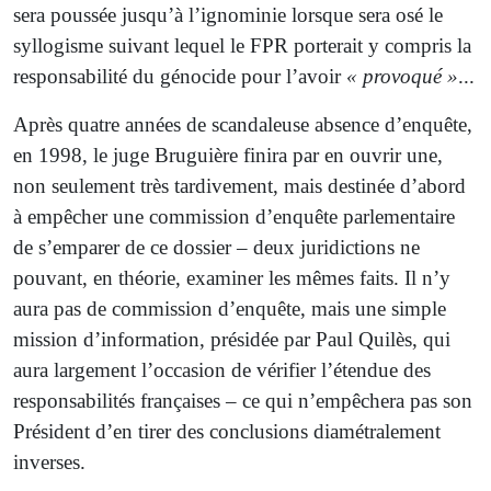
sera poussée jusqu’à l’ignominie lorsque sera osé le
syllogisme suivant lequel le FPR porterait y compris la
responsabilité du génocide pour l’avoir
« provoqué »
...
Après quatre années de scandaleuse absence d’enquête,
en 1998, le juge Bruguière finira par en ouvrir une,
non seulement très tardivement, mais destinée d’abord
à empêcher une commission d’enquête parlementaire
de s’emparer de ce dossier – deux juridictions ne
pouvant, en théorie, examiner les mêmes faits. Il n’y
aura pas de commission d’enquête, mais une simple
mission d’information, présidée par Paul Quilès, qui
aura largement l’occasion de vérifier l’étendue des
responsabilités françaises – ce qui n’empêchera pas son
Président d’en tirer des conclusions diamétralement
inverses.