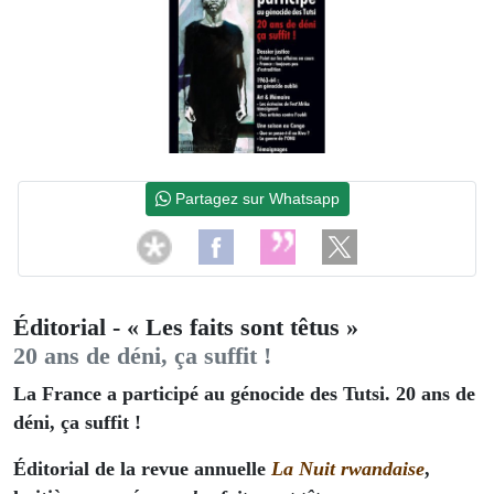
Partagez sur Whatsapp
Éditorial - « Les faits sont têtus »
20 ans de déni, ça suffit !
La France a participé au génocide des Tutsi.
20 ans de
déni, ça suffit !
Éditorial de la revue annuelle
La Nuit rwandaise
,