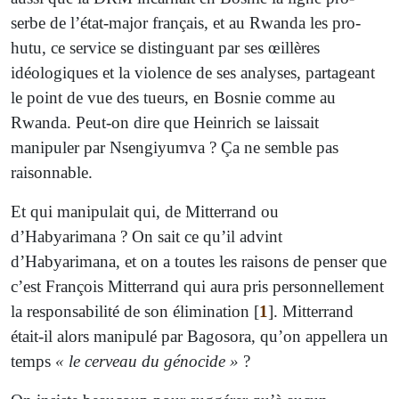
serbe de l’état-major français, et au Rwanda les pro-
hutu, ce service se distinguant par ses œillères
idéologiques et la violence de ses analyses, partageant
le point de vue des tueurs, en Bosnie comme au
Rwanda. Peut-on dire que Heinrich se laissait
manipuler par Nsengiyumva ? Ça ne semble pas
raisonnable.
Et qui manipulait qui, de Mitterrand ou
d’Habyarimana ? On sait ce qu’il advint
d’Habyarimana, et on a toutes les raisons de penser que
c’est François Mitterrand qui aura pris personnellement
la responsabilité de son élimination
[
1
]
. Mitterrand
était-il alors manipulé par Bagosora, qu’on appellera un
temps
« le cerveau du génocide »
?