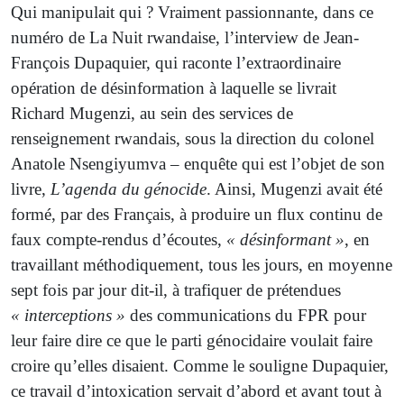
Qui manipulait qui ? Vraiment passionnante, dans ce
numéro de La Nuit rwandaise, l’interview de Jean-
François Dupaquier, qui raconte l’extraordinaire
opération de désinformation à laquelle se livrait
Richard Mugenzi, au sein des services de
renseignement rwandais, sous la direction du colonel
Anatole Nsengiyumva – enquête qui est l’objet de son
livre,
L’agenda du génocide
. Ainsi, Mugenzi avait été
formé, par des Français, à produire un flux continu de
faux compte-rendus d’écoutes,
« désinformant »
, en
travaillant méthodiquement, tous les jours, en moyenne
sept fois par jour dit-il, à trafiquer de prétendues
« interceptions »
des communications du FPR pour
leur faire dire ce que le parti génocidaire voulait faire
croire qu’elles disaient. Comme le souligne Dupaquier,
ce travail d’intoxication servait d’abord et avant tout à