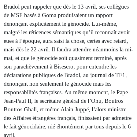
Bradol peut rappeler que dès le 13 avril, ses collègues
de MSF basés à Goma produisaient un rapport
dénonçant explicitement le génocide. Lui-même,
malgré les réticences sémantiques qu’il reconnaît avoir
eues à l’époque, aura saisi la chose, certes avec retard,
mais dès le 22 avril. Il faudra attendre néanmoins la mi-
mai, et que le génocide soit quasiment terminé, après
son parachèvement à Bisesero, pour entendre les
déclarations publiques de Bradol, au journal de TF1,
dénonçant non seulement le génocide mais les
responsabilités françaises. Au même moment, le Pape
Jean-Paul II, le secrétaire général de l’Onu, Boutros
Boutros Ghali, et même Alain Juppé, l’alors ministre
des Affaires étrangères français, finissaient par admettre
le fait génocidaire, nié éhontément par tous depuis le 6
avril.