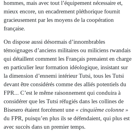
hommes, mais avec tout l’équipement nécessaire et,
mieux encore, un encadrement pléthorique fournit
gracieusement par les moyens de la coopération
française.
On dispose aussi désormais d’innombrables
témoignages d’anciens militaires ou miliciens rwandais
qui détaillent comment les Français prenaient en charge
en particulier leur formation idéologique, insistant sur
la dimension d’ennemi intérieur Tutsi, tous les Tutsi
devant être considérés comme des alliés potentiels du
FPR... C’est le même raisonnement qui conduira à
considérer que les Tutsi réfugiés dans les collines de
Bisesero étaient forcément une
« cinquième colonne »
du FPR, puisqu’en plus ils se défendaient, qui plus est
avec succès dans un premier temps.