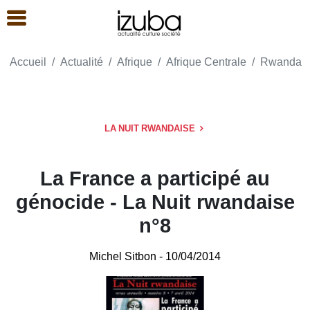
Accueil
Actualité
Afrique
Afrique Centrale
Rwanda
LA NUIT RWANDAISE
La France a participé au
génocide - La Nuit rwandaise
n°8
Michel Sitbon
- 10/04/2014