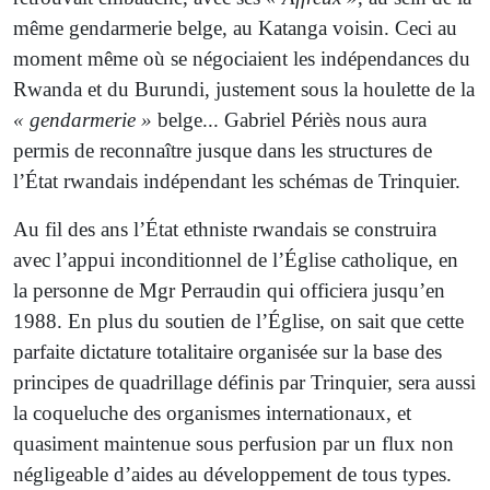
même gendarmerie belge, au Katanga voisin. Ceci au
moment même où se négociaient les indépendances du
Rwanda et du Burundi, justement sous la houlette de la
« gendarmerie »
belge... Gabriel Périès nous aura
permis de reconnaître jusque dans les structures de
l’État rwandais indépendant les schémas de Trinquier.
Au fil des ans l’État ethniste rwandais se construira
avec l’appui inconditionnel de l’Église catholique, en
la personne de Mgr Perraudin qui officiera jusqu’en
1988. En plus du soutien de l’Église, on sait que cette
parfaite dictature totalitaire organisée sur la base des
principes de quadrillage définis par Trinquier, sera aussi
la coqueluche des organismes internationaux, et
quasiment maintenue sous perfusion par un flux non
négligeable d’aides au développement de tous types.