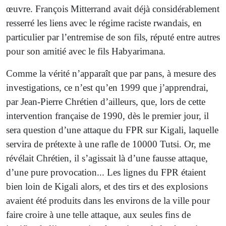
œuvre. François Mitterrand avait déjà considérablement
resserré les liens avec le régime raciste rwandais, en
particulier par l’entremise de son fils, réputé entre autres
pour son amitié avec le fils Habyarimana.
Comme la vérité n’apparaît que par pans, à mesure des
investigations, ce n’est qu’en 1999 que j’apprendrai,
par Jean-Pierre Chrétien d’ailleurs, que, lors de cette
intervention française de 1990, dès le premier jour, il
sera question d’une attaque du FPR sur Kigali, laquelle
servira de prétexte à une rafle de 10000 Tutsi. Or, me
révélait Chrétien, il s’agissait là d’une fausse attaque,
d’une pure provocation... Les lignes du FPR étaient
bien loin de Kigali alors, et des tirs et des explosions
avaient été produits dans les environs de la ville pour
faire croire à une telle attaque, aux seules fins de