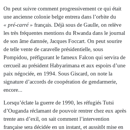
On peut suivre comment progressivement ce qui était
une ancienne colonie belge entrera dans l’orbite du
« pré-carré »
français. Déjà sous de Gaulle, on relève
les très fréquentes mentions du Rwanda dans le journal
de son âme damnée, Jacques Foccart. On peut sourire
de telle vente de caravelle présidentielle, sous
Pompidou, préfigurant le fameux Falcon qui servira de
cercueil au président Habyarimana et aux espoirs d’une
paix négociée, en 1994. Sous Giscard, on note la
signature d’accords de coopération de gendarmerie,
encore...
Lorsqu’éclate la guerre de 1990, les réfugiés Tutsi
d’Ouganda réclamant de pouvoir rentrer chez eux après
trente ans d’exil, on sait comment l’intervention
française sera décidée en un instant, et aussitôt mise en