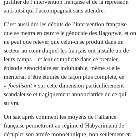
justifier de l’intervention française et de la répression
anti-tutsi qui l’accompagnait sans attendre.
C’est aussi dès les débuts de l’intervention française
que se mettra en œuvre le génocide des Bagogwe, et on
ne peut que relever que celui-ci se produit dans un
secteur au cœur duquel les français ont installé un de
leurs camps – et leur complicité dans ce premier
épisode génocidaire est indubitable, même si elle
mériterait d’être étudiée de façon plus complète, en
« focalisant »
sur cette dimension particulièrement
scandaleuse et tragiquement annonciatrice de ce qui
suivra.
On sait après comment les moyens de l’alliance
française permettront au régime d’Habyarimana de
décupler son armée monoethnique, non seulement en