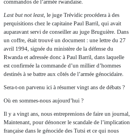
commandos de l’armée rwandaise.
Last but not least
, le juge Trévidic procédera à des
perquisitions chez le capitaine Paul Barril, qui avait
auparavant servi de conseiller au juge Bruguière. Dans
un coffre, était trouvé un document : une lettre du 27
avril 1994, signée du ministère de la défense du
Rwanda et adressée donc à Paul Barril, dans laquelle
est confirmée la commande d’un millier d’hommes
destinés à se battre aux côtés de l’armée génocidaire.
Sera-t-on parvenu ici à résumer vingt ans de débats ?
Où en sommes-nous aujourd’hui ?
Il y a vingt ans, nous entreprenions de faire un journal,
Maintenant, pour dénoncer le scandale de l’implication
française dans le génocide des Tutsi et ce qui nous