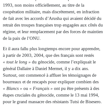
1993, non moins officiellement, au titre de la
coopération militaire, mais discrètement, en infraction
de fait avec les accords d’Arusha qui avaient décidé du
retrait des troupes françaises trop engagées aux côtés du
régime, et leur remplacement par des forces de maintien
de la paix de l’ONU.
Et il aura fallu plus longtemps encore pour apprendre,
à partir de 2003, 2004, que des français sont restés
« tout le long »
du génocide, comme l’expliquait le
général Dallaire à Daniel Mermet, il y a dix ans.
Surtout, ont commencé à affluer les témoignages de
bourreaux et de rescapés pour expliquer combien des
« Blancs »
ou
« Français »
ont pu être présents à des
étapes cruciales du génocide, comme le 13 mai 1994,
pour le grand massacre des résistants Tutsi de Bisesero.