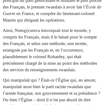
principal du parti génocidaire et militaire le plus proche
des Français, le premier rwandais à avoir fait l’
École de
Guerre
en France, et compère du lieutenant-colonel
Maurin qui dirigeait les opérations.
Ainsi, Nsengiyumva intoxiquait tout le monde, y
compris les Français, mais il le faisait pour le compte
des Français, et selon une méthode, une recette,
enseignée par les Français et, en l’occurrence,
plausiblement le colonel Robardey, qui était
précisément chargé de la mise au point des méthodes
des services de renseignements rwandais.
Qui manipulait qui ? Était-ce l’Église qui, en amont,
manipulait aussi bien le parti raciste rwandais que
l’armée française, son gouvernement et sa présidence ?
Ou bien l’Église – dont il n’est pas abusif de dire