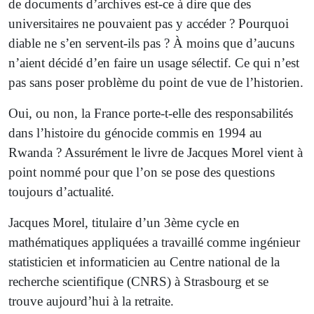
de documents d’archives est-ce à dire que des
universitaires ne pouvaient pas y accéder ? Pourquoi
diable ne s’en servent-ils pas ? À moins que d’aucuns
n’aient décidé d’en faire un usage sélectif. Ce qui n’est
pas sans poser problème du point de vue de l’historien.
Oui, ou non, la France porte-t-elle des responsabilités
dans l’histoire du génocide commis en 1994 au
Rwanda ? Assurément le livre de Jacques Morel vient à
point nommé pour que l’on se pose des questions
toujours d’actualité.
Jacques Morel, titulaire d’un 3ème cycle en
mathématiques appliquées a travaillé comme ingénieur
statisticien et informaticien au Centre national de la
recherche scientifique (CNRS) à Strasbourg et se
trouve aujourd’hui à la retraite.