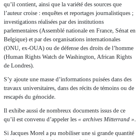
qu’il contient, ainsi que la variété des sources que
l’auteur croise : enquêtes et reportages journalistiques ;
investigations réalisées par des institutions
parlementaires (Assemblé nationale en France, Sénat en
Belgique) et par des organisations internationales
(ONU, ex-OUA) ou de défense des droits de l’homme
(Human Rights Watch de Washington, African Rights
de Londres).
S’y ajoute une masse d’informations puisées dans des
travaux universitaires, dans des récits de témoins ou de
rescapés du génocide.
Il exhibe aussi de nombreux documents issus de ce
qu’il est convenu d’appeler les
« archives Mitterrand »
.
Si Jacques Morel a pu mobiliser une si grande quantité