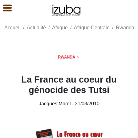
Accueil
Actualité
Afrique
Afrique Centrale
Rwanda
RWANDA
La France au coeur du
génocide des Tutsi
Jacques Morel
- 31/03/2010