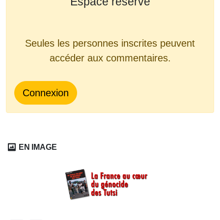
Espace réservé
Seules les personnes inscrites peuvent
accéder aux commentaires.
Connexion
EN IMAGE