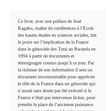
Ce livre, avec une préface de José
Kagabo, maître de conférences à l’École
des hautes études en sciences sociales, fait
le point sur l’implication de la France
dans le génocide des Tutsi au Rwanda en
1994 à partir de documents et
témoignages connus jusqu’à ce jour. Par
la richesse de son information il sera un
document incontournable pour apprécier
le rôle de la France dans un génocide qui
n’aurait sans doute pas été exécuté si la
France n’était pas intervenue là-bas, pour
prendre la place de l’ancienne puissance