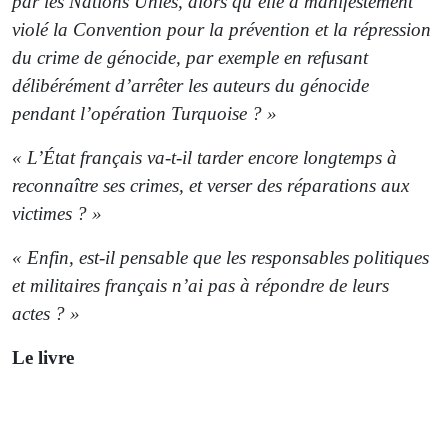
par les Nations Unies, alors qu’elle a manifestement
violé la Convention pour la prévention et la répression
du crime de génocide, par exemple en refusant
délibérément d’arrêter les auteurs du génocide
pendant l’opération Turquoise ? »
« L’État français va-t-il tarder encore longtemps à
reconnaître ses crimes, et verser des réparations aux
victimes ? »
« Enfin, est-il pensable que les responsables politiques
et militaires français n’ai pas à répondre de leurs
actes ? »
Le livre