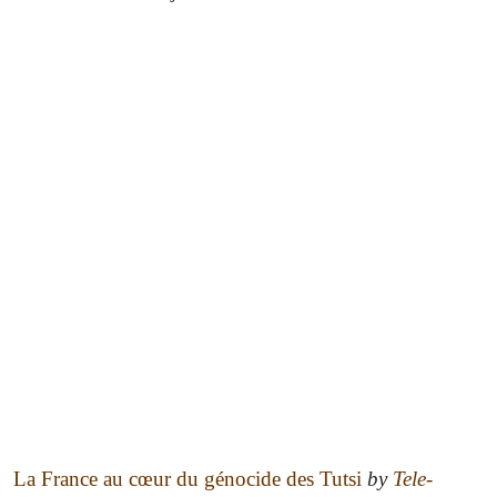
La France au cœur du génocide des Tutsi
by
Tele-