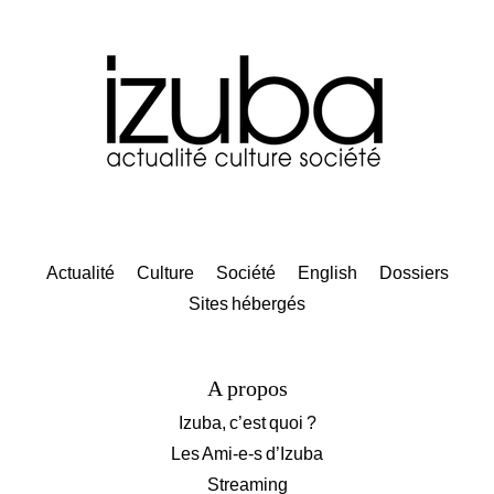
Actualité
Culture
Société
English
Dossiers
Sites hébergés
A propos
Izuba, c’est quoi ?
Les Ami-e-s d’Izuba
Streaming