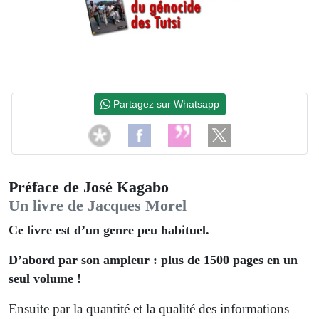
Partagez sur Whatsapp
Préface de José Kagabo
Un livre de Jacques Morel
Ce livre est d’un genre peu habituel.
D’abord par son ampleur : plus de 1500 pages en un
seul volume !
Ensuite par la quantité et la qualité des informations