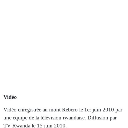
Vidéo
Vidéo enregistrée au mont Rebero le 1er juin 2010 par
une équipe de la télévision rwandaise. Diffusion par
TV Rwanda le 15 juin 2010.