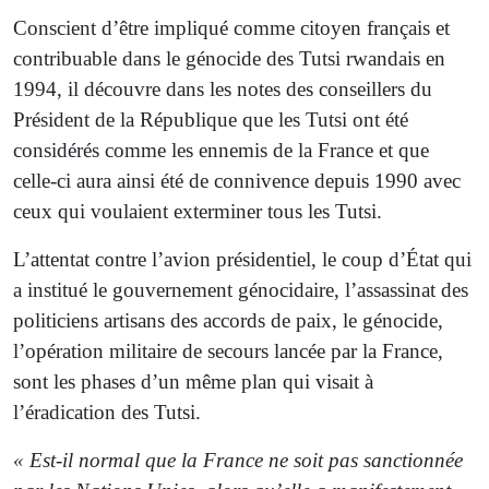
Conscient d’être impliqué comme citoyen français et
contribuable dans le génocide des Tutsi rwandais en
1994, il découvre dans les notes des conseillers du
Président de la République que les Tutsi ont été
considérés comme les ennemis de la France et que
celle-ci aura ainsi été de connivence depuis 1990 avec
ceux qui voulaient exterminer tous les Tutsi.
L’attentat contre l’avion présidentiel, le coup d’État qui
a institué le gouvernement génocidaire, l’assassinat des
politiciens artisans des accords de paix, le génocide,
l’opération militaire de secours lancée par la France,
sont les phases d’un même plan qui visait à
l’éradication des Tutsi.
« Est-il normal que la France ne soit pas sanctionnée