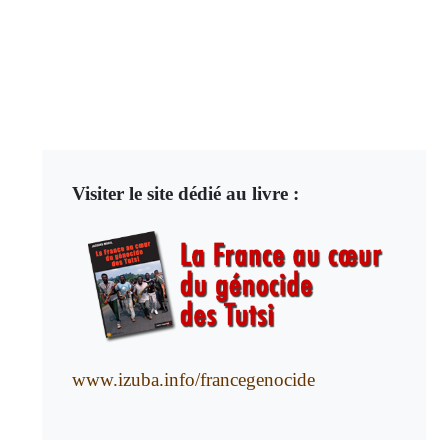
Visiter le site dédié au livre :
www.izuba.info/francegenocide