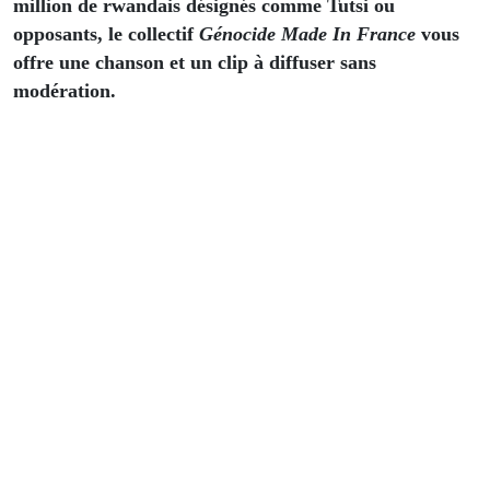
million de rwandais désignés comme Tutsi ou
opposants, le collectif
Génocide Made In France
vous
offre une chanson et un clip à diffuser sans
modération.