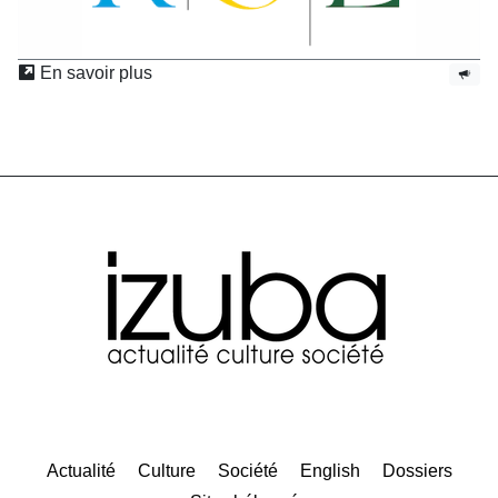
En savoir plus
Actualité
Culture
Société
English
Dossiers