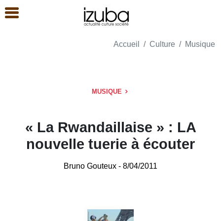
Accueil
Culture
Musique
MUSIQUE
« La Rwandaillaise » : LA
nouvelle tuerie à écouter
Bruno Gouteux
- 8/04/2011