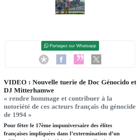
Partagez sur Whatsapp
VIDEO : Nouvelle tuerie de Doc Génocido et
DJ Mitterhamwe
« rendre hommage et contribuer à la
notoriété de ces acteurs français du génocide
de 1994 »
Pour fêter le 17ème impuniversaire des élites
françaises impliquées dans l’extermination d’un