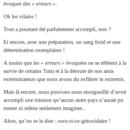
évoquer des
« erreurs »
.
Oh les vilains !
Tout a pourtant été parfaitement accompli, non ?
Et encore, avec une préparation, un sang froid et une
détermination exemplaires !
A moins que les
« erreurs »
évoquées ne se réfèrent à la
survie de certains Tutsi et à la déroute de nos amis
exterminateurs que nous avons du exfiltrer in extremis.
Mais là encore, nous pouvons nous enorgueillir d’avoir
accompli une mission qu’aucun autre pays n’aurait pu
mener ni même seulement imaginer...
Alors, qu’on se le dise : coco-ri-co-génocidaire !