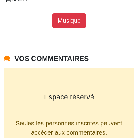
Musique
VOS COMMENTAIRES
Espace réservé
Seules les personnes inscrites peuvent
accéder aux commentaires.