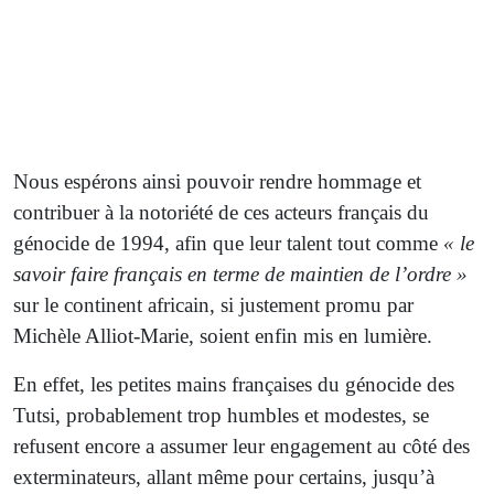
Nous espérons ainsi pouvoir rendre hommage et
contribuer à la notoriété de ces acteurs français du
génocide de 1994, afin que leur talent tout comme
« le
savoir faire français en terme de maintien de l’ordre »
sur le continent africain, si justement promu par
Michèle Alliot-Marie, soient enfin mis en lumière.
En effet, les petites mains françaises du génocide des
Tutsi, probablement trop humbles et modestes, se
refusent encore a assumer leur engagement au côté des
exterminateurs, allant même pour certains, jusqu’à