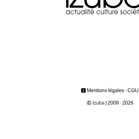
Mentions légales - CGU
Izuba
| 2009 · 2026