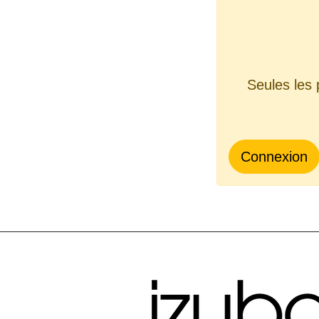
Seules les 
Connexion