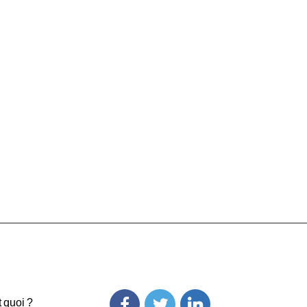
t quoi ?