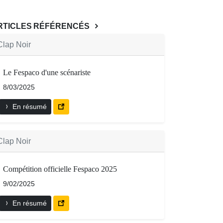
RTICLES RÉFÉRENCÉS
Clap Noir
Le Fespaco d'une scénariste
8/03/2025
En résumé
Clap Noir
Compétition officielle Fespaco 2025
9/02/2025
En résumé