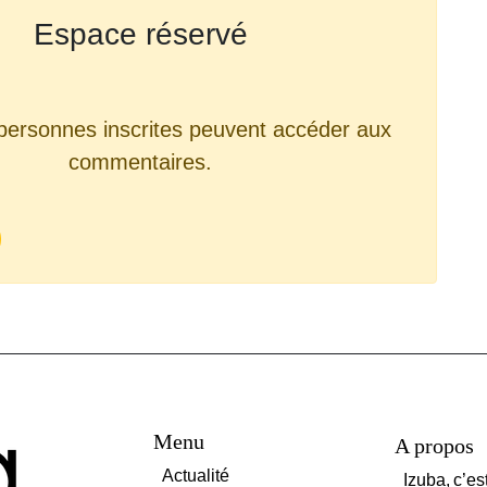
Espace réservé
personnes inscrites peuvent accéder aux
commentaires.
Menu
A propos
Actualité
Izuba, c’es