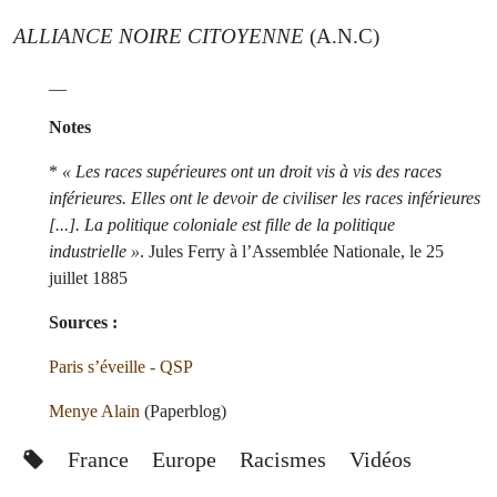
ALLIANCE NOIRE CITOYENNE
(A.N.C)
__
Notes
*
« Les races supérieures ont un droit vis à vis des races
inférieures. Elles ont le devoir de civiliser les races inférieures
[...]. La politique coloniale est fille de la politique
industrielle »
. Jules Ferry à l’Assemblée Nationale, le 25
juillet 1885
Sources :
Paris s’éveille - QSP
Menye Alain
(Paperblog)
France
Europe
Racismes
Vidéos