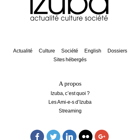
Actualité
Culture
Société
English
Dossiers
Sites hébergés
A propos
Izuba, c’est quoi ?
Les Ami-e-s d’Izuba
Streaming