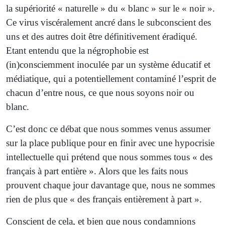
la supériorité « naturelle » du « blanc » sur le « noir ».
Ce virus viscéralement ancré dans le subconscient des
uns et des autres doit être définitivement éradiqué.
Etant entendu que la négrophobie est
(in)consciemment inoculée par un système éducatif et
médiatique, qui a potentiellement contaminé l’esprit de
chacun d’entre nous, ce que nous soyons noir ou
blanc.
C’est donc ce débat que nous sommes venus assumer
sur la place publique pour en finir avec une hypocrisie
intellectuelle qui prétend que nous sommes tous « des
français à part entière ». Alors que les faits nous
prouvent chaque jour davantage que, nous ne sommes
rien de plus que « des français entièrement à part ».
Conscient de cela, et bien que nous condamnions