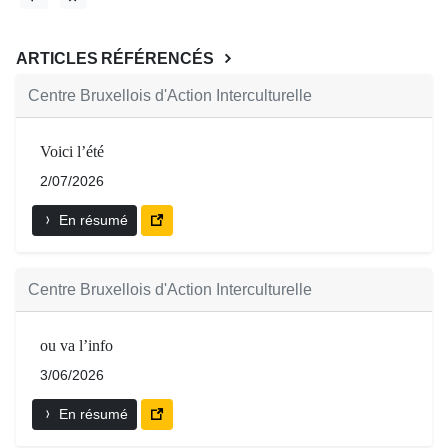
ARTICLES RÉFÉRENCÉS
Centre Bruxellois d'Action Interculturelle
Voici l’été
2/07/2026
En résumé
Centre Bruxellois d'Action Interculturelle
ou va l’info
3/06/2026
En résumé