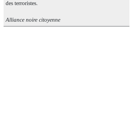
des terroristes.
Alliance noire citoyenne