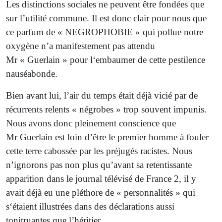
Les distinctions sociales ne peuvent être fondées que
sur l’utilité commune. Il est donc clair pour nous que
ce parfum de « NEGROPHOBIE » qui pollue notre
oxygène n’a manifestement pas attendu
Mr « Guerlain » pour l‘embaumer de cette pestilence
nauséabonde.
Bien avant lui, l’air du temps était déjà vicié par de
récurrents relents « négrobes » trop souvent impunis.
Nous avons donc pleinement conscience que
Mr Guerlain est loin d’être le premier homme à fouler
cette terre cabossée par les préjugés racistes. Nous
n’ignorons pas non plus qu’avant sa retentissante
apparition dans le journal télévisé de France 2, il y
avait déjà eu une pléthore de « personnalités » qui
s‘étaient illustrées dans des déclarations aussi
tonitruantes que l’héritier.