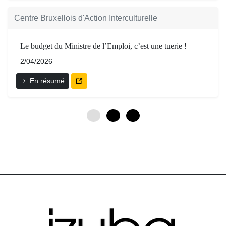
Centre Bruxellois d'Action Interculturelle
Le budget du Ministre de l’Emploi, c’est une tuerie !
2/04/2026
En résumé
0
3
6