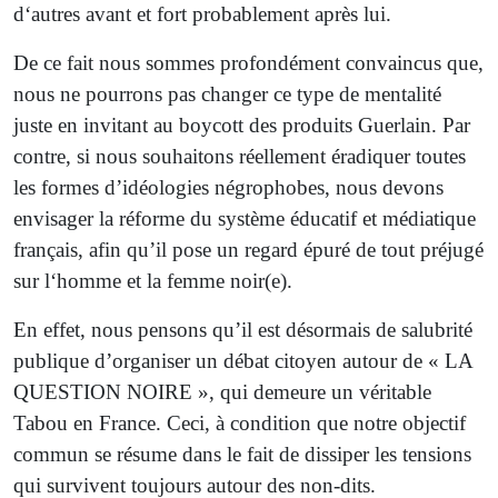
d‘autres avant et fort probablement après lui.
De ce fait nous sommes profondément convaincus que,
nous ne pourrons pas changer ce type de mentalité
juste en invitant au boycott des produits Guerlain. Par
contre, si nous souhaitons réellement éradiquer toutes
les formes d’idéologies négrophobes, nous devons
envisager la réforme du système éducatif et médiatique
français, afin qu’il pose un regard épuré de tout préjugé
sur l‘homme et la femme noir(e).
En effet, nous pensons qu’il est désormais de salubrité
publique d’organiser un débat citoyen autour de « LA
QUESTION NOIRE », qui demeure un véritable
Tabou en France. Ceci, à condition que notre objectif
commun se résume dans le fait de dissiper les tensions
qui survivent toujours autour des non-dits.