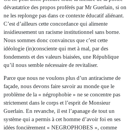
dévastatrice des propos proférés par Mr Guerlain, si on
ne les replonge pas dans ce contexte éducatif aliénant.
C’est d’ailleurs cette concordance qui alimente
insidieusement un racisme institutionnel sans borne.
Nous sommes donc convaincus que c’est cette
idéologie (in)consciente qui met à mal, par des
fondements et des valeurs biaisées, une République
qu’il nous semble nécessaire de revitaliser.
Parce que nous ne voulons plus d’un antiracisme de
façade, nous devons faire savoir au monde que le
problème de la « négrophobie » ne se concentre pas
strictement dans le corps et l’esprit de Monsieur
Guerlain. En revanche, il est l’apanage de tout un
système qui a permis à cet homme d’avoir foi en ses
idées foncièrement « NEGROPHOBES », comme