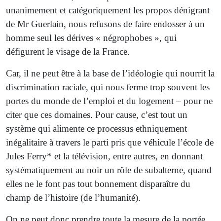
unanimement et catégoriquement les propos dénigrant
de Mr Guerlain, nous refusons de faire endosser à un
homme seul les dérives « négrophobes », qui
défigurent le visage de la France.
Car, il ne peut être à la base de l’idéologie qui nourrit la
discrimination raciale, qui nous ferme trop souvent les
portes du monde de l’emploi et du logement – pour ne
citer que ces domaines. Pour cause, c’est tout un
système qui alimente ce processus ethniquement
inégalitaire à travers le parti pris que véhicule l’école de
Jules Ferry* et la télévision, entre autres, en donnant
systématiquement au noir un rôle de subalterne, quand
elles ne le font pas tout bonnement disparaître du
champ de l’histoire (de l’humanité).
On ne peut donc prendre toute la mesure de la portée