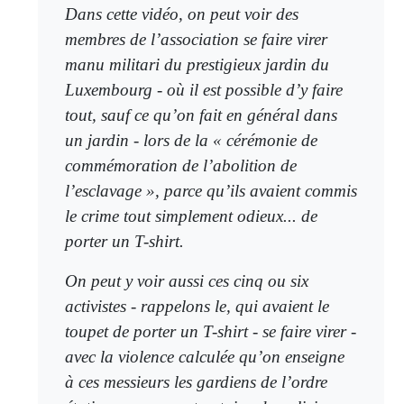
Dans cette vidéo, on peut voir des
membres de l’association se faire virer
manu militari du prestigieux jardin du
Luxembourg - où il est possible d’y faire
tout, sauf ce qu’on fait en général dans
un jardin - lors de la « cérémonie de
commémoration de l’abolition de
l’esclavage », parce qu’ils avaient commis
le crime tout simplement odieux... de
porter un T-shirt.
On peut y voir aussi ces cinq ou six
activistes - rappelons le, qui avaient le
toupet de porter un T-shirt - se faire virer -
avec la violence calculée qu’on enseigne
à ces messieurs les gardiens de l’ordre