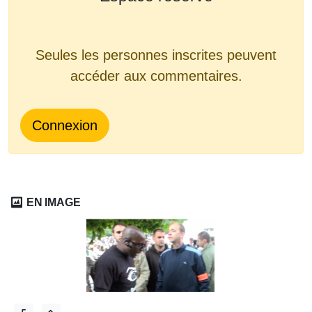
Seules les personnes inscrites peuvent
accéder aux commentaires.
Connexion
EN IMAGE