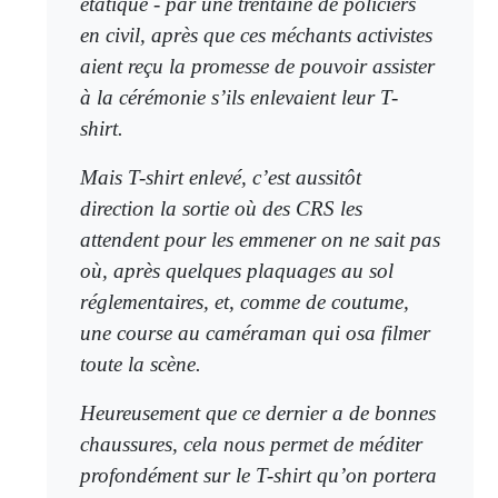
étatique - par une trentaine de policiers
en civil, après que ces méchants activistes
aient reçu la promesse de pouvoir assister
à la cérémonie s’ils enlevaient leur T-
shirt.
Mais T-shirt enlevé, c’est aussitôt
direction la sortie où des CRS les
attendent pour les emmener on ne sait pas
où, après quelques plaquages au sol
réglementaires, et, comme de coutume,
une course au caméraman qui osa filmer
toute la scène.
Heureusement que ce dernier a de bonnes
chaussures, cela nous permet de méditer
profondément sur le T-shirt qu’on portera