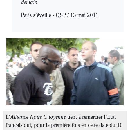
demain.
Paris s’éveille - QSP / 13 mai 2011
L’
Alliance Noire Citoyenne
tient à remercier l’Etat
français qui, pour la première fois en cette date du 10