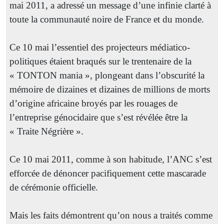
mai 2011, a adressé un message d’une infinie clarté à
toute la communauté noire de France et du monde.
Ce 10 mai l’essentiel des projecteurs médiatico-
politiques étaient braqués sur le trentenaire de la
« TONTON mania », plongeant dans l’obscurité la
mémoire de dizaines et dizaines de millions de morts
d’origine africaine broyés par les rouages de
l’entreprise génocidaire que s’est révélée être la
« Traite Négrière ».
Ce 10 mai 2011, comme à son habitude, l’ANC s’est
efforcée de dénoncer pacifiquement cette mascarade
de cérémonie officielle.
Mais les faits démontrent qu’on nous a traités comme