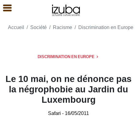
Accueil
Société
Racisme
Discrimination en Europe
DISCRIMINATION EN EUROPE
Le 10 mai, on ne dénonce pas
la négrophobie au Jardin du
Luxembourg
Safari
- 16/05/2011