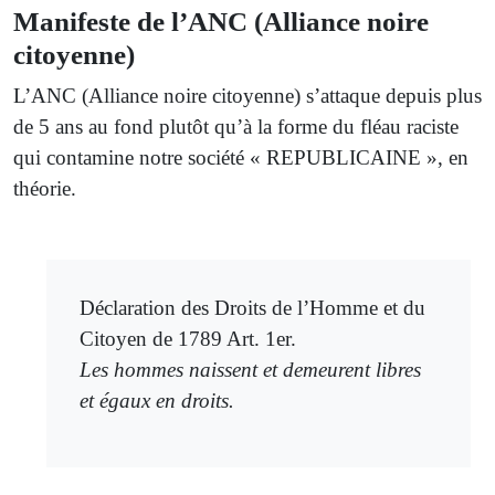
Manifeste de l’ANC (Alliance noire
citoyenne)
L’ANC (Alliance noire citoyenne) s’attaque depuis plus
de 5 ans au fond plutôt qu’à la forme du fléau raciste
qui contamine notre société « REPUBLICAINE », en
théorie.
Déclaration des Droits de l’Homme et du
Citoyen de 1789 Art. 1er.
Les hommes naissent et demeurent libres
et égaux en droits.