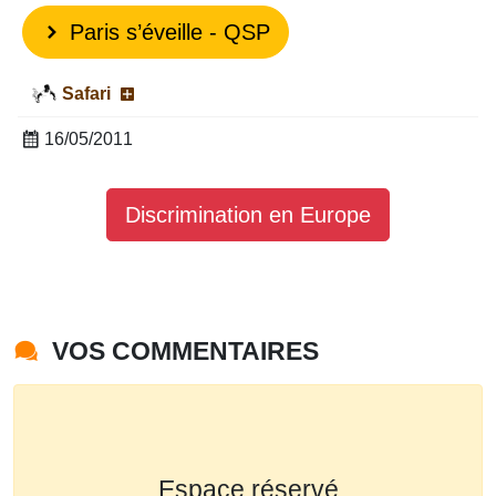
Paris s’éveille - QSP
Safari
16/05/2011
Discrimination en Europe
VOS COMMENTAIRES
Espace réservé