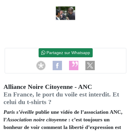
Partagez sur Whatsapp
Alliance Noire Citoyenne - ANC
En France, le port du voile est interdit. Et
celui du t-shirts ?
Paris s’éveille
publie une vidéo de l’association ANC,
l’
Association noire citoyenne
: c’est toujours un
bonheur de voir comment la liberté d’expression est