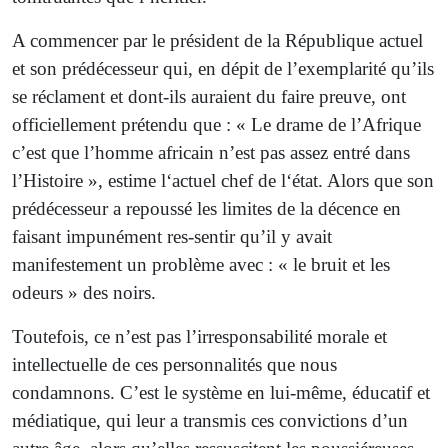
A commencer par le président de la République actuel
et son prédécesseur qui, en dépit de l’exemplarité qu’ils
se réclament et dont-ils auraient du faire preuve, ont
officiellement prétendu que : « Le drame de l’Afrique
c’est que l’homme africain n’est pas assez entré dans
l’Histoire », estime l‘actuel chef de l‘état. Alors que son
prédécesseur a repoussé les limites de la décence en
faisant impunément res-sentir qu’il y avait
manifestement un problème avec : « le bruit et les
odeurs » des noirs.
Toutefois, ce n’est pas l’irresponsabilité morale et
intellectuelle de ces personnalités que nous
condamnons. C’est le système en lui-même, éducatif et
médiatique, qui leur a transmis ces convictions d’un