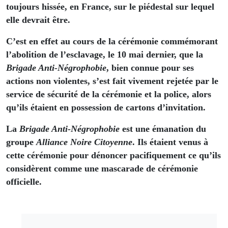
toujours hissée, en France, sur le piédestal sur lequel
elle devrait être.
C’est en effet au cours de la cérémonie commémorant
l’abolition de l’esclavage, le 10 mai dernier, que la
Brigade Anti-Négrophobie
, bien connue pour ses
actions non violentes, s’est fait vivement rejetée par le
service de sécurité de la cérémonie et la police, alors
qu’ils étaient en possession de cartons d’invitation.
La
Brigade Anti-Négrophobie
est une émanation du
groupe
Alliance Noire Citoyenne
. Ils étaient venus à
cette cérémonie pour dénoncer pacifiquement ce qu’ils
considèrent comme une mascarade de cérémonie
officielle.