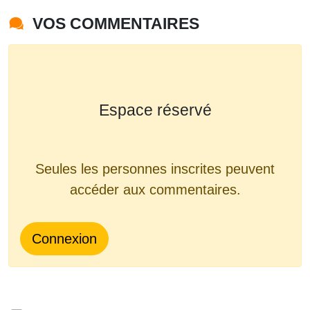
VOS COMMENTAIRES
Espace réservé
Seules les personnes inscrites peuvent
accéder aux commentaires.
Connexion