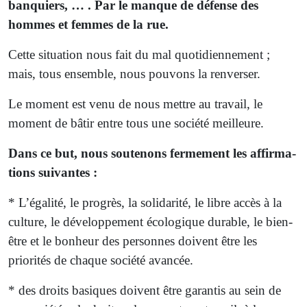
banquiers, … . Par le manque de défense des
hommes et femmes de la rue.
Cette situation nous fait du mal quotidiennement ;
mais, tous ensemble, nous pouvons la renverser.
Le moment est venu de nous mettre au travail, le
moment de bâtir entre tous une société meilleure.
Dans ce but, nous soutenons fermement les affirma­
tions suivantes :
* L’égalité, le progrès, la solidarité, le libre accès à la
culture, le développement écologique durable, le bien-
être et le bonheur des personnes doivent être les
priorités de chaque société avancée.
* des droits basiques doivent être garantis au sein de