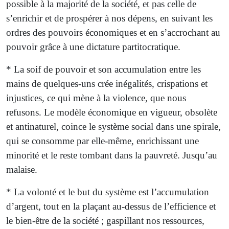
possible à la majorité de la société, et pas celle de
s’enrichir et de prospérer à nos dépens, en suivant les
ordres des pouvoirs économiques et en s’accrochant au
pouvoir grâce à une dictature partitocratique.
* La soif de pouvoir et son accumulation entre les
mains de quelques-uns crée inégalités, crispations et
injustices, ce qui mène à la violence, que nous
refusons. Le modèle économique en vigueur, obsolète
et antinaturel, coince le système social dans une spirale,
qui se consomme par elle-même, enrichissant une
minorité et le reste tombant dans la pauvreté. Jusqu’au
malaise.
* La volonté et le but du système est l’accumulation
d’argent, tout en la plaçant au-dessus de l’efficience et
le bien-être de la société ; gaspillant nos ressources,