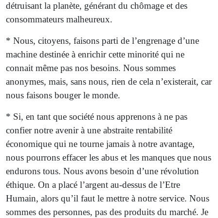
détruisant la planète, générant du chômage et des
consommateurs malheureux.
* Nous, citoyens, faisons parti de l’engrenage d’une
machine destinée à enrichir cette minorité qui ne
connait même pas nos besoins. Nous sommes
anonymes, mais, sans nous, rien de cela n’existerait, car
nous faisons bouger le monde.
* Si, en tant que société nous apprenons à ne pas
confier notre avenir à une abstraite rentabilité
économique qui ne tourne jamais à notre avantage,
nous pourrons effacer les abus et les manques que nous
endurons tous. Nous avons besoin d’une révolution
éthique. On a placé l’argent au-dessus de l’Etre
Humain, alors qu’il faut le mettre à notre service. Nous
sommes des personnes, pas des produits du marché. Je