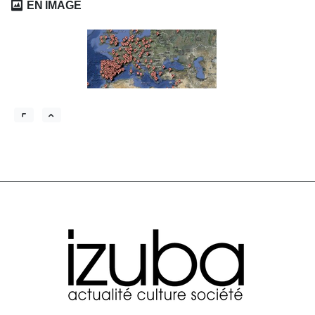
EN IMAGE