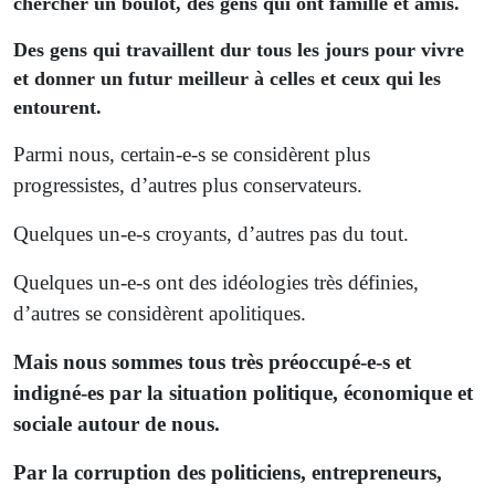
chercher un boulot, des gens qui ont famille et amis.
Des gens qui travaillent dur tous les jours pour vivre
et donner un futur meilleur à celles et ceux qui les
entou­rent.
Parmi nous, certain-e-s se considèrent plus
progressistes, d’autres plus conservateurs.
Quelques un-e-s croyants, d’autres pas du tout.
Quelques un-e-s ont des idéologies très définies,
d’autres se considèrent apolitiques.
Mais nous sommes tous très préoccupé-e-s et
indigné-es par la situation politique, économique et
sociale autour de nous.
Par la corruption des politiciens, entrepreneurs,