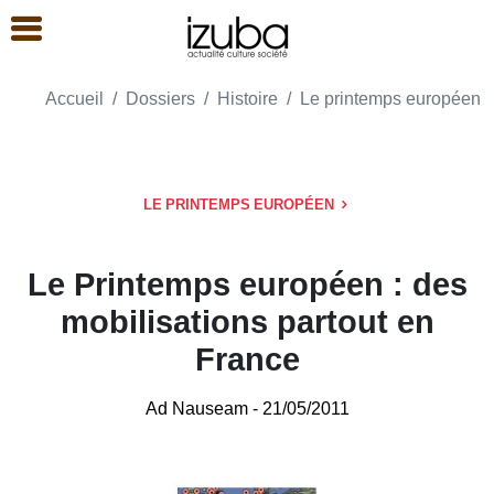
Accueil
Dossiers
Histoire
Le printemps européen
LE PRINTEMPS EUROPÉEN
Le Printemps européen : des
mobilisations partout en
France
Ad Nauseam
- 21/05/2011