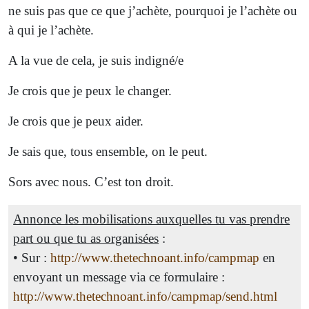
ne suis pas que ce que j’achète, pourquoi je l’achète ou
à qui je l’achète.
A la vue de cela, je suis indi­gné/e
Je crois que je peux le chan­ger.
Je crois que je peux aider.
Je sais que, tous ensem­ble, on le peut.
Sors avec nous. C’est ton droit.
Annonce les mobilisations auxquelles tu vas prendre
part ou que tu as organisées
:
• Sur :
http://www.thetechnoant.info/campmap
en
envoyant un message via ce formulaire :
http://www.thetechnoant.info/campmap/send.html