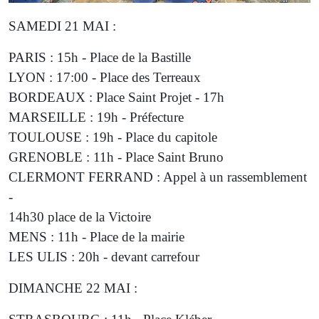
SAMEDI 21 MAI :
PARIS : 15h - Place de la Bastille
LYON : 17:00 - Place des Terreaux
BORDEAUX : Place Saint Projet - 17h
MARSEILLE : 19h - Préfecture
TOULOUSE : 19h - Place du capitole
GRENOBLE : 11h - Place Saint Bruno
CLERMONT FERRAND : Appel à un rassemblement
-
14h30 place de la Victoire
MENS : 11h - Place de la mairie
LES ULIS : 20h - devant carrefour
DIMANCHE 22 MAI :