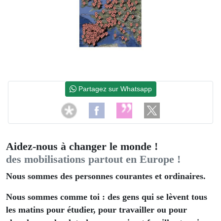
Partagez sur Whatsapp
Aidez-nous à changer le monde !
des mobilisations partout en Europe !
Nous sommes des personnes courantes et ordinaires.
Nous sommes comme toi : des gens qui se lèvent tous
les matins pour étudier, pour travailler ou pour