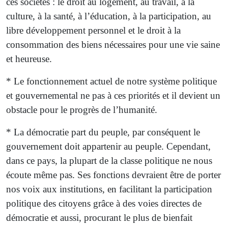
ces sociétés : le droit au logement, au travail, à la
culture, à la santé, à l’éducation, à la participation, au
libre développement personnel et le droit à la
consommation des biens nécessaires pour une vie saine
et heureuse.
* Le fonctionnement actuel de notre système politique
et gouvernemental ne pas à ces priorités et il devient un
obstacle pour le progrès de l’humanité.
* La démocratie part du peuple, par conséquent le
gouvernement doit appartenir au peuple. Cependant,
dans ce pays, la plupart de la classe politique ne nous
écoute même pas. Ses fonctions devraient être de porter
nos voix aux institutions, en facilitant la participation
politique des citoyens grâce à des voies directes de
démocratie et aussi, procurant le plus de bienfait