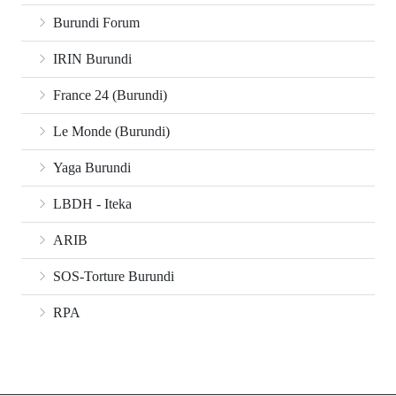
Burundi Forum
IRIN Burundi
France 24 (Burundi)
Le Monde (Burundi)
Yaga Burundi
LBDH - Iteka
ARIB
SOS-Torture Burundi
RPA