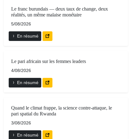
Le franc burundais — deux taux de change, deux
réalités, un même malaise monétaire
5/08/2026
En résumé
Le pari africain sur les femmes leaders
4/08/2026
En résumé
Quand le climat frappe, la science contre-attaque, le
pari spatial du Rwanda
3/08/2026
En résumé