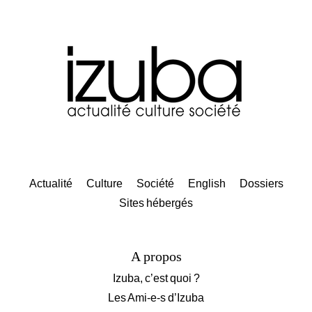
Actualité
Culture
Société
English
Dossiers
Sites hébergés
A propos
Izuba, c’est quoi ?
Les Ami-e-s d’Izuba