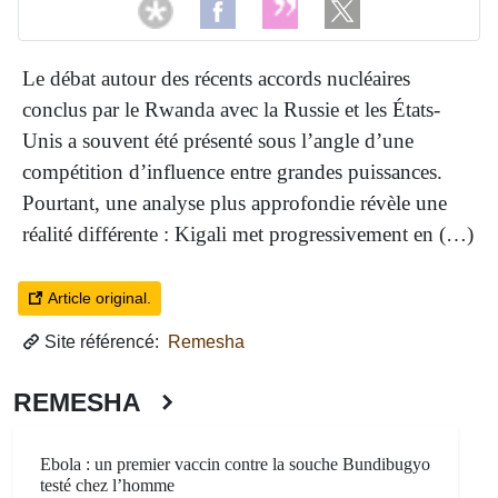
Le débat autour des récents accords nucléaires
conclus par le Rwanda avec la Russie et les États-
Unis a souvent été présenté sous l’angle d’une
compétition d’influence entre grandes puissances.
Pourtant, une analyse plus approfondie révèle une
réalité différente : Kigali met progressivement en (…)
Article original.
Site référencé:
Remesha
REMESHA
Ebola : un premier vaccin contre la souche Bundibugyo
testé chez l’homme