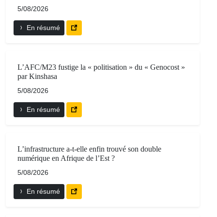
5/08/2026
En résumé
L’AFC/M23 fustige la « politisation » du « Genocost »
par Kinshasa
5/08/2026
En résumé
L’infrastructure a-t-elle enfin trouvé son double
numérique en Afrique de l’Est ?
5/08/2026
En résumé