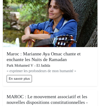
Maroc : Marianne Aya Omac chante et
enchante les Nuits de Ramadan
Park Mohamed V - El Jadida
« exprimer les profondeurs de mon humanité »
En savoir plus
MAROC : Le mouvement associatif et les
nouvelles dispositions constitutionnelles -