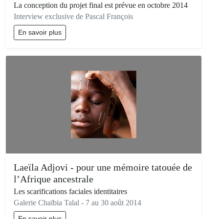
La conception du projet final est prévue en octobre 2014
Interview exclusive de Pascal François
En savoir plus
Laeïla Adjovi - pour une mémoire tatouée de
l’Afrique ancestrale
Les scarifications faciales identitaires
Galerie Chaïbia Talal - 7 au 30 août 2014
En savoir plus