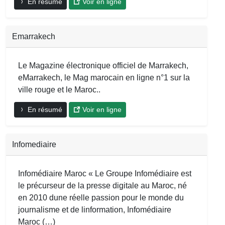
En résumé
Voir en ligne
Emarrakech
Le Magazine électronique officiel de Marrakech,
eMarrakech, le Mag marocain en ligne n°1 sur la
ville rouge et le Maroc..
En résumé
Voir en ligne
Infomediaire
Infomédiaire Maroc « Le Groupe Infomédiaire est
le précurseur de la presse digitale au Maroc, né
en 2010 dune réelle passion pour le monde du
journalisme et de linformation, Infomédiaire
Maroc (…)