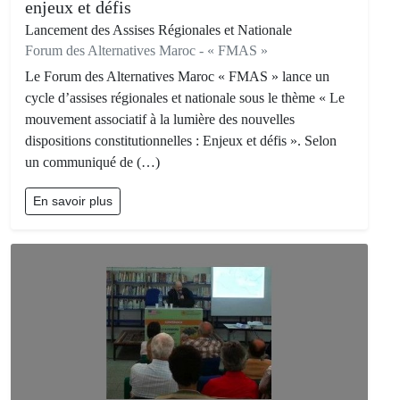
enjeux et défis
Lancement des Assises Régionales et Nationale
Forum des Alternatives Maroc - « FMAS »
Le Forum des Alternatives Maroc « FMAS » lance un
cycle d’assises régionales et nationale sous le thème « Le
mouvement associatif à la lumière des nouvelles
dispositions constitutionnelles : Enjeux et défis ». Selon
un communiqué de (…)
En savoir plus