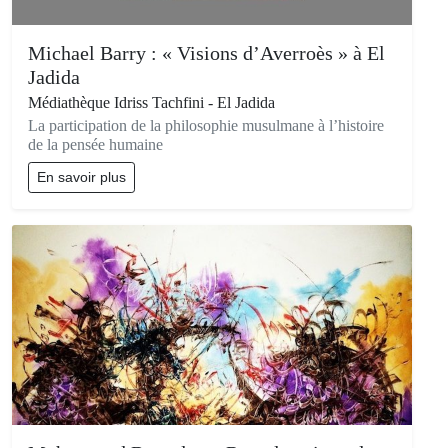
Michael Barry : « Visions d’Averroès » à El
Jadida
Médiathèque Idriss Tachfini - El Jadida
La participation de la philosophie musulmane à l’histoire
de la pensée humaine
En savoir plus