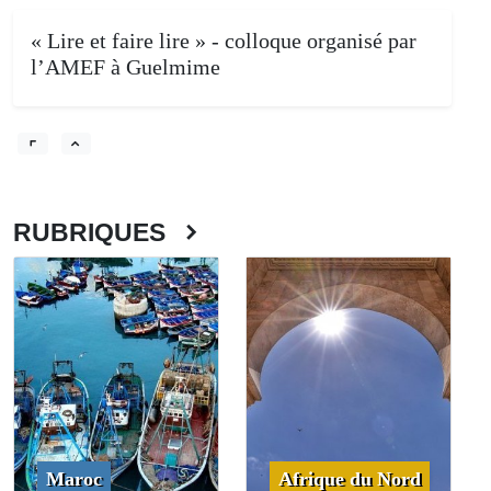
« Lire et faire lire » - colloque organisé par
l’AMEF à Guelmime
RUBRIQUES
Maroc
Afrique du Nord