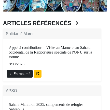
ARTICLES RÉFÉRENCÉS
Solidarité Maroc
Appel à contributions – Visite au Maroc et au Sahara
occidental de la Rapporteuse spéciale de l'ONU sur la
torture
8/03/2026
En résumé
APSO
Sahara Marathon 2025, campements de réfugiés
Sahraouis