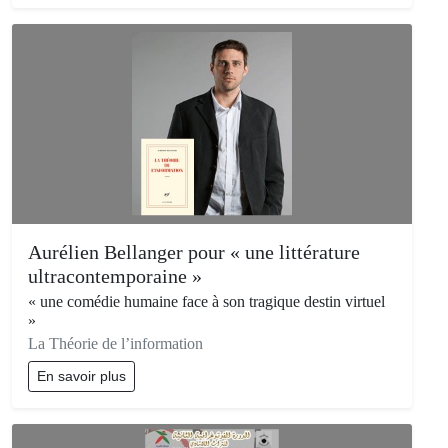
Aurélien Bellanger pour « une littérature
ultracontemporaine »
« une comédie humaine face à son tragique destin virtuel
»
La Théorie de l’information
En savoir plus