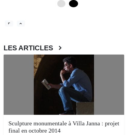
0
12
LES ARTICLES
Sculpture monumentale à Villa Janna : projet
final en octobre 2014