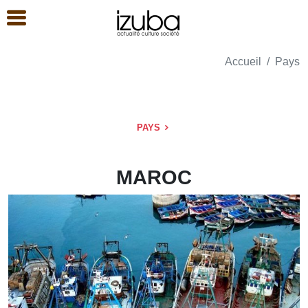
Accueil
Pays
PAYS
MAROC