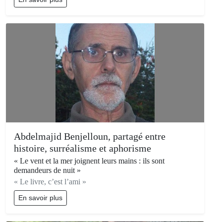
Abdelmajid Benjelloun, partagé entre
histoire, surréalisme et aphorisme
« Le vent et la mer joignent leurs mains : ils sont
demandeurs de nuit »
« Le livre, c’est l’ami »
En savoir plus