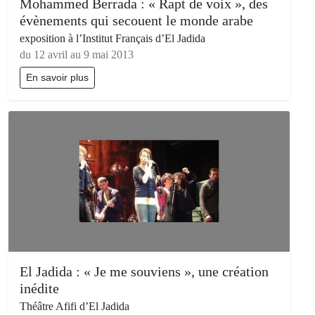
Mohammed Berrada : « Rapt de voix », des
évènements qui secouent le monde arabe
exposition à l’Institut Français d’El Jadida
du 12 avril au 9 mai 2013
En savoir plus
El Jadida : « Je me souviens », une création
inédite
Théâtre Afifi d’El Jadida