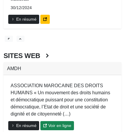
30/12/2024
En résumé
SITES WEB
AMDH
ASSOCIATION MAROCAINE DES DROITS
HUMAINS « Un mouvement des droits humains
et démocratique puissant pour une constitution
démocratique, l’Etat de droit et une société de
dignité et de citoyenneté (…)
En résumé
Voir en ligne