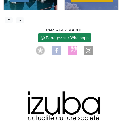
PARTAGEZ MAROC
Partagez sur Whatsapp