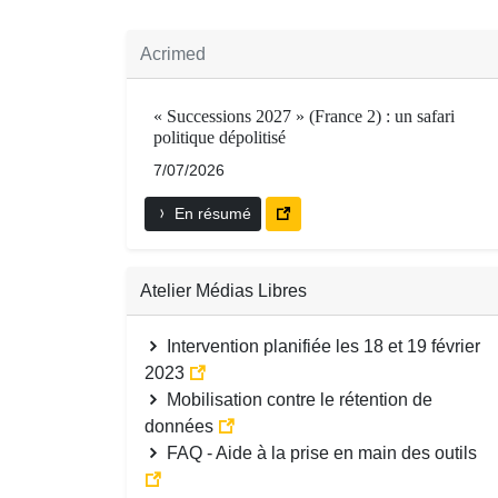
Acrimed
« Successions 2027 » (France 2) : un safari
politique dépolitisé
7/07/2026
En résumé
Atelier Médias Libres
Intervention planifiée les 18 et 19 février
2023
Mobilisation contre le rétention de
données
FAQ - Aide à la prise en main des outils