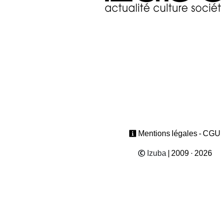
Mentions légales - CGU
Izuba
| 2009 · 2026