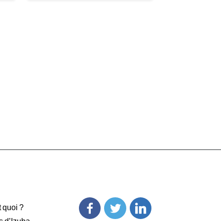
t quoi ?