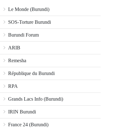
Le Monde (Burundi)
SOS-Torture Burundi
Burundi Forum
ARIB
Remesha
République du Burundi
RPA
Grands Lacs Info (Burundi)
IRIN Burundi
France 24 (Burundi)