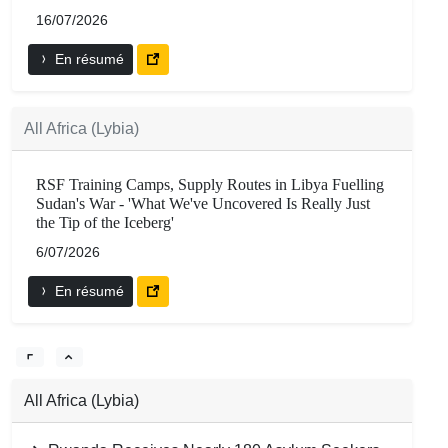
16/07/2026
En résumé
All Africa (Lybia)
RSF Training Camps, Supply Routes in Libya Fuelling
Sudan's War - 'What We've Uncovered Is Really Just
the Tip of the Iceberg'
6/07/2026
En résumé
All Africa (Lybia)