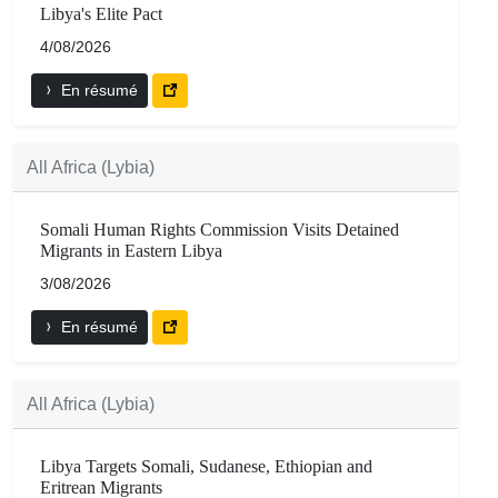
Libya's Elite Pact
4/08/2026
En résumé
All Africa (Lybia)
Somali Human Rights Commission Visits Detained
Migrants in Eastern Libya
3/08/2026
En résumé
All Africa (Lybia)
Libya Targets Somali, Sudanese, Ethiopian and
Eritrean Migrants