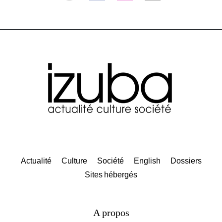
Actualité
Culture
Société
English
Dossiers
Sites hébergés
A propos