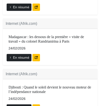
En résumé
Internet (Afrik.com)
Madagascar : les dessous de la première « visite de
travail » du colonel Randrianirina à Paris
24/02/2026
En résumé
Internet (Afrik.com)
Djibouti : Quand le soleil devient le nouveau moteur de
l’indépendance nationale
24/02/2026