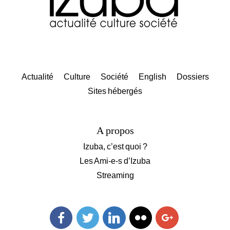
Actualité
Culture
Société
English
Dossiers
Sites hébergés
A propos
Izuba, c’est quoi ?
Les Ami-e-s d’Izuba
Streaming