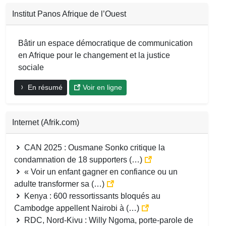
Institut Panos Afrique de l’Ouest
Bâtir un espace démocratique de communication
en Afrique pour le changement et la justice
sociale
En résumé
Voir en ligne
Internet (Afrik.com)
CAN 2025 : Ousmane Sonko critique la
condamnation de 18 supporters (…)
« Voir un enfant gagner en confiance ou un
adulte transformer sa (…)
Kenya : 600 ressortissants bloqués au
Cambodge appellent Nairobi à (…)
RDC, Nord-Kivu : Willy Ngoma, porte-parole de