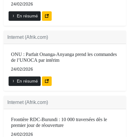
24/02/2026
En résumé
Internet (Afrik.com)
ONU : Parfait Onanga-Anyanga prend les commandes
de l’UNOCA par intérim
24/02/2026
En résumé
Internet (Afrik.com)
Frontière RDC-Burundi : 10 000 traversées dès le
premier jour de réouverture
24/02/2026