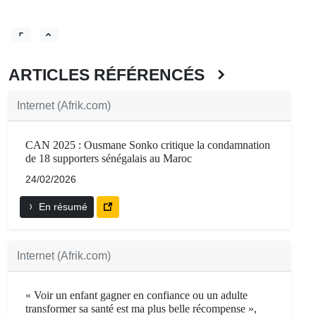
ARTICLES RÉFÉRENCÉS
Internet (Afrik.com)
CAN 2025 : Ousmane Sonko critique la condamnation
de 18 supporters sénégalais au Maroc
24/02/2026
En résumé
Internet (Afrik.com)
« Voir un enfant gagner en confiance ou un adulte
transformer sa santé est ma plus belle récompense »,