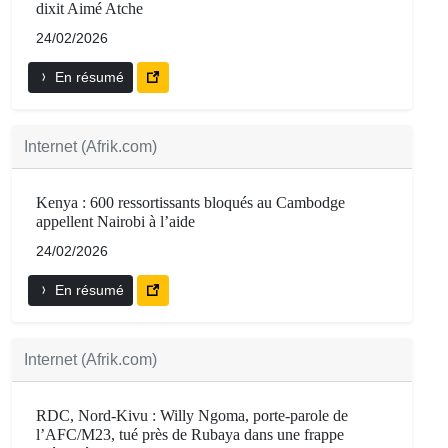
dixit Aimé Atche
24/02/2026
En résumé
Internet (Afrik.com)
Kenya : 600 ressortissants bloqués au Cambodge
appellent Nairobi à l’aide
24/02/2026
En résumé
Internet (Afrik.com)
RDC, Nord-Kivu : Willy Ngoma, porte-parole de
l’AFC/M23, tué près de Rubaya dans une frappe