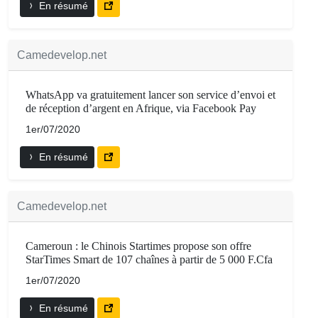
En résumé
Camedevelop.net
WhatsApp va gratuitement lancer son service d’envoi et
de réception d’argent en Afrique, via Facebook Pay
1er/07/2020
En résumé
Camedevelop.net
Cameroun : le Chinois Startimes propose son offre
StarTimes Smart de 107 chaînes à partir de 5 000 F.Cfa
1er/07/2020
En résumé