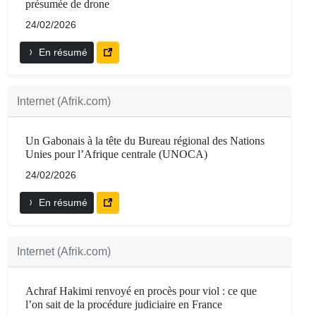
présumée de drone
24/02/2026
En résumé
Internet (Afrik.com)
Un Gabonais à la tête du Bureau régional des Nations
Unies pour l’Afrique centrale (UNOCA)
24/02/2026
En résumé
Internet (Afrik.com)
Achraf Hakimi renvoyé en procès pour viol : ce que
l’on sait de la procédure judiciaire en France