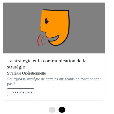
La stratégie et la communication de la
stratégie
Stratégie Opérationnelle
Pourquoi la stratégie de certains dirigeants ne fonctionnent
pas ?
En savoir plus
0
3