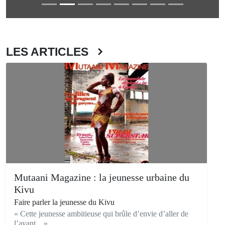
LES ARTICLES
Mutaani Magazine : la jeunesse urbaine du
Kivu
Faire parler la jeunesse du Kivu
« Cette jeunesse ambitieuse qui brûle d’envie d’aller de
l’avant... »