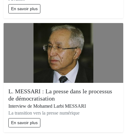
En savoir plus
L. MESSARI : La presse dans le processus
de démocratisation
Interview de Mohamed Larbi MESSARI
La transition vers la presse numérique
En savoir plus