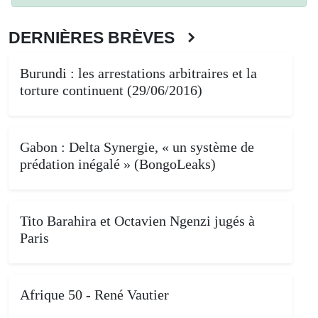
DERNIÈRES BRÈVES
Burundi : les arrestations arbitraires et la
torture continuent (29/06/2016)
Gabon : Delta Synergie, « un système de
prédation inégalé » (BongoLeaks)
Tito Barahira et Octavien Ngenzi jugés à
Paris
Afrique 50 - René Vautier