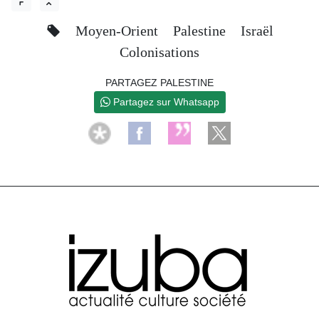
Moyen-Orient
Palestine
Israël
Colonisations
PARTAGEZ PALESTINE
Partagez sur Whatsapp