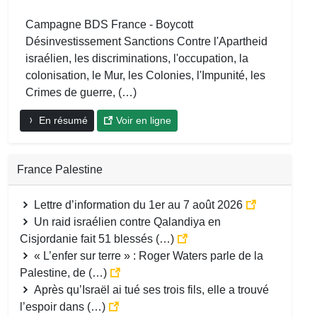
Campagne BDS France - Boycott
Désinvestissement Sanctions Contre l'Apartheid
israélien, les discriminations, l'occupation, la
colonisation, le Mur, les Colonies, l'Impunité, les
Crimes de guerre, (…)
En résumé
Voir en ligne
France Palestine
Lettre d’information du 1er au 7 août 2026
Un raid israélien contre Qalandiya en
Cisjordanie fait 51 blessés (…)
« L’enfer sur terre » : Roger Waters parle de la
Palestine, de (…)
Après qu’Israël ai tué ses trois fils, elle a trouvé
l’espoir dans (…)