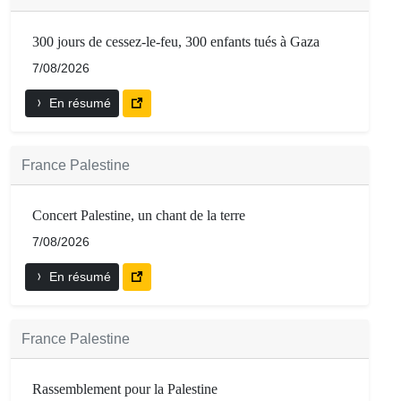
300 jours de cessez-le-feu, 300 enfants tués à Gaza
7/08/2026
En résumé
France Palestine
Concert Palestine, un chant de la terre
7/08/2026
En résumé
France Palestine
Rassemblement pour la Palestine