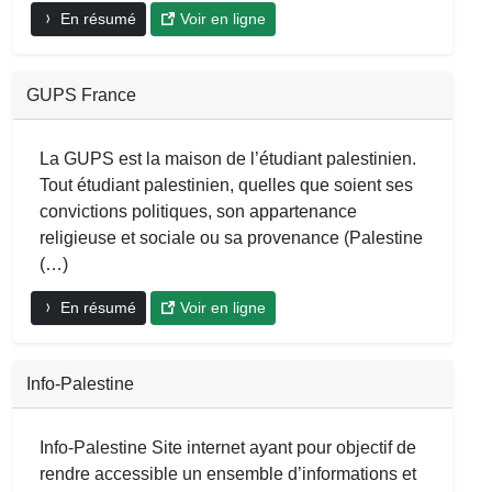
En résumé
Voir en ligne
GUPS France
La GUPS est la maison de l’étudiant palestinien.
Tout étudiant palestinien, quelles que soient ses
convictions politiques, son appartenance
religieuse et sociale ou sa provenance (Palestine
(…)
En résumé
Voir en ligne
Info-Palestine
Info-Palestine Site internet ayant pour objectif de
rendre accessible un ensemble d’informations et