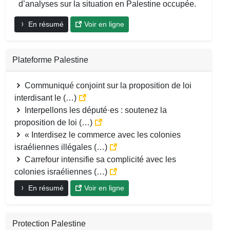
d’analyses sur la situation en Palestine occupée.
En résumé
Voir en ligne
Plateforme Palestine
Communiqué conjoint sur la proposition de loi
interdisant le (…)
Interpellons les député·es : soutenez la
proposition de loi (…)
« Interdisez le commerce avec les colonies
israéliennes illégales (…)
Carrefour intensifie sa complicité avec les
colonies israéliennes (…)
En résumé
Voir en ligne
Protection Palestine