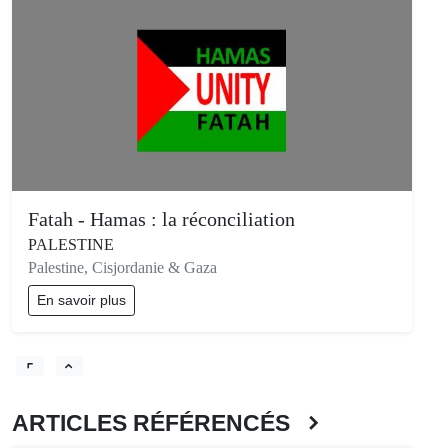
Fatah - Hamas : la réconciliation
PALESTINE
Palestine, Cisjordanie & Gaza
En savoir plus
ARTICLES RÉFÉRENCÉS