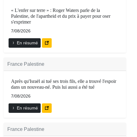
« L'enfer sur terre » : Roger Waters parle de la
Palestine, de l'apartheid et du prix à payer pour oser
s'exprimer
7/08/2026
En résumé
France Palestine
Après qu'Israël ai tué ses trois fils, elle a trouvé l'espoir
dans un nouveau-né. Puis lui aussi a été tué
7/08/2026
En résumé
France Palestine