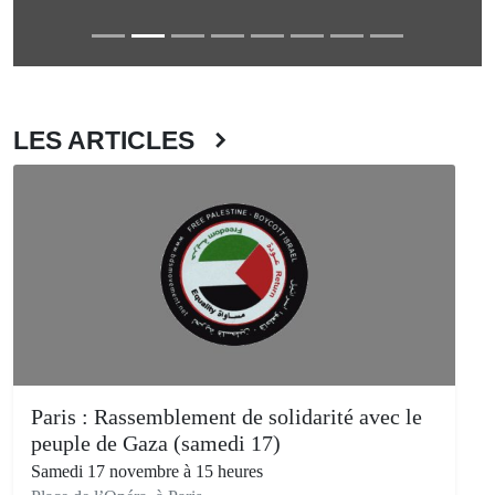
LES ARTICLES
Paris : Rassemblement de solidarité avec le
peuple de Gaza (samedi 17)
Samedi 17 novembre à 15 heures