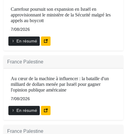
Carrefour poursuit son expansion en Israël en
approvisionnant le ministère de la Sécurité malgré les
appels au boycott
7/08/2026
En résumé
France Palestine
Au cœur de la machine à influencer : la bataille d'un
milliard de dollars menée par Israël pour gagner
l'opinion publique américaine
7/08/2026
En résumé
France Palestine