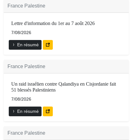
France Palestine
Lettre d'information du 1er au 7 août 2026
7/08/2026
En résumé
France Palestine
Un raid israélien contre Qalandiya en Cisjordanie fait
51 blessés Palestiniens
7/08/2026
En résumé
France Palestine