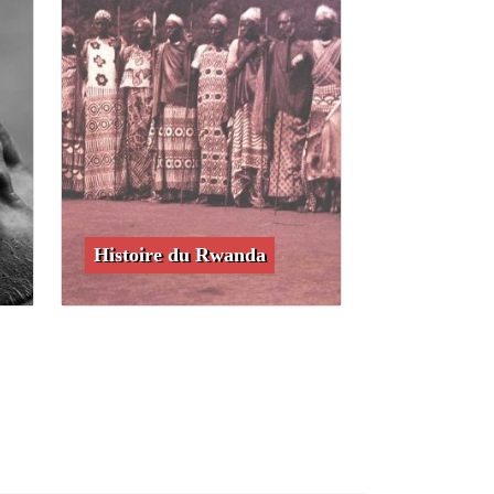
Histoire du Rwanda