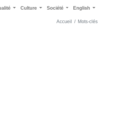
ualité
Culture
Société
English
Accueil
Mots-clés