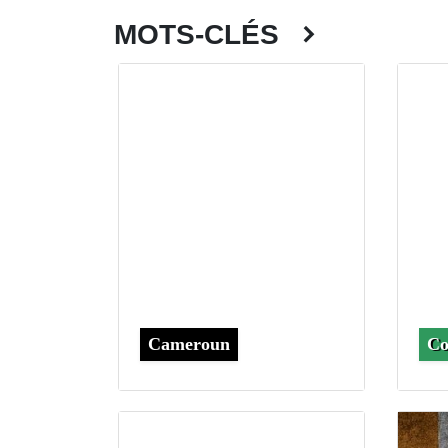
MOTS-CLÉS
Cameroun
Co