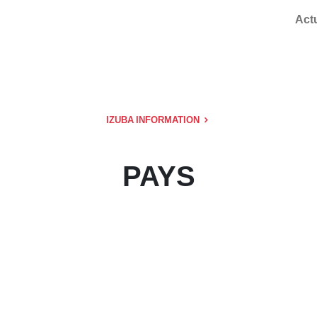
Act
IZUBA INFORMATION
PAYS