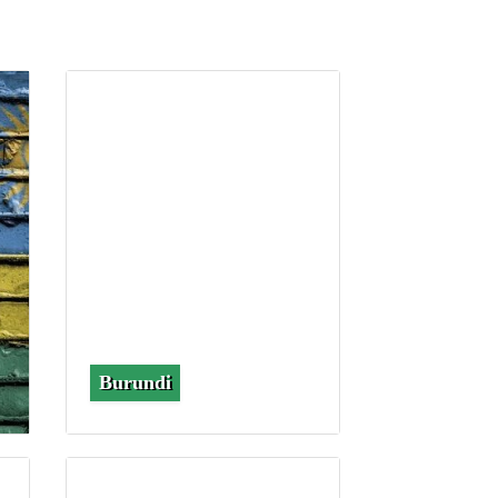
Burundi