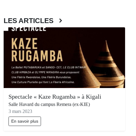
LES ARTICLES
Spectacle « Kaze Rugamba » à Kigali
Salle Havard du campus Remera (ex-KIE)
3 mars 2023
En savoir plus