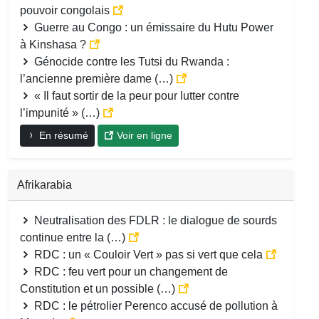
pouvoir congolais
Guerre au Congo : un émissaire du Hutu Power
à Kinshasa ?
Génocide contre les Tutsi du Rwanda :
l’ancienne première dame (…)
« Il faut sortir de la peur pour lutter contre
l’impunité » (…)
En résumé
Voir en ligne
Afrikarabia
Neutralisation des FDLR : le dialogue de sourds
continue entre la (…)
RDC : un « Couloir Vert » pas si vert que cela
RDC : feu vert pour un changement de
Constitution et un possible (…)
RDC : le pétrolier Perenco accusé de pollution à