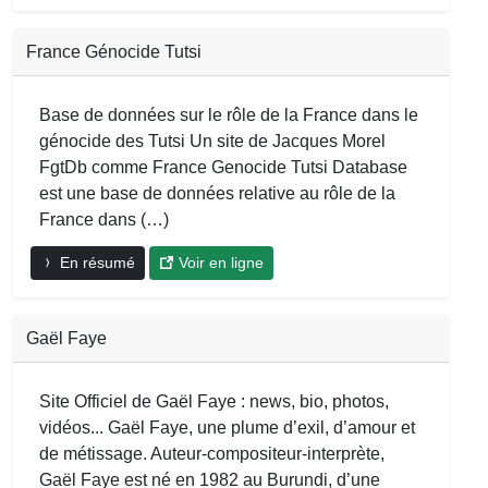
France Génocide Tutsi
Base de données sur le rôle de la France dans le
génocide des Tutsi Un site de Jacques Morel
FgtDb comme France Genocide Tutsi Database
est une base de données relative au rôle de la
France dans (…)
En résumé
Voir en ligne
Gaël Faye
Site Officiel de Gaël Faye : news, bio, photos,
vidéos... Gaël Faye, une plume d’exil, d’amour et
de métissage. Auteur-compositeur-interprète,
Gaël Faye est né en 1982 au Burundi, d’une