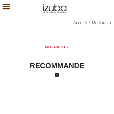
Accueil
Mediarezo
MEDIAREZO
RECOMMANDE