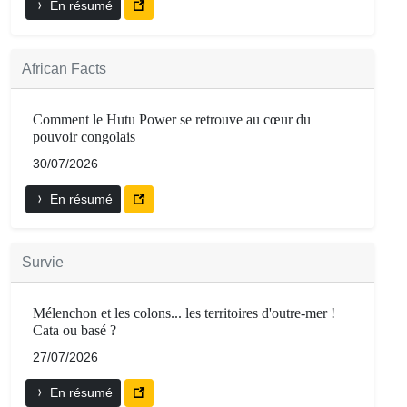
En résumé
African Facts
Comment le Hutu Power se retrouve au cœur du
pouvoir congolais
30/07/2026
En résumé
Survie
Mélenchon et les colons... les territoires d'outre-mer !
Cata ou basé ?
27/07/2026
En résumé