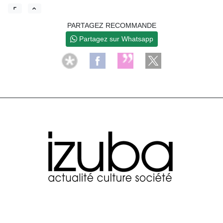
PARTAGEZ RECOMMANDE
Partagez sur Whatsapp