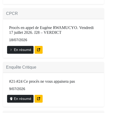
CPCR
Procès en appel de Eugène RWAMUCYO. Vendredi
17 juillet 2026. J28 – VERDICT
18/07/2026
En résumé
Enquête Critique
#21-#24 Ce procès ne vous appaisera pas
9/07/2026
En résumé