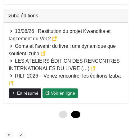
Izuba éditions
13/06/26 : Restitution du projet Kwandika et
lancement du Vol.2
Goma et l’avenir du livre : une dynamique que
soutient Izuba
LES ATELIERS ÉDITION DES RENCONTRES
INTERNATIONALES DU LIVRE (…)
RILF 2026 – Venez rencontrer les éditions Izuba
En résumé
Voir en ligne
0
12