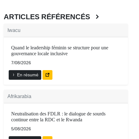
ARTICLES RÉFÉRENCÉS
Iwacu
Quand le leadership féminin se structure pour une
gouvernance locale inclusive
7/08/2026
En résumé
Afrikarabia
Neutralisation des FDLR : le dialogue de sourds
continue entre la RDC et le Rwanda
5/08/2026