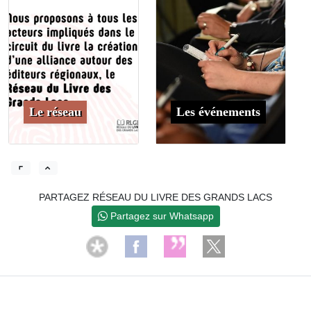
Le réseau
Les événements
PARTAGEZ RÉSEAU DU LIVRE DES GRANDS LACS
Partagez sur Whatsapp