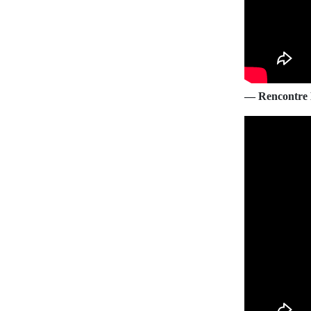
— Rencontre L