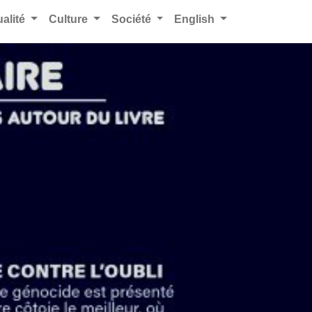
ualité
Culture
Société
English