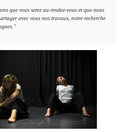
ons que vous serez au rendez-vous et que nous
artager avec vous nos travaux, notre recherche
logues."