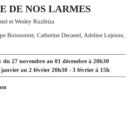
E DE NOS LARMES
tel et Wesley Ruzibiza
e Boissonnet, Catherine Decastel, Adeline Lejeune,
l : du 27 novembre au 01 décembre à 20h30
janvier au 2 février 20h30 - 3 février à 15h
ion