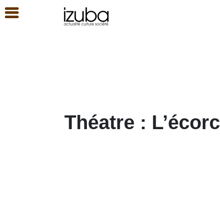
Théatre : L’écor