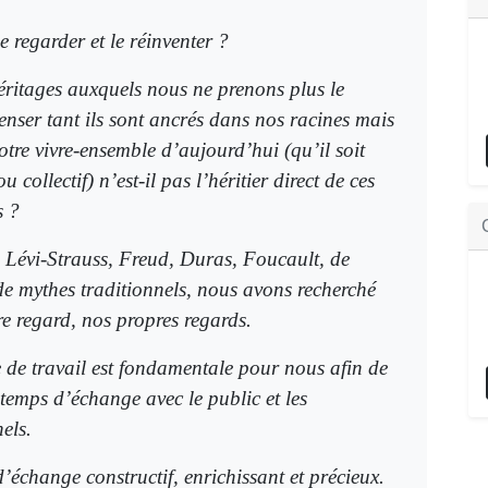
 regarder et le réinventer ?
héritages auxquels nous ne prenons plus le
enser tant ils sont ancrés dans nos racines mais
tre vivre-ensemble d’aujourd’hui (qu’il soit
u collectif) n’est-il pas l’héritier direct de ces
s ?
e Lévi-Strauss, Freud, Duras, Foucault, de
 de mythes traditionnels, nous avons recherché
re regard, nos propres regards.
e de travail est fondamentale pour nous afin de
temps d’échange avec le public et les
els.
’échange constructif, enrichissant et précieux.