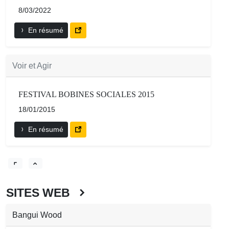
8/03/2022
En résumé
Voir et Agir
FESTIVAL BOBINES SOCIALES 2015
18/01/2015
En résumé
SITES WEB
Bangui Wood