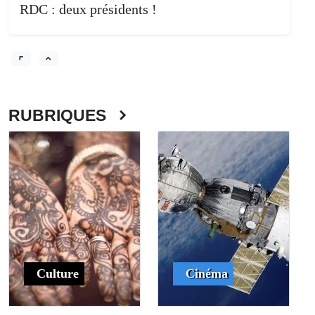
RDC : deux présidents !
RUBRIQUES
Culture
Cinéma