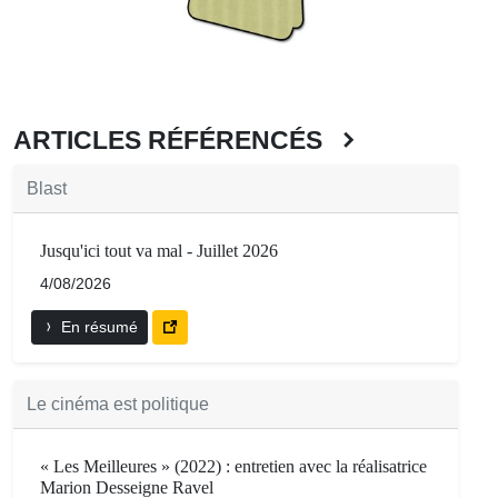
ARTICLES RÉFÉRENCÉS
Blast
Jusqu'ici tout va mal - Juillet 2026
4/08/2026
En résumé
Le cinéma est politique
« Les Meilleures » (2022) : entretien avec la réalisatrice
Marion Desseigne Ravel