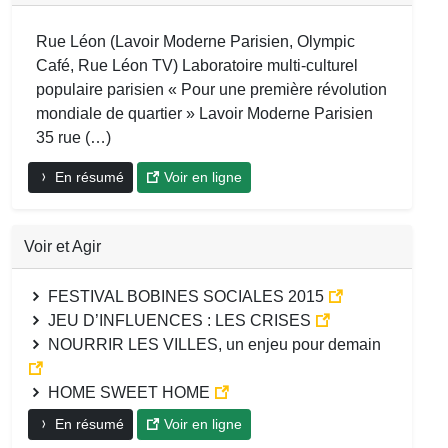
Rue Léon (Lavoir Moderne Parisien, Olympic
Café, Rue Léon TV) Laboratoire multi-culturel
populaire parisien « Pour une première révolution
mondiale de quartier » Lavoir Moderne Parisien
35 rue (…)
En résumé
Voir en ligne
Voir et Agir
FESTIVAL BOBINES SOCIALES 2015
JEU D’INFLUENCES : LES CRISES
NOURRIR LES VILLES, un enjeu pour demain
HOME SWEET HOME
En résumé
Voir en ligne