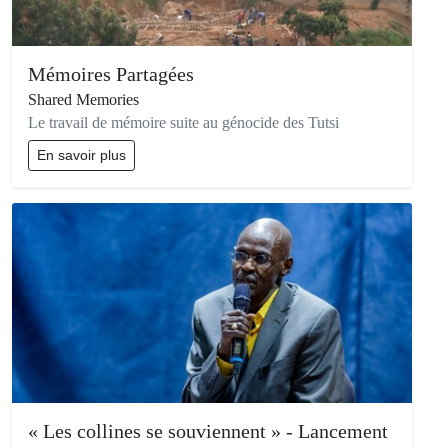
Mémoires Partagées
Shared Memories
Le travail de mémoire suite au génocide des Tutsi
En savoir plus
« Les collines se souviennent » - Lancement