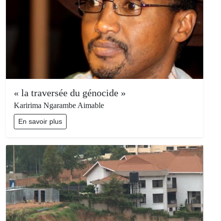
« la traversée du génocide »
Karirima Ngarambe Aimable
En savoir plus