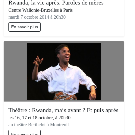
Rwanda, la vie après. Paroles de mères
Centre Wallonie-Bruxelles à Paris
mardi 7 octobre 2014 à 20h30
En savoir plus
Théâtre : Rwanda, mais avant ? Et puis après
les 16, 17 et 18 octobre, à 20h30
au théâtre Berthelot à Montreuil
En savoir plus