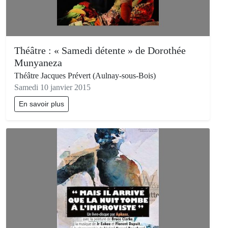
Théâtre : « Samedi détente » de Dorothée
Munyaneza
Théâtre Jacques Prévert (Aulnay-sous-Bois)
Samedi 10 janvier 2015
En savoir plus