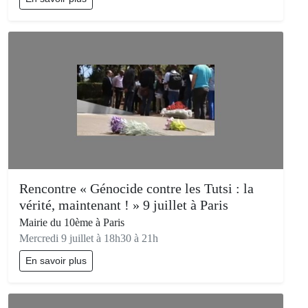
Rencontre « Génocide contre les Tutsi : la
vérité, maintenant ! » 9 juillet à Paris
Mairie du 10ème à Paris
Mercredi 9 juillet à 18h30 à 21h
En savoir plus