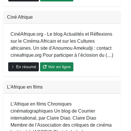
Ciné Afrique
CinéAfrique.org - Le blog Actualités et Réflexions
sur le Cinéma Africain et sur les Cultures
africaines. Un site d'Anoumou Amekudji : contact
cineafrique.org Pour participer à l’éclosion du (…)
En résumé
Voir en ligne
L'Afrique en films
L'Afrique en films Chroniques
cinématographiques Un blog de Courrier
international, par Claire Diao. Claire Diao
Membre de l'Association des critiques de cinéma