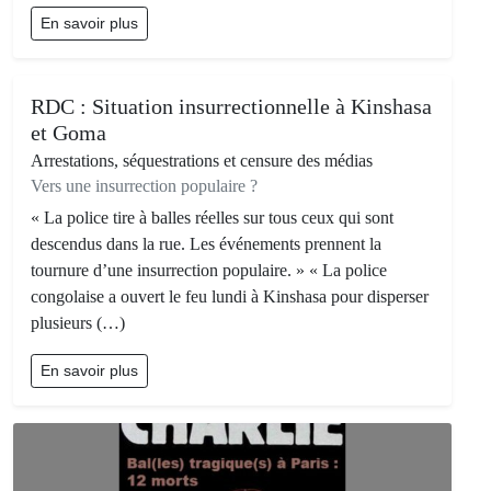
En savoir plus
RDC : Situation insurrectionnelle à Kinshasa
et Goma
Arrestations, séquestrations et censure des médias
Vers une insurrection populaire ?
« La police tire à balles réelles sur tous ceux qui sont
descendus dans la rue. Les événements prennent la
tournure d’une insurrection populaire. » « La police
congolaise a ouvert le feu lundi à Kinshasa pour disperser
plusieurs (…)
En savoir plus