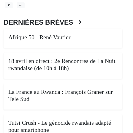
DERNIÈRES BRÈVES
Afrique 50 - René Vautier
18 avril en direct : 2e Rencontres de La Nuit
rwandaise (de 10h à 18h)
La France au Rwanda : François Graner sur
Tele Sud
Tutsi Crush - Le génocide rwandais adapté
pour smartphone