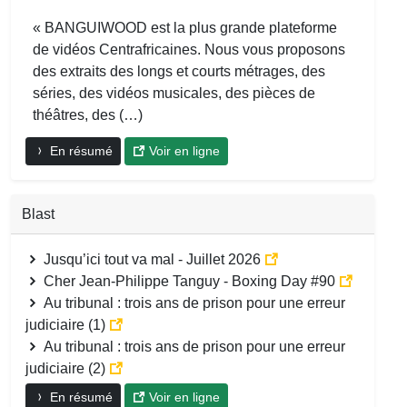
« BANGUIWOOD est la plus grande plateforme
de vidéos Centrafricaines. Nous vous proposons
des extraits des longs et courts métrages, des
séries, des vidéos musicales, des pièces de
théâtres, des (…)
En résumé
Voir en ligne
Blast
Jusqu’ici tout va mal - Juillet 2026
Cher Jean-Philippe Tanguy - Boxing Day #90
Au tribunal : trois ans de prison pour une erreur
judiciaire (1)
Au tribunal : trois ans de prison pour une erreur
judiciaire (2)
En résumé
Voir en ligne