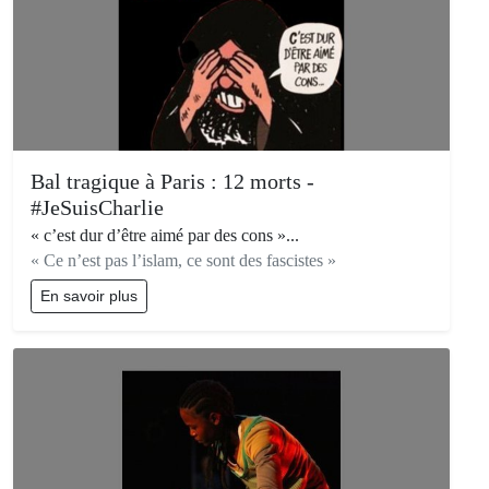
Bal tragique à Paris : 12 morts -
#JeSuisCharlie
« c’est dur d’être aimé par des cons »...
« Ce n’est pas l’islam, ce sont des fascistes »
En savoir plus