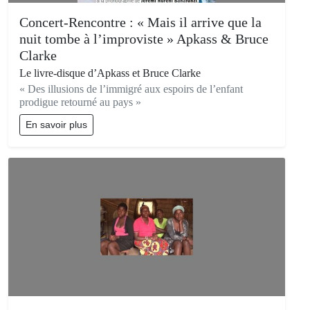
Concert-Rencontre : « Mais il arrive que la
nuit tombe à l’improviste » Apkass & Bruce
Clarke
Le livre-disque d’Apkass et Bruce Clarke
« Des illusions de l’immigré aux espoirs de l’enfant
prodigue retourné au pays »
En savoir plus