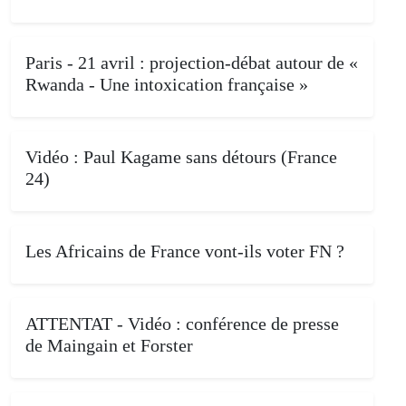
Paris - 21 avril : projection-débat autour de «
Rwanda - Une intoxication française »
Vidéo : Paul Kagame sans détours (France
24)
Les Africains de France vont-ils voter FN ?
ATTENTAT - Vidéo : conférence de presse
de Maingain et Forster