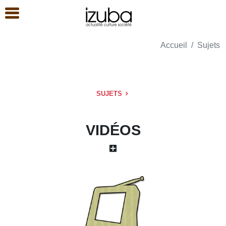
Accueil
Sujets
SUJETS
VIDÉOS