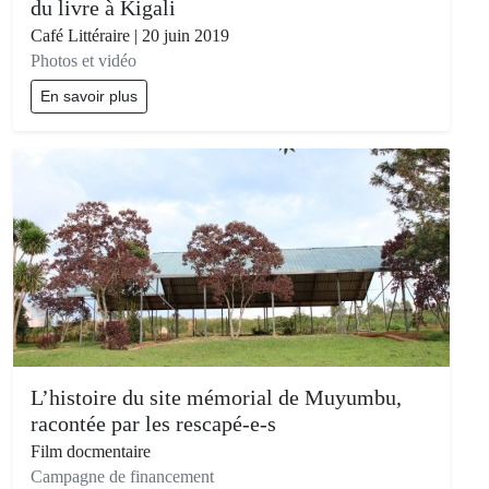
du livre à Kigali
Café Littéraire | 20 juin 2019
Photos et vidéo
En savoir plus
L’histoire du site mémorial de Muyumbu,
racontée par les rescapé-e-s
Film docmentaire
Campagne de financement