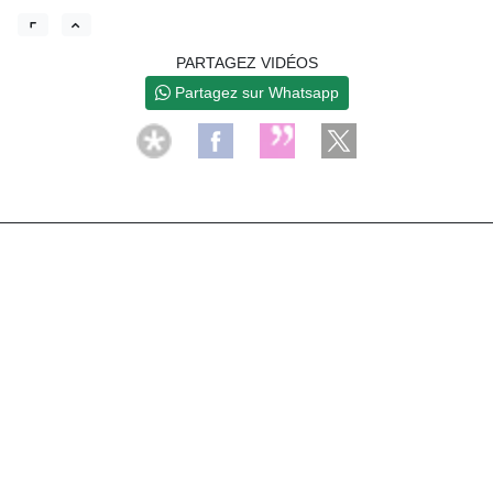
PARTAGEZ VIDÉOS
Partagez sur Whatsapp