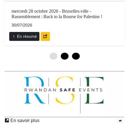
mercredi 28 octobre 2026 - Bruxelles-ville -
Rassemblement : Back to la Bourse for Palestine !
30/07/2026
En résumé
0
3
6
En savoir plus