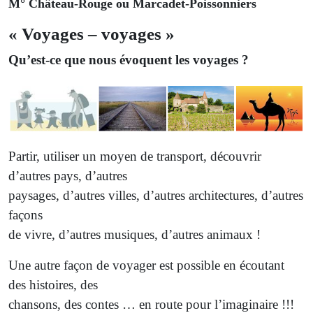
M° Château-Rouge ou Marcadet-Poissonniers
« Voyages – voyages »
Qu’est-ce que nous évoquent les voyages ?
Partir, utiliser un moyen de transport, découvrir
d’autres pays, d’autres
paysages, d’autres villes, d’autres architectures, d’autres
façons
de vivre, d’autres musiques, d’autres animaux !
Une autre façon de voyager est possible en écoutant
des histoires, des
chansons, des contes … en route pour l’imaginaire !!!