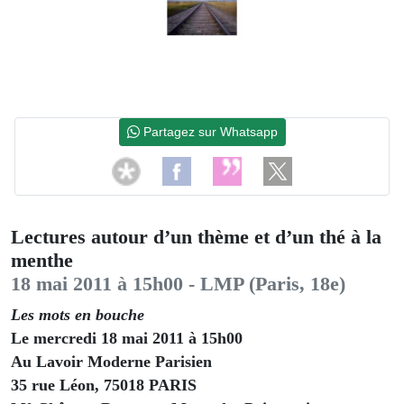
Partagez sur Whatsapp
Lectures autour d’un thème et d’un thé à la
menthe
18 mai 2011 à 15h00 - LMP (Paris, 18e)
Les mots en bouche
Le mercredi 18 mai 2011 à 15h00
Au Lavoir Moderne Parisien
35 rue Léon, 75018 PARIS