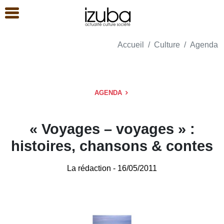
Accueil
Culture
Agenda
AGENDA
« Voyages – voyages » :
histoires, chansons & contes
La rédaction
- 16/05/2011