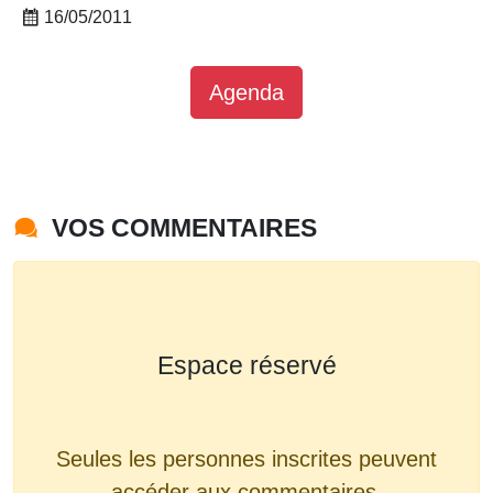
16/05/2011
Agenda
VOS COMMENTAIRES
Espace réservé
Seules les personnes inscrites peuvent
accéder aux commentaires.