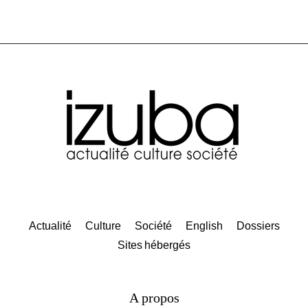
Actualité
Culture
Société
English
Dossiers
Sites hébergés
A propos