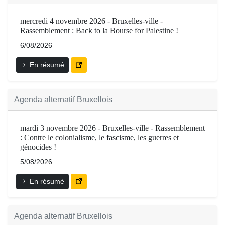
mercredi 4 novembre 2026 - Bruxelles-ville -
Rassemblement : Back to la Bourse for Palestine !
6/08/2026
En résumé
Agenda alternatif Bruxellois
mardi 3 novembre 2026 - Bruxelles-ville - Rassemblement
: Contre le colonialisme, le fascisme, les guerres et
génocides !
5/08/2026
En résumé
Agenda alternatif Bruxellois