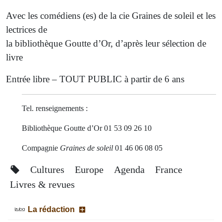
Avec les comédiens (es) de la cie Graines de soleil et les
lectrices de
la bibliothèque Goutte d’Or, d’après leur sélection de
livre
Entrée libre – TOUT PUBLIC à partir de 6 ans
Tel. renseignements :
Bibliothèque Goutte d’Or 01 53 09 26 10
Compagnie
Graines de soleil
01 46 06 08 05
Cultures
Europe
Agenda
France
Livres & revues
La rédaction