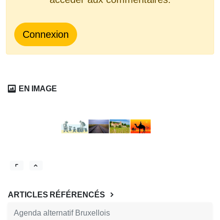
Connexion
EN IMAGE
ARTICLES RÉFÉRENCÉS
Agenda alternatif Bruxellois